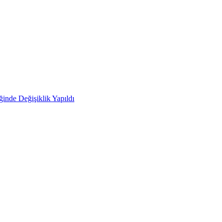
ğinde Değişiklik Yapıldı