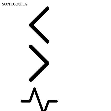
SON DAKİKA