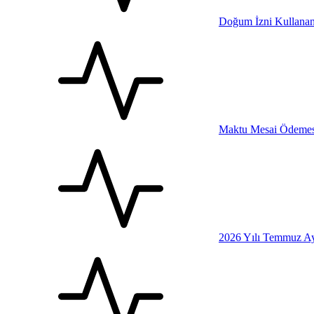
Doğum İzni Kullanan
Maktu Mesai Ödemesi
2026 Yılı Temmuz Ay