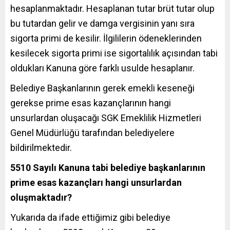
hesaplanmaktadır. Hesaplanan tutar brüt tutar olup
bu tutardan gelir ve damga vergisinin yanı sıra
sigorta primi de kesilir. İlgililerin ödeneklerinden
kesilecek sigorta primi ise sigortalılık açısından tabi
oldukları Kanuna göre farklı usulde hesaplanır.
Belediye Başkanlarının gerek emekli keseneği
gerekse prime esas kazançlarının hangi
unsurlardan oluşacağı SGK Emeklilik Hizmetleri
Genel Müdürlüğü tarafından belediyelere
bildirilmektedir.
5510 Sayılı Kanuna tabi belediye başkanlarının
prime esas kazançları hangi unsurlardan
oluşmaktadır?
Yukarıda da ifade ettiğimiz gibi belediye