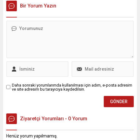
Bir Yorum Yazın
Daha sonraki yorumlarımda kullanılması için adım, e-posta adresim
ve site adresim bu tarayıcıya kaydedilsin.
Ziyaretçi Yorumları - 0 Yorum
Henüz yorum yapılmamış.