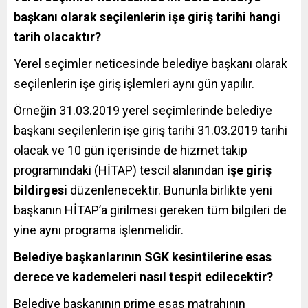
başkanı olarak seçilenlerin işe giriş tarihi hangi
tarih olacaktır?
Yerel seçimler neticesinde belediye başkanı olarak
seçilenlerin işe giriş işlemleri aynı gün yapılır.
Örneğin 31.03.2019 yerel seçimlerinde belediye
başkanı seçilenlerin işe giriş tarihi 31.03.2019 tarihi
olacak ve 10 gün içerisinde de hizmet takip
programındaki (HİTAP) tescil alanından
işe giriş
bildirgesi
düzenlenecektir. Bununla birlikte yeni
başkanın HİTAP’a girilmesi gereken tüm bilgileri de
yine aynı programa işlenmelidir.
Belediye başkanlarının SGK kesintilerine esas
derece ve kademeleri nasıl tespit edilecektir?
Belediye başkanının prime esas matrahının