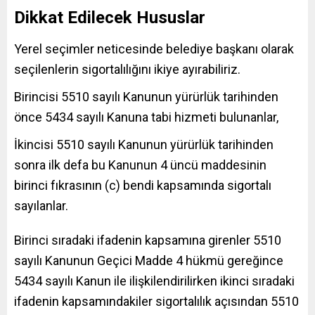
Dikkat Edilecek Hususlar
Yerel seçimler neticesinde belediye başkanı olarak
seçilenlerin sigortalılığını ikiye ayırabiliriz.
Birincisi 5510 sayılı Kanunun yürürlük tarihinden
önce 5434 sayılı Kanuna tabi hizmeti bulunanlar,
İkincisi 5510 sayılı Kanunun yürürlük tarihinden
sonra ilk defa bu Kanunun 4 üncü maddesinin
birinci fıkrasının (c) bendi kapsamında sigortalı
sayılanlar.
Birinci sıradaki ifadenin kapsamına girenler 5510
sayılı Kanunun Geçici Madde 4 hükmü gereğince
5434 sayılı Kanun ile ilişkilendirilirken ikinci sıradaki
ifadenin kapsamındakiler sigortalılık açısından 5510