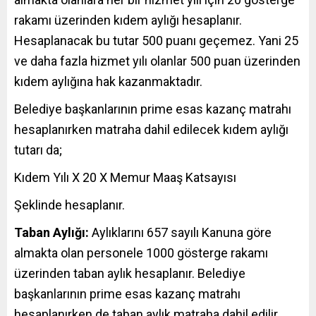
rakamı üzerinden kıdem aylığı hesaplanır.
Hesaplanacak bu tutar 500 puanı geçemez. Yani 25
ve daha fazla hizmet yılı olanlar 500 puan üzerinden
kıdem aylığına hak kazanmaktadır.
Belediye başkanlarının prime esas kazanç matrahı
hesaplanırken matraha dahil edilecek kıdem aylığı
tutarı da;
Kıdem Yılı X 20 X Memur Maaş Katsayısı
Şeklinde hesaplanır.
Taban Aylığı:
Aylıklarını 657 sayılı Kanuna göre
almakta olan personele 1000 gösterge rakamı
üzerinden taban aylık hesaplanır. Belediye
başkanlarının prime esas kazanç matrahı
hesaplanırken de taban aylık matraha dahil edilir.