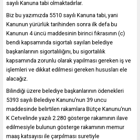
sayılı Kanuna tabi olmaktadırlar.
Biz bu yazımızda 5510 sayılı Kanuna tabi, yani
Kanunun yürürlük tarihinden sonra ilk defa bu
Kanunun 4 üncü maddesinin birinci fıkrasının (c)
bendi kapsamında sigortalı sayılan belediye
başkanlarının sigortalılığını, bu sigortalılık
kapsamında zorunlu olarak yapılması gereken iş ve
işlemleri ve dikkat edilmesi gereken hususları ele
alacağız.
Bilindiği üzere belediye başkanlarının ödenekleri
5393 sayılı Belediye Kanunu’nun 39 uncu
maddesinde belirtilen rakamlara Bütçe Kanunu’nun
K Cetvelinde yazılı 2.280 gösterge rakamının ilave
edilmesiyle bulunun gösterge rakamının memur
maaş katsayısı ile çarpılması suretiyle