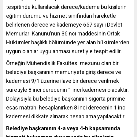
tespitinde kullanılacak derece/kademe bu kişilerin
eğitim durumu ve hizmet sınıfından hareketle
belirlenen derece ve kademeye 657 sayılı Devlet
Memurları Kanunu’nun 36 ncı maddesinin Ortak
Hükümler başlıklı bölümünde yer alan hükümlerden
uygun olanlar uygulanması suretiyle tespit edilir.
Örneğin Mühendislik Fakültesi mezunu olan bir
belediye başkanının memuriyete giriş derece ve
kademesi 9/1 üzerine ilave bir derece verilmek
suretiyle 8 inci derecenin 1 inci kademesi olacaktır.
Dolayısıyla bu belediye başkanının sigorta primine
esas matrahı hesaplanırken 8 inci derecenin 1 inci
kademesi dikkate alınarak hesaplama yapılacaktır.
Belediye başkanının 4-a veya 4-b kapsamında