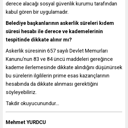
derece alacağı sosyal güvenlik kurumu tarafından
kabul gören bir uygulamadır.
Belediye başkanlarının askerlik süreleri kıdem
süresi hesabı ile derece ve kademelerinin
tespitinde dikkate alınır mı?
Askerlik süresinin 657 sayılı Devlet Memurları
Kanunu’nun 83 ve 84 üncü maddeleri gereğince
kademe ilerlemesinde dikkate alındığını düşünürsek
bu sürelerin ilgililerin prime esas kazançlarının
hesabında da dikkate alınması gerektiğini
söyleyebiliriz.
Takdir okuyucunundur…
Mehmet YURDCU