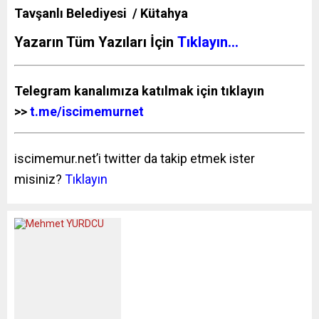
Tavşanlı Belediyesi / Kütahya
Yazarın Tüm Yazıları İçin
Tıklayın…
Telegram kanalımıza katılmak için tıklayın
>>
t.me/iscimemurnet
iscimemur.net’i twitter da takip etmek ister
misiniz?
Tıklayın