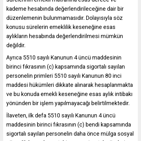
kademe hesabında değerlendirileceğine dair bir
düzenlemenin bulunmamasıdır. Dolayısıyla söz
konusu sürelerin emeklilik keseneğine esas
aylıkların hesabında değerlendirilmesi mümkün
değildir.
Ayrıca 5510 sayılı Kanunun 4 üncü maddesinin
birinci fıkrasının (c) kapsamında sigortalı sayılan
personelin primleri 5510 sayılı Kanunun 80 inci
maddesi hükümleri dikkate alınarak hesaplanmakta
ve bu konuda emekli keseneğine esas aylık intibakı
yönünden bir işlem yapılmayacağı belirtilmektedir.
İlaveten, ilk defa 5510 sayılı Kanunun 4 üncü
maddesinin birinci fıkrasının (c) bendi kapsamında
sigortalı sayılan personelin daha önce mülga sosyal