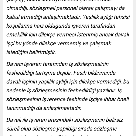
olmadığı, sözleşmeli personel olarak çalışmayı da
kabul etmediği anlaşılmaktadır. Yaşlılık aylığı tahsisi
koşullarına haiz olduğunda işveren tarafından
emeklilik için dilekçe vermesi istenmiş ancak davalı
işçi bu yönde dilekçe vermemiş ve çalışmak
istediğini belirtmiştir.
Davacı işveren tarafından iş sözleşmesinin
feshedildiği tartışma dışıdır. Fesih bildiriminde
davalı işçinin yaşlılık aylığı için dilekçe vermediği, bu
nedenle iş sözleşmesinin feshedildiği yazılıdır. İş
sözleşmesinin işverence feshinde işçiye ihbar öneli
tanınmadığı da anlaşılmaktadır.
Davalı ile işveren arasındaki sözleşmenin belirsiz
süreli olup sözleşme yapıldığı sırada sözleşme