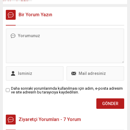
Bir Yorum Yazın
Daha sonraki yorumlarımda kullanılması için adım, e-posta adresim
ve site adresim bu tarayıcıya kaydedilsin.
Ziyaretçi Yorumları - 7 Yorum