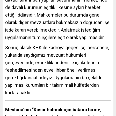
de davalı kurumun eşitlik ilkesine aykırı hareket
ettiği iddiasıdır. Mahkemeler bu durumda genel
olarak diğer mevzuatlara bakmaksızın doğrudan işe
iade kararı verebilmektedir. Anlatmak istediğim
uygulamanın tüm işçilere eşit olarak yapılmasıdır.
Sonuç olarak KHK ile kadroya geçen işçi personele,
yukarıda saydığımız mevzuat hükümleri
çerçevesinde, emeklilik nedeni ile iş akitlerinin
feshedilmesinden evvel ihbar öneli verilmesi
gerektiği kanaatindeyiz. Uygulamanın bu şekilde
yapılması kurumları bir takım mali külfetlerden
kurtaracaktır.
Mevlana’nın “Kusur bulmak için bakma birine,