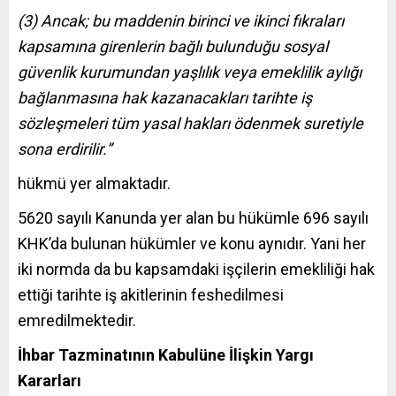
(3) Ancak; bu maddenin birinci ve ikinci fıkraları
kapsamına girenlerin bağlı bulunduğu sosyal
güvenlik kurumundan yaşlılık veya emeklilik aylığı
bağlanmasına hak kazanacakları tarihte iş
sözleşmeleri tüm yasal hakları ödenmek suretiyle
sona erdirilir.”
hükmü yer almaktadır.
5620 sayılı Kanunda yer alan bu hükümle 696 sayılı
KHK’da bulunan hükümler ve konu aynıdır. Yani her
iki normda da bu kapsamdaki işçilerin emekliliği hak
ettiği tarihte iş akitlerinin feshedilmesi
emredilmektedir.
İhbar Tazminatının Kabulüne İlişkin Yargı
Kararları