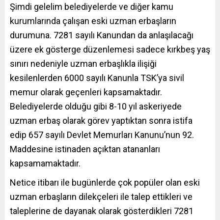
Şimdi gelelim belediyelerde ve diğer kamu
kurumlarında çalışan eski uzman erbaşların
durumuna. 7281 sayılı Kanundan da anlaşılacağı
üzere ek gösterge düzenlemesi sadece kırkbeş yaş
sınırı nedeniyle uzman erbaşlıkla ilişiği
kesilenlerden 6000 sayılı Kanunla TSK’ya sivil
memur olarak geçenleri kapsamaktadır.
Belediyelerde olduğu gibi 8-10 yıl askeriyede
uzman erbaş olarak görev yaptıktan sonra istifa
edip 657 sayılı Devlet Memurları Kanunu’nun 92.
Maddesine istinaden açıktan atananları
kapsamamaktadır.
Netice itibarı ile bugünlerde çok popüler olan eski
uzman erbaşların dilekçeleri ile talep ettikleri ve
taleplerine de dayanak olarak gösterdikleri 7281