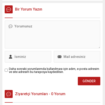
Bir Yorum Yazın
Daha sonraki yorumlarımda kullanılması için adım, e-posta adresim
ve site adresim bu tarayıcıya kaydedilsin.
Ziyaretçi Yorumları - 0 Yorum