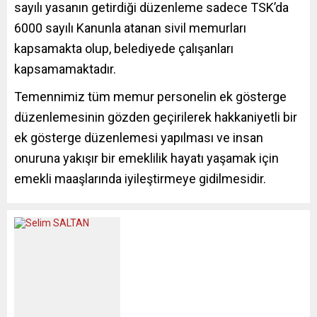
sayılı yasanın getirdiği düzenleme sadece TSK’da
6000 sayılı Kanunla atanan sivil memurları
kapsamakta olup, belediyede çalışanları
kapsamamaktadır.
Temennimiz tüm memur personelin ek gösterge
düzenlemesinin gözden geçirilerek hakkaniyetli bir
ek gösterge düzenlemesi yapılması ve insan
onuruna yakışır bir emeklilik hayatı yaşamak için
emekli maaşlarında iyileştirmeye gidilmesidir.