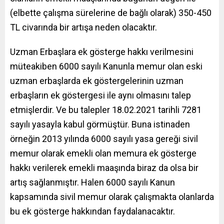
(elbette çalışma sürelerine de bağlı olarak) 350-450
TL civarında bir artışa neden olacaktır.
Uzman Erbaşlara ek gösterge hakkı verilmesini
müteakiben 6000 sayılı Kanunla memur olan eski
uzman erbaşlarda ek göstergelerinin uzman
erbaşların ek göstergesi ile aynı olmasını talep
etmişlerdir. Ve bu talepler 18.02.2021 tarihli 7281
sayılı yasayla kabul görmüştür. Buna istinaden
örneğin 2013 yılında 6000 sayılı yasa gereği sivil
memur olarak emekli olan memura ek gösterge
hakkı verilerek emekli maaşında biraz da olsa bir
artış sağlanmıştır. Halen 6000 sayılı Kanun
kapsamında sivil memur olarak çalışmakta olanlarda
bu ek gösterge hakkından faydalanacaktır.