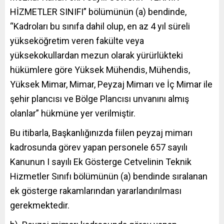
HİZMETLER SINIFI” bölümünün (a) bendinde,
“Kadroları bu sınıfa dahil olup, en az 4 yıl süreli
yükseköğretim veren fakülte veya
yüksekokullardan mezun olarak yürürlükteki
hükümlere göre Yüksek Mühendis, Mühendis,
Yüksek Mimar, Mimar, Peyzaj Mimarı ve İç Mimar ile
şehir plancısı ve Bölge Plancısı unvanını almış
olanlar” hükmüne yer verilmiştir.
Bu itibarla, Başkanlığınızda fiilen peyzaj mimarı
kadrosunda görev yapan personele 657 sayılı
Kanunun I sayılı Ek Gösterge Cetvelinin Teknik
Hizmetler Sınıfı bölümünün (a) bendinde sıralanan
ek gösterge rakamlarından yararlandırılması
gerekmektedir.