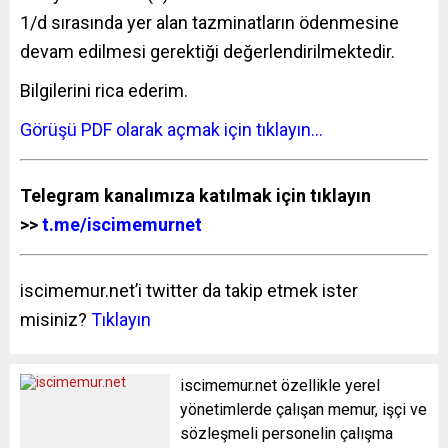
1/d sırasında yer alan tazminatların ödenmesine
devam edilmesi gerektiği değerlendirilmektedir.
Bilgilerini rica ederim.
Görüşü PDF olarak açmak için tıklayın…
Telegram kanalımıza katılmak için tıklayın
>>
t.me/iscimemurnet
iscimemur.net’i twitter da takip etmek ister
misiniz?
Tıklayın
iscimemur.net özellikle yerel
yönetimlerde çalışan memur, işçi ve
sözleşmeli personelin çalışma