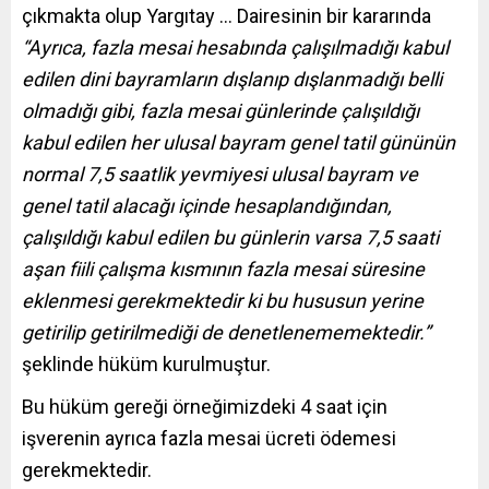
çıkmakta olup Yargıtay … Dairesinin bir kararında
“Ayrıca, fazla mesai hesabında çalışılmadığı kabul
edilen dini bayramların dışlanıp dışlanmadığı belli
olmadığı gibi, fazla mesai günlerinde çalışıldığı
kabul edilen her ulusal bayram genel tatil gününün
normal 7,5 saatlik yevmiyesi ulusal bayram ve
genel tatil alacağı içinde hesaplandığından,
çalışıldığı kabul edilen bu günlerin varsa 7,5 saati
aşan fiili çalışma kısmının fazla mesai süresine
eklenmesi gerekmektedir ki bu hususun yerine
getirilip getirilmediği de denetlenememektedir.”
şeklinde hüküm kurulmuştur.
Bu hüküm gereği örneğimizdeki 4 saat için
işverenin ayrıca fazla mesai ücreti ödemesi
gerekmektedir.