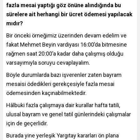
fazla mesai yaptığı göz önüne alındığında bu
sürelere ait herhangi bir ücret ödemesi yapılacak
mıdır?
Bir önceki örneğimiz üzerinden devam edelim ve
fakat Mehmet Beyin vardiyası 16:00’da bitmesine
rağmen saat 20:00’a kadar daha çalışmış olduğu
varsayımıyla soruyu cevaplayalım.
Böyle durumlarda bazı işverenler zaten bayram
mesaisi ödedikleri gerekçesiyle fazla mesai
ödemesinden kaçınabilmektedir.
Hâlbuki fazla çalışmaya dair kurallar hafta tatili,
ulusal bayram ve genel tatil günlerindeki çalışmalar
için de geçerlidir.
Burada yine yerleşik Yargıtay kararları ön plana