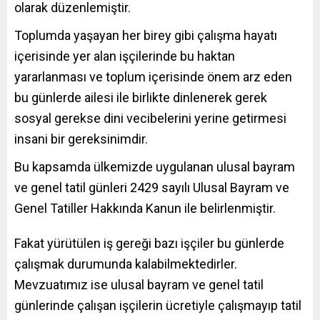
olarak düzenlemiştir.
Toplumda yaşayan her birey gibi çalışma hayatı
içerisinde yer alan işçilerinde bu haktan
yararlanması ve toplum içerisinde önem arz eden
bu günlerde ailesi ile birlikte dinlenerek gerek
sosyal gerekse dini vecibelerini yerine getirmesi
insani bir gereksinimdir.
Bu kapsamda ülkemizde uygulanan ulusal bayram
ve genel tatil günleri 2429 sayılı Ulusal Bayram ve
Genel Tatiller Hakkında Kanun ile belirlenmiştir.
Fakat yürütülen iş gereği bazı işçiler bu günlerde
çalışmak durumunda kalabilmektedirler.
Mevzuatımız ise ulusal bayram ve genel tatil
günlerinde çalışan işçilerin ücretiyle çalışmayıp tatil