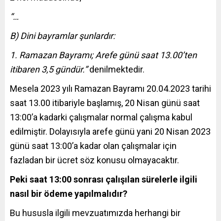
“…
B) Dini bayramlar şunlardır:
1. Ramazan Bayramı; Arefe günü saat 13.00’ten
itibaren 3,5 gündür.”
denilmektedir.
Mesela 2023 yılı Ramazan Bayramı 20.04.2023 tarihi
saat 13.00 itibariyle başlamış, 20 Nisan günü saat
13:00’a kadarki çalışmalar normal çalışma kabul
edilmiştir. Dolayısıyla arefe günü yani 20 Nisan 2023
günü saat 13:00’a kadar olan çalışmalar için
fazladan bir ücret söz konusu olmayacaktır.
Peki saat 13:00 sonrası çalışılan sürelerle ilgili
nasıl bir ödeme yapılmalıdır?
Bu hususla ilgili mevzuatımızda herhangi bir