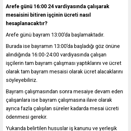
Arefe günü 16:00 24 vardiyasında çalışarak
mesaisini bitiren işçinin ücreti nasıl
hesaplanacaktır?
Arefe günü bayram 13:00’da başlamaktadır.
Burada ise bayramın 13:00’da başladığı göz önüne
alındığında 16:00-24:00 vardiyasında çalışan
işçilerin tam bayram çalışması yaptıklarını ve ücret
olarak tam bayram mesaisi olarak ücret alacaklarını
söyleyebiliriz.
Bayram çalışmasından sonra mesaiye devam eden
çalışanlara ise bayram çalışmasına ilave olarak
ayrıca fazla çalışılan süreler kadarda mesai ücreti
ödenmesi gerekir.
Yukarıda belirtilen hususlar iş kanunu ve yerleşik