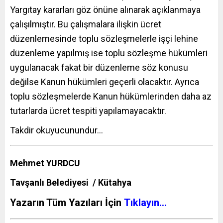
Yargıtay kararları göz önüne alınarak açıklanmaya
çalışılmıştır. Bu çalışmalara ilişkin ücret
düzenlemesinde toplu sözleşmelerle işçi lehine
düzenleme yapılmış ise toplu sözleşme hükümleri
uygulanacak fakat bir düzenleme söz konusu
değilse Kanun hükümleri geçerli olacaktır. Ayrıca
toplu sözleşmelerde Kanun hükümlerinden daha az
tutarlarda ücret tespiti yapılamayacaktır.
Takdir okuyucunundur…
Mehmet YURDCU
Tavşanlı Belediyesi / Kütahya
Yazarın Tüm Yazıları İçin
Tıklayın…