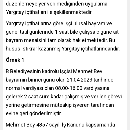
düzenlemeye yer verilmediğinden uygulama
Yargıtay içtihatları ile şekillenmektedir.
Yargıtay içtihatlarına göre işçi ulusal bayram ve
genel tatil günlerinde 1 saat bile çalışsa o güne ait
bayram mesaisini tam olarak hak etmektedir. Bu
husus istikrar kazanmış Yargıtay içtihatlarındandır.
Örnek 1
B Belediyesinin kadrolu işçisi Mehmet Bey
bayramın birinci günü olan 21.04.2023 tarihinde
normal vardiyası olan 08.00-16:00 vardiyasına
gelerek 2 saat süre kadar çalışmış ve verilen görevi
yerine getirmesine müteakip işveren tarafından
evine geri gönderilmiştir.
Mehmet Bey 4857 sayılı İş Kanunu kapsamanda