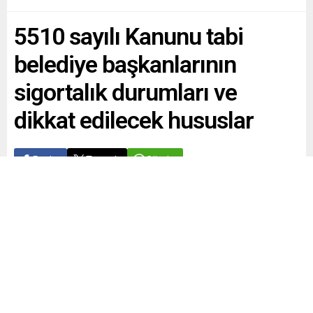
5510 sayılı Kanunu tabi
belediye başkanlarının
sigortalık durumları ve
dikkat edilecek hususlar
Paylaş
Tweetle
Gönder