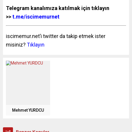
Telegram kanalımıza katılmak için tıklayın
>>
t.me/iscimemurnet
iscimemur.net’i twitter da takip etmek ister
misiniz?
Tıklayın
Mehmet YURDCU