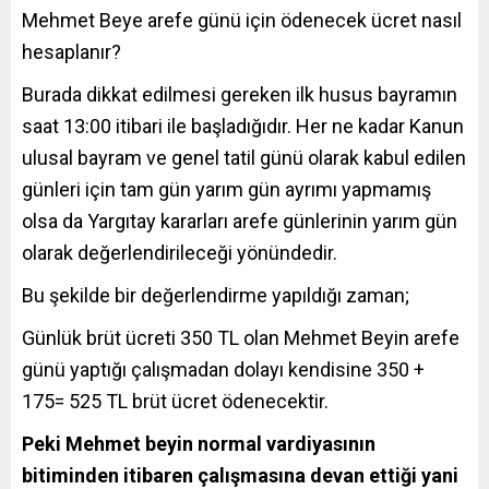
Mehmet Beye arefe günü için ödenecek ücret nasıl
hesaplanır?
Burada dikkat edilmesi gereken ilk husus bayramın
saat 13:00 itibari ile başladığıdır. Her ne kadar Kanun
ulusal bayram ve genel tatil günü olarak kabul edilen
günleri için tam gün yarım gün ayrımı yapmamış
olsa da Yargıtay kararları arefe günlerinin yarım gün
olarak değerlendirileceği yönündedir.
Bu şekilde bir değerlendirme yapıldığı zaman;
Günlük brüt ücreti 350 TL olan Mehmet Beyin arefe
günü yaptığı çalışmadan dolayı kendisine 350 +
175= 525 TL brüt ücret ödenecektir.
Peki Mehmet beyin normal vardiyasının
bitiminden itibaren çalışmasına devan ettiği yani