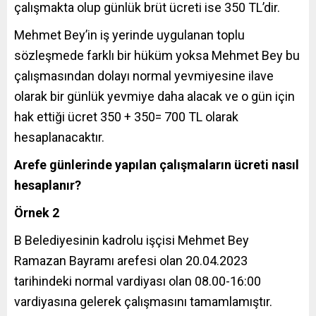
çalışmakta olup günlük brüt ücreti ise 350 TL’dir.
Mehmet Bey’in iş yerinde uygulanan toplu
sözleşmede farklı bir hüküm yoksa Mehmet Bey bu
çalışmasından dolayı normal yevmiyesine ilave
olarak bir günlük yevmiye daha alacak ve o gün için
hak ettiği ücret 350 + 350= 700 TL olarak
hesaplanacaktır.
Arefe günlerinde yapılan çalışmaların ücreti nasıl
hesaplanır?
Örnek 2
B Belediyesinin kadrolu işçisi Mehmet Bey
Ramazan Bayramı arefesi olan 20.04.2023
tarihindeki normal vardiyası olan 08.00-16:00
vardiyasına gelerek çalışmasını tamamlamıştır.