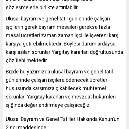
sözleşmelerle birlikte artırılabilir.
Ulusal bayram ve genel tatil günlerinde çalışan
işçilerin gerek bayram mesaileri gerekse fazla
mesai ücretleri zaman zaman işçi ile işvereni karşı
karşıya getirebilmektedir. Böylesi durumlardaysa
karşılaşılan sorunlar Yargıtay kararları doğrultusunda
çözülebilmektedir.
Bizde bu yazımızda ulusal bayram ve genel tatil
günlerinde çalışan işçilere ödenecek ücretler
hususunda karşımıza çıkabilecek muhtemel
sorunları Yargıtay kararları ve mevzuat hükümleri
ışığında değerlendirmeye çalışacağız.
Ulusal Bayram ve Genel Tatiller Hakkında Kanun’un
2 nci maddesinde;