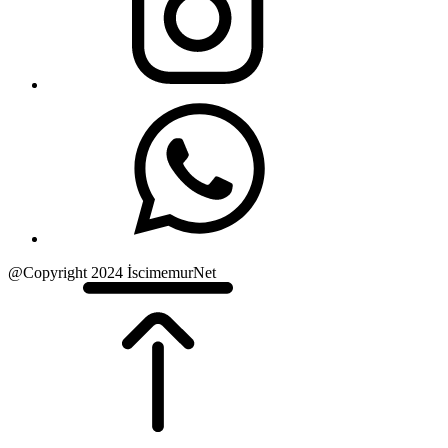
@Copyright 2024 İscimemurNet