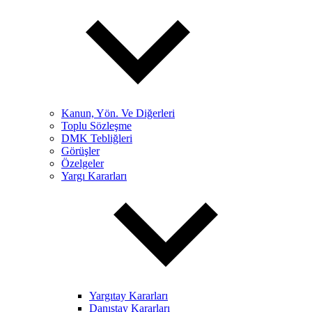
Kanun, Yön. Ve Diğerleri
Toplu Sözleşme
DMK Tebliğleri
Görüşler
Özelgeler
Yargı Kararları
Yargıtay Kararları
Danıştay Kararları