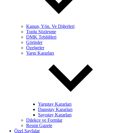
Kanun, Yön. Ve Diğerleri
Toplu Sözleşme
DMK Tebliğleri
Görüşler
Özelgeler
Yargı Kararları
Yargıtay Kararları
Danıştay Kararları
Sayıştay Kararları
Dilekçe ve Formlar
Resmi Gazete
Özel Sayfalar