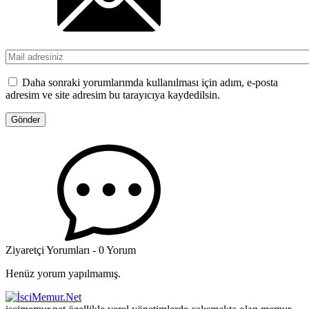
Daha sonraki yorumlarımda kullanılması için adım, e-posta
adresim ve site adresim bu tarayıcıya kaydedilsin.
Ziyaretçi Yorumları - 0 Yorum
Henüz yorum yapılmamış.