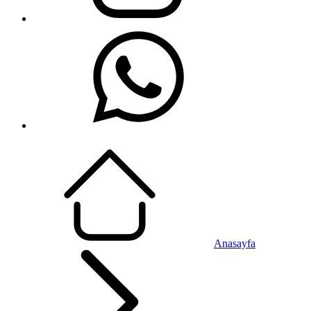
Anasayfa