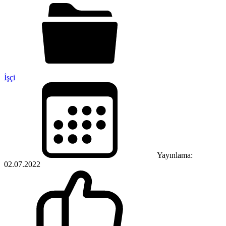
İşçi
Yayınlama:
02.07.2022