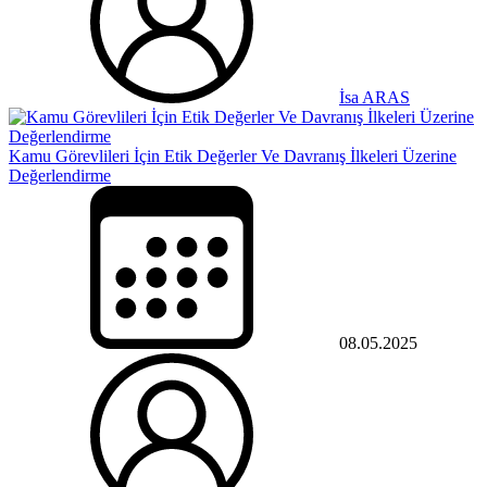
İsa ARAS
Kamu Görevlileri İçin Etik Değerler Ve Davranış İlkeleri Üzerine
Değerlendirme
08.05.2025