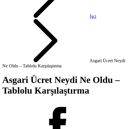
İşçi
Asgari Ücret Neydi
Ne Oldu – Tablolu Karşılaştırma
Asgari Ücret Neydi Ne Oldu –
Tablolu Karşılaştırma