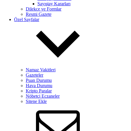
Sayıştay Kararları
Dilekçe ve Formlar
Resmi Gazete
Özel Sayfalar
Namaz Vakitleri
Gazeteler
Puan Durumu
Hava Durumu
Kripto Paralar
Nöbetçi Eczaneler
Sitene Ekle