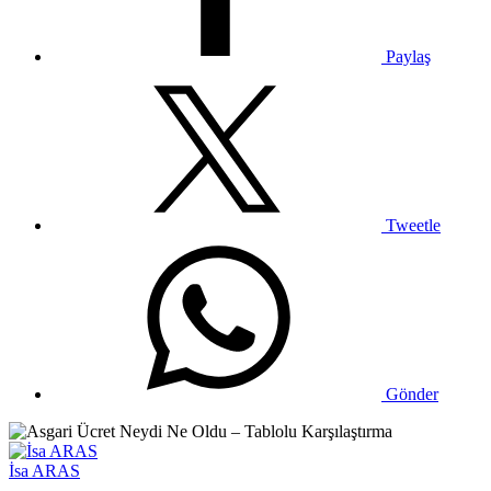
Paylaş
Tweetle
Gönder
İsa ARAS