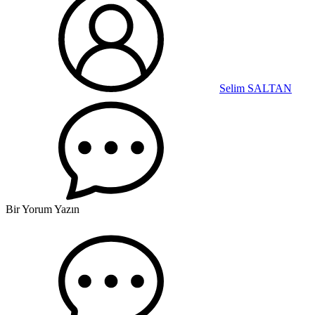
Selim SALTAN
Bir Yorum Yazın