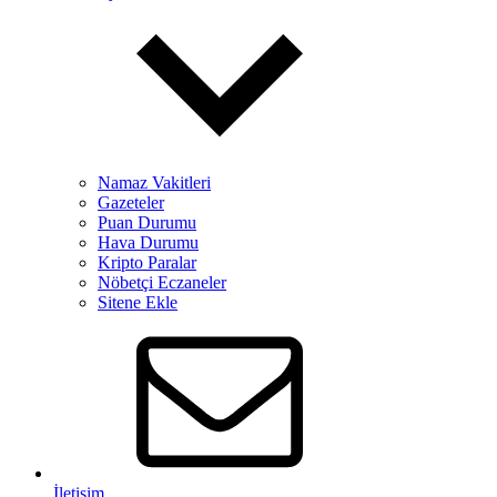
Namaz Vakitleri
Gazeteler
Puan Durumu
Hava Durumu
Kripto Paralar
Nöbetçi Eczaneler
Sitene Ekle
İletişim