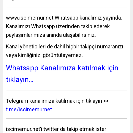
www.iscimemur.net
Whatsapp kanalımız yayında.
Kanalımızı Whatsapp üzerinden takip ederek
paylaşımlarımıza anında ulaşabilirsiniz.
Kanal yöneticileri de dahil hiçbir takipçi numaranızı
veya kimliğinizi görüntüleyemez.
Whatsapp Kanalımıza katılmak için
tıklayın…
Telegram kanalımıza katılmak için tıklayın >>
t.me/iscimemurnet
iscimemur.net’i twitter da takip etmek ister