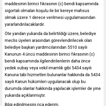
maddesinin birinci fıkrasının (c) bendi kapsamında
sigortalı olmaları koşulu ile bir kereye mahsus
olmak üzere 1 derece verilmesi uygulamasından
yararlandırılacaklardır.
Öte yandan yukarıda da belirtildiği üzere, belediye
meclis üyeleri arasından görevlendirilecek olan
belediye başkan yardımcılarından 5510 sayılı
Kanunun 4 üncü maddesinin birinci fıkrasının (c)
bendi kapsamında ilgilendirilenlerin daha önce
yedek subay veya vekil imamlık gibi 5434 sayılı
Kanuna tabi hizmetleri bulunanlar hakkında da 5434
sayılı Kanun hükümleri uygulanacak olup bu
durumda olanlar hakkında yapılacak işlemler de yine
yukarıda açıklanmıştır.
Bilgi edinilmesini rica ederim.