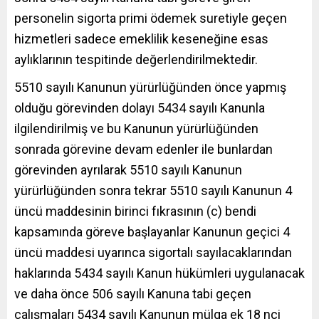
personelin sigorta primi ödemek suretiyle geçen
hizmetleri sadece emeklilik keseneğine esas
aylıklarının tespitinde değerlendirilmektedir.
5510 sayılı Kanunun yürürlüğünden önce yapmış
olduğu görevinden dolayı 5434 sayılı Kanunla
ilgilendirilmiş ve bu Kanunun yürürlüğünden
sonrada görevine devam edenler ile bunlardan
görevinden ayrılarak 5510 sayılı Kanunun
yürürlüğünden sonra tekrar 5510 sayılı Kanunun 4
üncü maddesinin birinci fıkrasının (c) bendi
kapsamında göreve başlayanlar Kanunun geçici 4
üncü maddesi uyarınca sigortalı sayılacaklarından
haklarında 5434 sayılı Kanun hükümleri uygulanacak
ve daha önce 506 sayılı Kanuna tabi geçen
çalışmaları 5434 sayılı Kanunun mülga ek 18 nci