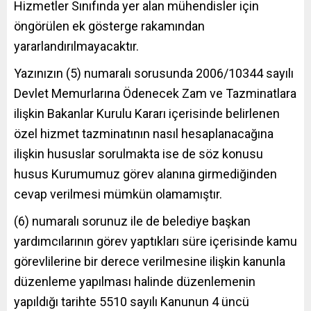
Hizmetler Sınıfında yer alan mühendisler için
öngörülen ek gösterge rakamından
yararlandırılmayacaktır.
Yazınızın (5) numaralı sorusunda 2006/10344 sayılı
Devlet Memurlarına Ödenecek Zam ve Tazminatlara
ilişkin Bakanlar Kurulu Kararı içerisinde belirlenen
özel hizmet tazminatının nasıl hesaplanacağına
ilişkin hususlar sorulmakta ise de söz konusu
husus Kurumumuz görev alanına girmediğinden
cevap verilmesi mümkün olamamıştır.
(6) numaralı sorunuz ile de belediye başkan
yardımcılarının görev yaptıkları süre içerisinde kamu
görevlilerine bir derece verilmesine ilişkin kanunla
düzenleme yapılması halinde düzenlemenin
yapıldığı tarihte 5510 sayılı Kanunun 4 üncü