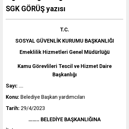
SGK GÖRÜŞ yazısı
T.C.
SOSYAL GÜVENLİK KURUMU BAŞKANLIĞI
Emeklilik Hizmetleri Genel Müdürlüğü
Kamu Görevlileri Tescil ve Hizmet Daire
Başkanlığı
Sayı:
….
Konu:
Belediye Başkan yardımcıları
Tarih:
29/4/2023
…….. BELEDİYE BAŞKANLIĞINA