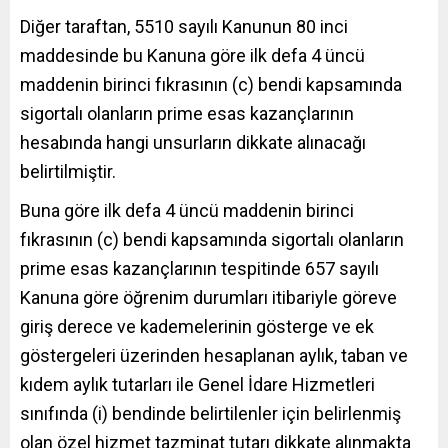
Diğer taraftan, 5510 sayılı Kanunun 80 inci
maddesinde bu Kanuna göre ilk defa 4 üncü
maddenin birinci fıkrasının (c) bendi kapsamında
sigortalı olanların prime esas kazançlarının
hesabında hangi unsurların dikkate alınacağı
belirtilmiştir.
Buna göre ilk defa 4 üncü maddenin birinci
fıkrasının (c) bendi kapsamında sigortalı olanların
prime esas kazançlarının tespitinde 657 sayılı
Kanuna göre öğrenim durumları itibariyle göreve
giriş derece ve kademelerinin gösterge ve ek
göstergeleri üzerinden hesaplanan aylık, taban ve
kıdem aylık tutarları ile Genel İdare Hizmetleri
sınıfında (i) bendinde belirtilenler için belirlenmiş
olan özel hizmet tazminat tutarı dikkate alınmakta