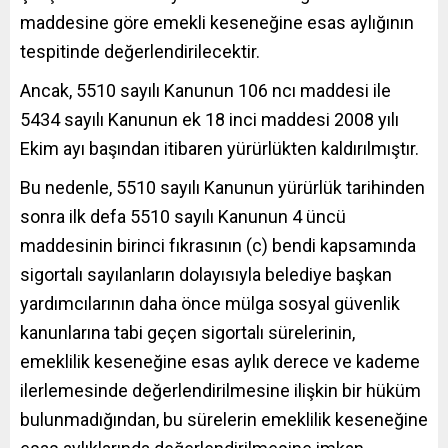
maddesine göre emekli keseneğine esas aylığının
tespitinde değerlendirilecektir.
Ancak, 5510 sayılı Kanunun 106 ncı maddesi ile
5434 sayılı Kanunun ek 18 inci maddesi 2008 yılı
Ekim ayı başından itibaren yürürlükten kaldırılmıştır.
Bu nedenle, 5510 sayılı Kanunun yürürlük tarihinden
sonra ilk defa 5510 sayılı Kanunun 4 üncü
maddesinin birinci fıkrasının (c) bendi kapsamında
sigortalı sayılanların dolayısıyla belediye başkan
yardımcılarının daha önce mülga sosyal güvenlik
kanunlarına tabi geçen sigortalı sürelerinin,
emeklilik keseneğine esas aylık derece ve kademe
ilerlemesinde değerlendirilmesine ilişkin bir hüküm
bulunmadığından, bu sürelerin emeklilik keseneğine