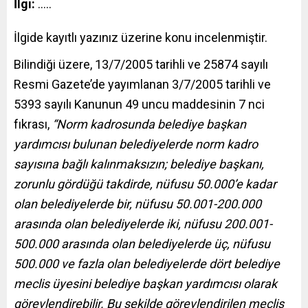
İlgi:
…..
İlgide kayıtlı yazınız üzerine konu incelenmiştir.
Bilindiği üzere, 13/7/2005 tarihli ve 25874 sayılı
Resmi Gazete’de yayımlanan 3/7/2005 tarihli ve
5393 sayılı Kanunun 49 uncu maddesinin 7 nci
fıkrası,
“Norm kadrosunda belediye başkan
yardımcısı bulunan belediyelerde norm kadro
sayısına bağlı kalınmaksızın; belediye başkanı,
zorunlu gördüğü takdirde, nüfusu 50.000’e kadar
olan belediyelerde bir, nüfusu 50.001-200.000
arasında olan belediyelerde iki, nüfusu 200.001-
500.000 arasında olan belediyelerde üç, nüfusu
500.000 ve fazla olan belediyelerde dört belediye
meclis üyesini belediye başkan yardımcısı olarak
görevlendirebilir. Bu şekilde görevlendirilen meclis