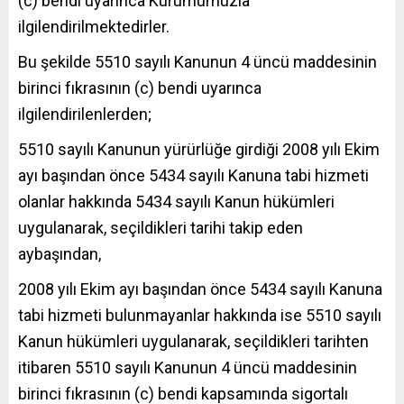
(c) bendi uyarınca Kurumumuzla
ilgilendirilmektedirler.
Bu şekilde 5510 sayılı Kanunun 4 üncü maddesinin
birinci fıkrasının (c) bendi uyarınca
ilgilendirilenlerden;
5510 sayılı Kanunun yürürlüğe girdiği 2008 yılı Ekim
ayı başından önce 5434 sayılı Kanuna tabi hizmeti
olanlar hakkında 5434 sayılı Kanun hükümleri
uygulanarak, seçildikleri tarihi takip eden
aybaşından,
2008 yılı Ekim ayı başından önce 5434 sayılı Kanuna
tabi hizmeti bulunmayanlar hakkında ise 5510 sayılı
Kanun hükümleri uygulanarak, seçildikleri tarihten
itibaren 5510 sayılı Kanunun 4 üncü maddesinin
birinci fıkrasının (c) bendi kapsamında sigortalı