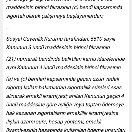
maddesinin birinci fıkrasının (c) bendi kapsamında
sigortalı olarak çalışmaya başlayanlardan;
…
Sosyal Güvenlik Kurumu tarafından, 5510 sayılı
Kanunun 3 üncü maddesinin birinci fıkrasının
(21) numaralı bendinde belirtilen kamu idarelerinde
aynı Kanunun 4 üncü maddesinin birinci fıkrasının
(a) ve (c) bentleri kapsamında geçen uzun vadeli
sigorta kolları bakımından sigortalılık süreleri esas
alınarak emekli ikramiyesi; anılan Kanunun geçici 4
üncü maddesine göre aylığa veya toptan ödemeye
hak kazanan sigortalıların emeklilik ikramiyesine
ilişkin azami süre, hesap yöntemi, emekli
ikramiyesinin hesabında kullanılan ödeme unsurları