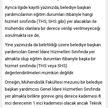
Ayrıca ilgide kayıtlı yazınızda, belediye başkan
yardımcılarının eğitim durumları itibariyle hangi
hizmet sınıfında (THS, SHS gibi) yer alacakları ile
mühendis olanlara bir derece verilip verilmeyeceği
sorulmakta ise de,
Yine yazınızda da belirtildiği üzere belediye başkan
yardımcıları Genel İdare Hizmetleri Sınıfında yer
almakta olup eğitim durumları itibariyle başka bir
hizmet sınıfında (THS veya SHS)
değerlendirilmeleri mümkün değildir.
Örneğin, Mühendislik Fakültesi mezunu bir belediye
başkan yardımcısı Genel İdare Hizmetleri Sınıfında
yer almakla birlikte göreve giriş derece kademesi 8
inci derecenin 1 inci kademesi olacak ancak Teknik