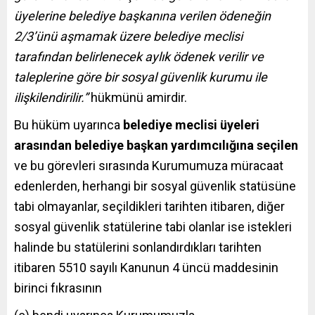
üyelerine belediye başkanına verilen ödeneğin
2/3’ünü aşmamak üzere belediye meclisi
tarafından belirlenecek aylık ödenek verilir ve
taleplerine göre bir sosyal güvenlik kurumu ile
ilişkilendirilir.”
hükmünü amirdir.
Bu hüküm uyarınca
belediye meclisi üyeleri
arasından belediye başkan yardımcılığına seçilen
ve bu görevleri sırasında Kurumumuza müracaat
edenlerden, herhangi bir sosyal güvenlik statüsüne
tabi olmayanlar, seçildikleri tarihten itibaren, diğer
sosyal güvenlik statülerine tabi olanlar ise istekleri
halinde bu statülerini sonlandırdıkları tarihten
itibaren 5510 sayılı Kanunun 4 üncü maddesinin
birinci fıkrasının