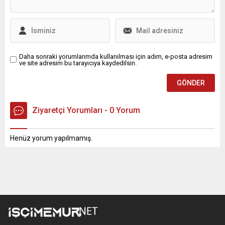
Daha sonraki yorumlarımda kullanılması için adım, e-posta adresim
ve site adresim bu tarayıcıya kaydedilsin.
Ziyaretçi Yorumları - 0 Yorum
Henüz yorum yapılmamış.