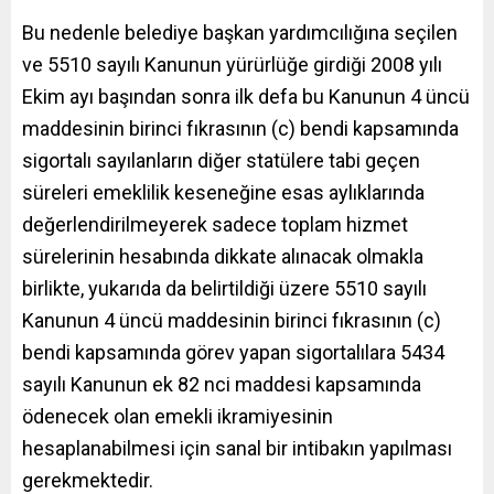
Bu nedenle belediye başkan yardımcılığına seçilen
ve 5510 sayılı Kanunun yürürlüğe girdiği 2008 yılı
Ekim ayı başından sonra ilk defa bu Kanunun 4 üncü
maddesinin birinci fıkrasının (c) bendi kapsamında
sigortalı sayılanların diğer statülere tabi geçen
süreleri emeklilik keseneğine esas aylıklarında
değerlendirilmeyerek sadece toplam hizmet
sürelerinin hesabında dikkate alınacak olmakla
birlikte, yukarıda da belirtildiği üzere 5510 sayılı
Kanunun 4 üncü maddesinin birinci fıkrasının (c)
bendi kapsamında görev yapan sigortalılara 5434
sayılı Kanunun ek 82 nci maddesi kapsamında
ödenecek olan emekli ikramiyesinin
hesaplanabilmesi için sanal bir intibakın yapılması
gerekmektedir.