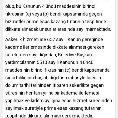
olup, bu Kanunun 4 üncü maddesinin birinci
fıkrasının (a) veya (b) bendi kapsamında geçen
hizmetler prime esas kazanç tutarının tespitinde
dikkate alınacak unsurlar arasında sayılmamaktadır.
Askerlik hizmeti ise 657 sayılı Kanun gereğince
kademe ilerlemesinde dikkate alınması gereken
sürelerden sayıldığından, Belediye Başkan
yardımcılarının 5510 sayılı Kanunun 4 üncü
maddesinin birinci fıkrasının (c) bendi kapsamında
sigortalılığının başlatıldığı tarih itibariyle bir yılın
dolum tarihi tarihinden itibaren askerlikte geçen
süresinin her tam yılına bir kademe ilerlemesi
yapılmak ve kıdem aylığına esas hizmet süresinden
sayılmak suretiyle prime esas kazanç tutarının
tespitinde dikkate alınması gerekmektedir.