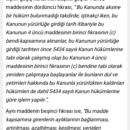
maddesinin dördüncü fıkrası,
“ Bu Kanunda aksine
bir hüküm bulunmadığı takdirde; iştirakçi iken, bu
Kanunun yürürlüğe girdiği tarih itibariyle bu
Kanunun 4 üncü maddesinin birinci fıkrasının (c)
bendi kapsamına alınanlar, bu Kanunun yürürlüğe
girdiği tarihten önce 5434 sayılı Kanun hükümlerine
tabi olarak çalışmış olup bu Kanunun 4 üncü
maddesinin birinci fıkrasının (c) bendine tabi olarak
yeniden çalışmaya başlayanlar ile bunların dul ve
yetimleri hakkında bu Kanunla yürürlükten kaldırılan
hükümleri de dahil 5434 sayılı Kanun hükümlerine
göre işlem yapılır.”,
Aynı maddenin beşinci fıkrası ise,
“Bu madde
kapsamına girenlerin aylıklarının bağlanması,
artırılması, azaltılması, kesilmesi, yeniden