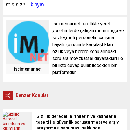
misiniz?
Tıklayın
iscimemur.net özellikle yerel
yönetimlerde çalışan memur, işçi ve
sözleşmeli personelin çalışma
hayatı içerisinde karşılaştıkları
özlük veya bordro konularındaki
sorulara mevzuatsal dayanakları ile
birlikte cevap bulabilecekleri bir
iscimemur.net
platformdur.
Benzer Konular
Gizlilik dereceli birimlerin ve kısımların
tespiti ile güvenlik soruşturması ve arşiv
araştırması yapılması hakkında