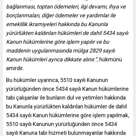
bağlanması, toptan ödemeleri, ilgi devamı, ihya ve
borçlanmaları, diğer ödemeler ve yardımlar ile
emeklilik ikramiyeleri hakkında bu Kanunla
yürürlükten kaldırılan hükümleri de dahil 5434 sayılı
Kanun hükümlerine göre işlem yapılır ve bu
maddenin uygulanmasında mülga 2829 sayılı
Kanun hükümleri ayrıca dikkate alınır.”,
hükmünü
amirdir.
Bu hükümler uyarınca, 5510 sayılı Kanunun
yürürlüğünden önce 5434 sayılı Kanun hükümlerine
tabi çalışanlar ile bunların dul ve yetimleri hakkında
bu Kanunla yürürlükten kaldırılan hükümler de dahil
5434 sayılı Kanun hükümlerine göre işlem yapılmak,
5510 sayılı Kanunun yürürlüğünden önce 5434
sayılı Kanuna tabi hizmeti bulunmayanlar hakkında