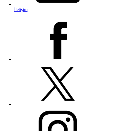
İletişim