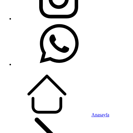
Anasayfa