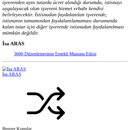
işverenden aynı tutarda ücret alındığı durumda, istisnayı
uygulayacak olan işvereni hizmet erbabı kendisi
belirleyecektir. İstisnadan faydalanılan işverende,
istisnanın tamamından faydalanılamaması durumunda
kalan tutar için diğer işverende istisnadan faydalanılması
mümkün değildir.
İsa ARAS
3600 Düzenlemesinin Emekli Maaşına Etkisi
İsa ARAS
Benzer Konular