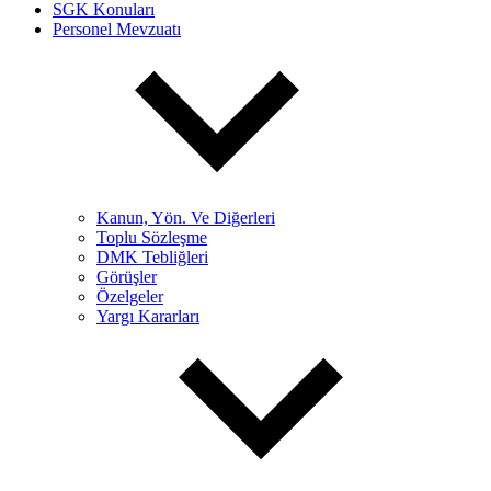
SGK Konuları
Personel Mevzuatı
Kanun, Yön. Ve Diğerleri
Toplu Sözleşme
DMK Tebliğleri
Görüşler
Özelgeler
Yargı Kararları