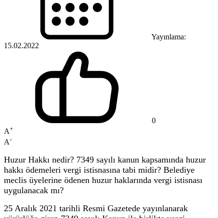
Yayınlama:
15.02.2022
0
+
A
-
A
Huzur Hakkı nedir? 7349 sayılı kanun kapsamında huzur
hakkı ödemeleri vergi istisnasına tabi midir? Belediye
meclis üyelerine ödenen huzur haklarında vergi istisnası
uygulanacak mı?
25 Aralık 2021 tarihli Resmi Gazetede yayınlanarak