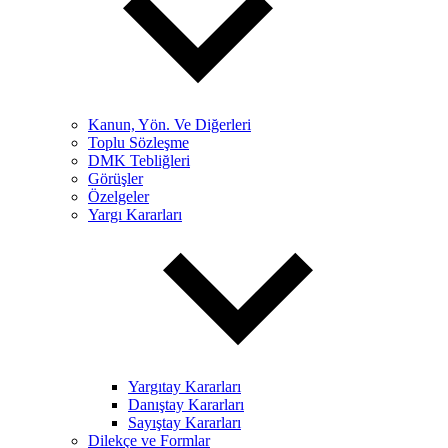
Kanun, Yön. Ve Diğerleri
Toplu Sözleşme
DMK Tebliğleri
Görüşler
Özelgeler
Yargı Kararları
Yargıtay Kararları
Danıştay Kararları
Sayıştay Kararları
Dilekçe ve Formlar