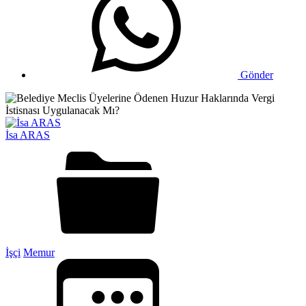
Gönder
İsa ARAS
İşçi
Memur