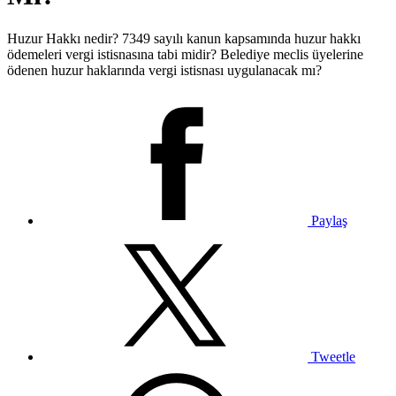
Huzur Hakkı nedir? 7349 sayılı kanun kapsamında huzur hakkı
ödemeleri vergi istisnasına tabi midir? Belediye meclis üyelerine
ödenen huzur haklarında vergi istisnası uygulanacak mı?
Paylaş
Tweetle