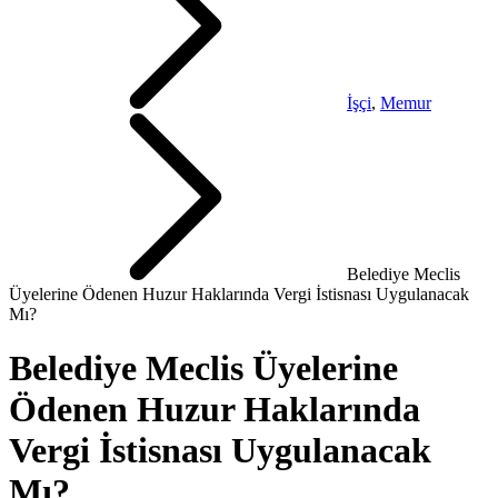
İşçi
,
Memur
Belediye Meclis
Üyelerine Ödenen Huzur Haklarında Vergi İstisnası Uygulanacak
Mı?
Belediye Meclis Üyelerine
Ödenen Huzur Haklarında
Vergi İstisnası Uygulanacak
Mı?