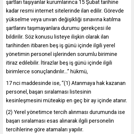
şartları taşıyanlar kurumlarınca 15 Şubat tarihine
kadar resmi internet sitelerinde ilan edilir. Görevde
yükselme veya unvan değişikliği sınavına katılma
şartlarını taşımayanlara durumu gerekçesi ile
bildirilir. Söz konusu listeye ilişkin olarak ilan
tarihinden itibaren beş iş günü içinde ilgili yerel
yönetimin personel işlerinden sorumlu birimine
itiraz edilebilir. İtirazlar beş iş günü içinde ilgili
birimlerce sonuçlandırılır…” hükmü,
17 nci maddesinde ise, “(1) Atanmaya hak kazanan
personel, başarı sıralaması listesinin
kesinleşmesini müteakip en geç bir ay içinde atanır.
(2) Yerel yönetimce tercih alınması durumunda ise
başarı sıralaması esas alınarak ilgili personelin
tercihlerine göre atamaları yapılır.