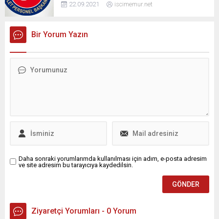
22.09.2021
iscimemur.net
Bir Yorum Yazın
Daha sonraki yorumlarımda kullanılması için adım, e-posta adresim
ve site adresim bu tarayıcıya kaydedilsin.
Ziyaretçi Yorumları - 0 Yorum