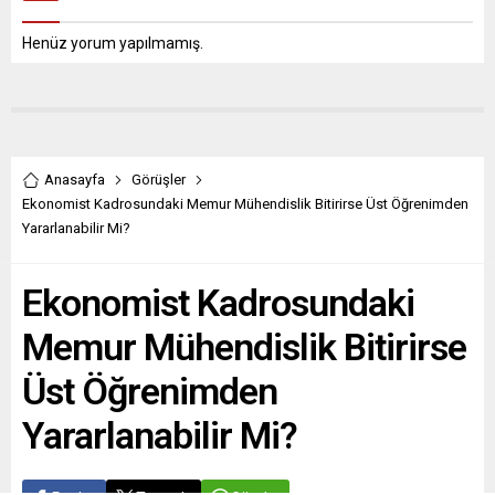
Henüz yorum yapılmamış.
Anasayfa
Görüşler
Ekonomist Kadrosundaki Memur Mühendislik Bitirirse Üst Öğrenimden
Yararlanabilir Mi?
Ekonomist Kadrosundaki
Memur Mühendislik Bitirirse
Üst Öğrenimden
Yararlanabilir Mi?