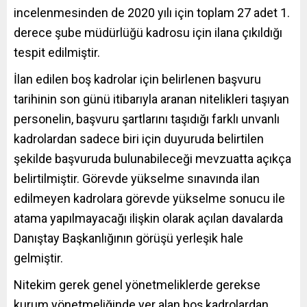
incelenmesinden de 2020 yılı için toplam 27 adet 1.
derece şube müdürlüğü kadrosu için ilana çıkıldığı
tespit edilmiştir.
İlan edilen boş kadrolar için belirlenen başvuru
tarihinin son günü itibarıyla aranan nitelikleri taşıyan
personelin, başvuru şartlarını taşıdığı farklı unvanlı
kadrolardan sadece biri için duyuruda belirtilen
şekilde başvuruda bulunabileceği mevzuatta açıkça
belirtilmiştir. Görevde yükselme sınavında ilan
edilmeyen kadrolara görevde yükselme sonucu ile
atama yapılmayacağı ilişkin olarak açılan davalarda
Danıştay Başkanlığının görüşü yerleşik hale
gelmiştir.
Nitekim gerek genel yönetmeliklerde gerekse
kurum yönetmeliğinde yer alan boş kadrolardan