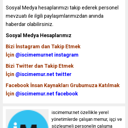
Sosyal Medya hesaplarımızı takip ederek personel
mevzuatı ile ilgili paylaşımlarımızdan anında
haberdar olabilirsiniz.
Sosyal Medya Hesaplarımız
Bizi İnstagram dan Takip Etmek
İçin
@iscimemurnet instagram
Bizi Twitter dan Takip Etmek
İçin
@iscimemur.net twitter
Facebook İnsan Kaynakları Grubumuza Katılmak
İçin
@iscimemur.net facebook
iscimemur.net özellikle yerel
yönetimlerde çalışan memur, işçi ve
sözleşmeli personelin çalışma