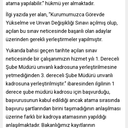
atama yapılabilir.” hükmü yer almaktadır.
İlgi yazıda yer alan, “Kurumumuzca Görevde
Yükselme ve Unvan Değişikliği Sınavı açılmış olup,
açılan bu sınav neticesinde başarılı olan adaylar
üzerinden gerekli yerleştirmeler yapılmıştır.
Yukarıda bahsi geçen tarihte açılan sınav
neticesinde bir çalışanımızın hizmet yılı 1. Dereceli
Şube Müdürü unvanlı kadrosuna yerleştirilmesine
yetmediğinden 3. dereceli Şube Müdürü unvanlı
kadrosuna yerleştirilmiştir.” ibaresinden ilgilinin 1
derece şube müdürü kadrosu için başvurduğu,
başvurusunun kabul edildiği ancak atama sırasında
başvuru şartlarından birini taşımadığının anlaşılması
üzerine farklı bir kadroya atamasının yapıldığı
anlaşılmaktadır. Bakanlığımız kayıtlarının