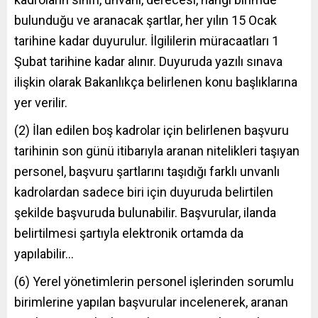
bulunduğu ve aranacak şartlar, her yılın 15 Ocak
tarihine kadar duyurulur. İlgililerin müracaatları 1
Şubat tarihine kadar alınır. Duyuruda yazılı sınava
ilişkin olarak Bakanlıkça belirlenen konu başlıklarına
yer verilir.
(2) İlan edilen boş kadrolar için belirlenen başvuru
tarihinin son günü itibarıyla aranan nitelikleri taşıyan
personel, başvuru şartlarını taşıdığı farklı unvanlı
kadrolardan sadece biri için duyuruda belirtilen
şekilde başvuruda bulunabilir. Başvurular, ilanda
belirtilmesi şartıyla elektronik ortamda da
yapılabilir…
(6) Yerel yönetimlerin personel işlerinden sorumlu
birimlerine yapılan başvurular incelenerek, aranan