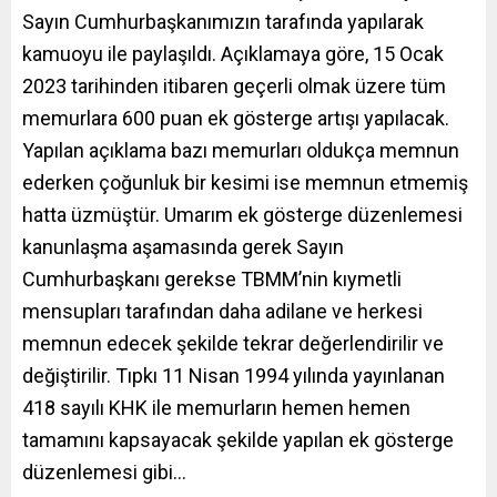
Sayın Cumhurbaşkanımızın tarafında yapılarak
kamuoyu ile paylaşıldı. Açıklamaya göre, 15 Ocak
2023 tarihinden itibaren geçerli olmak üzere tüm
memurlara 600 puan ek gösterge artışı yapılacak.
Yapılan açıklama bazı memurları oldukça memnun
ederken çoğunluk bir kesimi ise memnun etmemiş
hatta üzmüştür. Umarım ek gösterge düzenlemesi
kanunlaşma aşamasında gerek Sayın
Cumhurbaşkanı gerekse TBMM’nin kıymetli
mensupları tarafından daha adilane ve herkesi
memnun edecek şekilde tekrar değerlendirilir ve
değiştirilir. Tıpkı 11 Nisan 1994 yılında yayınlanan
418 sayılı KHK ile memurların hemen hemen
tamamını kapsayacak şekilde yapılan ek gösterge
düzenlemesi gibi…