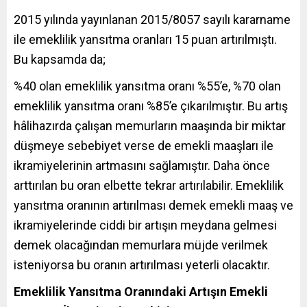
2015 yılında yayınlanan 2015/8057 sayılı kararname
ile emeklilik yansıtma oranları 15 puan artırılmıştı.
Bu kapsamda da;
%40 olan emeklilik yansıtma oranı %55’e, %70 olan
emeklilik yansıtma oranı %85’e çıkarılmıştır. Bu artış
hâlihazırda çalışan memurların maaşında bir miktar
düşmeye sebebiyet verse de emekli maaşları ile
ikramiyelerinin artmasını sağlamıştır. Daha önce
arttırılan bu oran elbette tekrar artırılabilir. Emeklilik
yansıtma oranının artırılması demek emekli maaş ve
ikramiyelerinde ciddi bir artışın meydana gelmesi
demek olacağından memurlara müjde verilmek
isteniyorsa bu oranın artırılması yeterli olacaktır.
Emeklilik Yansıtma Oranındaki Artışın Emekli