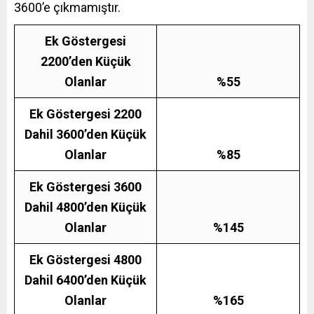
3600’e çıkmamıştır.
Ek Göstergesi
2200’den Küçük
Olanlar
%55
Ek Göstergesi
2200
Dahil 3600’den Küçük
Olanlar
%85
Ek Göstergesi
3600
Dahil 4800’den Küçük
Olanlar
%145
Ek Göstergesi
4800
Dahil 6400’den Küçük
Olanlar
%165