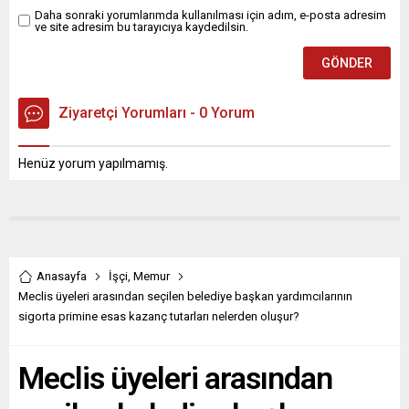
Daha sonraki yorumlarımda kullanılması için adım, e-posta adresim
ve site adresim bu tarayıcıya kaydedilsin.
Ziyaretçi Yorumları - 0 Yorum
Henüz yorum yapılmamış.
Anasayfa
İşçi
,
Memur
Meclis üyeleri arasından seçilen belediye başkan yardımcılarının
sigorta primine esas kazanç tutarları nelerden oluşur?
Meclis üyeleri arasından