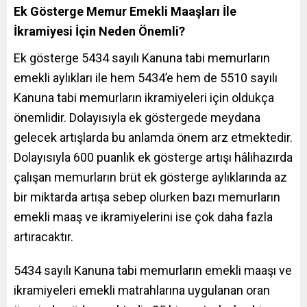
Ek Gösterge Memur Emekli Maaşları İle
İkramiyesi İçin Neden Önemli?
Ek gösterge 5434 sayılı Kanuna tabi memurların
emekli aylıkları ile hem 5434’e hem de 5510 sayılı
Kanuna tabi memurların ikramiyeleri için oldukça
önemlidir. Dolayısıyla ek göstergede meydana
gelecek artışlarda bu anlamda önem arz etmektedir.
Dolayısıyla 600 puanlık ek gösterge artışı hâlihazırda
çalışan memurların brüt ek gösterge aylıklarında az
bir miktarda artışa sebep olurken bazı memurların
emekli maaş ve ikramiyelerini ise çok daha fazla
artıracaktır.
5434 sayılı Kanuna tabi memurların emekli maaşı ve
ikramiyeleri emekli matrahlarına uygulanan oran