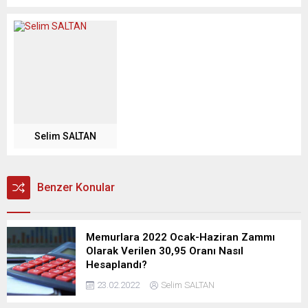
Selim SALTAN
Benzer Konular
Memurlara 2022 Ocak-Haziran Zammı
Olarak Verilen 30,95 Oranı Nasıl
Hesaplandı?
23.02.2022
Selim SALTAN