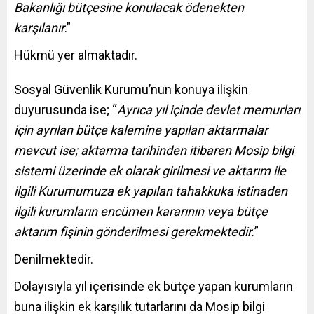
Bakanlığı bütçesine konulacak ödenekten
karşılanır
.”
Hükmü yer almaktadır.
Sosyal Güvenlik Kurumu’nun konuya ilişkin
duyurusunda ise; “
Ayrıca yıl içinde devlet memurları
için ayrılan bütçe kalemine yapılan aktarmalar
mevcut ise; aktarma tarihinden itibaren Mosip bilgi
sistemi üzerinde ek olarak girilmesi ve aktarım ile
ilgili Kurumumuza ek yapılan tahakkuka istinaden
ilgili kurumların encümen kararının veya bütçe
aktarım fişinin gönderilmesi gerekmektedir.
”
Denilmektedir.
Dolayısıyla yıl içerisinde ek bütçe yapan kurumların
buna ilişkin ek karşılık tutarlarını da Mosip bilgi