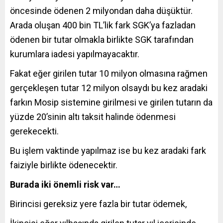
öncesinde ödenen 2 milyondan daha düşüktür.
Arada oluşan 400 bin TL’lik fark SGK’ya fazladan
ödenen bir tutar olmakla birlikte SGK tarafından
kurumlara iadesi yapılmayacaktır.
Fakat eğer girilen tutar 10 milyon olmasına rağmen
gerçekleşen tutar 12 milyon olsaydı bu kez aradaki
farkın Mosip sistemine girilmesi ve girilen tutarın da
yüzde 20’sinin altı taksit halinde ödenmesi
gerekecekti.
Bu işlem vaktinde yapılmaz ise bu kez aradaki fark
faiziyle birlikte ödenecektir.
Burada iki önemli risk var…
Birincisi gereksiz yere fazla bir tutar ödemek,