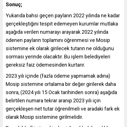
Sonuç;
Yukarıda bahsi geçen payların 2022 yılında ne kadar
gerçekleştiğini tespit edemeyen kurumlar mutlaka
aşağıda verilen numarayı arayarak 2022 yılında
ödenen payların toplamını öğrenmesi ve Mosip
sistemine ek olarak girilecek tutarın ne olduğunu
sorması yerinde olacaktır. Bu işlem belediyeleri
gereksiz faiz ödemesinden kurtarır.
2023 yılı içinde (fazla ödeme yapmamak adına)
Mosip sistemine ortalama bir değer girilerek daha
sonra, (2024 yılı 15 Ocak tarihinden sonra) aşağıda
belirtilen numara tekrar aranıp 2023 yılı için
gerçekleşen net tutar öğrenilmeli ve aradaki fark ek
olarak Mosip sistemine girilmelidir.