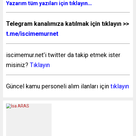
Yazarım tüm yazıları için tıklayın…
Telegram kanalımıza katılmak için tıklayın >>
t.me/iscimemurnet
iscimemur.net’i twitter da takip etmek ister
misiniz?
Tıklayın
Güncel kamu personeli alım ilanları için
tıklayın