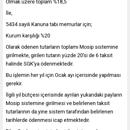
Olmak üzere toplam %18,5
İle,
5434 sayılı Kanuna tabi memurlar için;
Kurum karşılığı %20
Olarak ödenen tutarların toplamı Mosip sistemine
girilmekte, girilen tutarın yüzde 20’si de 6 taksit
halinde SGK’ya ödenmektedir.
Bu işlemin her yıl için Ocak ayı içerisinde yapılması
gerekir.
İlgili yıl bütçesi içerisinde ayrılan yukarıdaki payların
Mosip sistemine girilmesi ve belirlenen taksit
tutarlarının da yine sistem tarafından belirlenen
tarihlerde ödenmesi icap etmektedir.