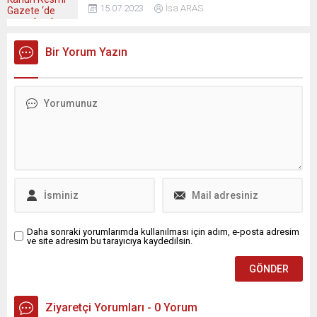
15.07.2023
İsa ARAS
Bir Yorum Yazın
Daha sonraki yorumlarımda kullanılması için adım, e-posta adresim
ve site adresim bu tarayıcıya kaydedilsin.
Ziyaretçi Yorumları - 0 Yorum