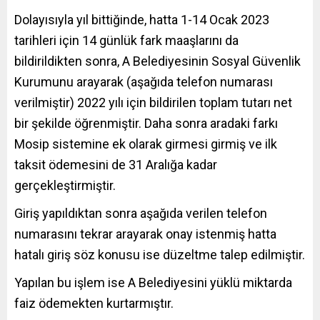
Dolayısıyla yıl bittiğinde, hatta 1-14 Ocak 2023
tarihleri için 14 günlük fark maaşlarını da
bildirildikten sonra, A Belediyesinin Sosyal Güvenlik
Kurumunu arayarak (aşağıda telefon numarası
verilmiştir) 2022 yılı için bildirilen toplam tutarı net
bir şekilde öğrenmiştir. Daha sonra aradaki farkı
Mosip sistemine ek olarak girmesi girmiş ve ilk
taksit ödemesini de 31 Aralığa kadar
gerçekleştirmiştir.
Giriş yapıldıktan sonra aşağıda verilen telefon
numarasını tekrar arayarak onay istenmiş hatta
hatalı giriş söz konusu ise düzeltme talep edilmiştir.
Yapılan bu işlem ise A Belediyesini yüklü miktarda
faiz ödemekten kurtarmıştır.