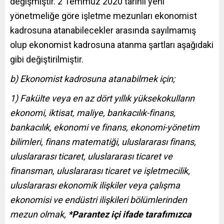
değişmiştir. 2 Temmuz 2020 tarihli yeni
yönetmeliğe göre işletme mezunları ekonomist
kadrosuna atanabilecekler arasında sayılmamış
olup ekonomist kadrosuna atanma şartları aşağıdaki
gibi değiştirilmiştir.
b) Ekonomist kadrosuna atanabilmek için;
1) Fakülte veya en az dört yıllık yüksekokulların
ekonomi, iktisat, maliye, bankacılık-finans,
bankacılık, ekonomi ve finans, ekonomi-yönetim
bilimleri, finans matematiği, uluslararası finans,
uluslararası ticaret, uluslararası ticaret ve
finansman, uluslararası ticaret ve işletmecilik,
uluslararası ekonomik ilişkiler veya çalışma
ekonomisi ve endüstri ilişkileri bölümlerinden
mezun olmak,
*Parantez içi ifade tarafımızca