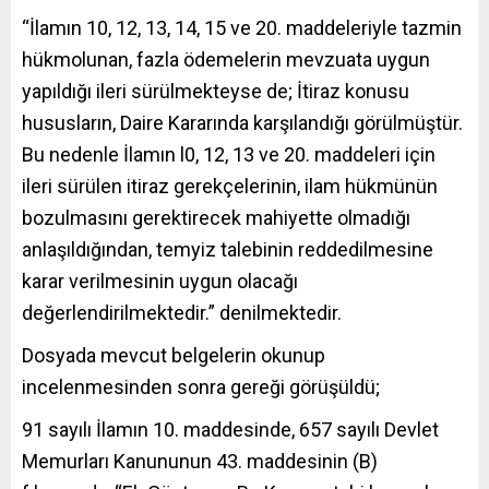
“İlamın 10, 12, 13, 14, 15 ve 20. maddeleriyle tazmin
hükmolunan, fazla ödemelerin mevzuata uygun
yapıldığı ileri sürülmekteyse de; İtiraz konusu
hususların, Daire Kararında karşılandığı görülmüştür.
Bu nedenle İlamın l0, 12, 13 ve 20. maddeleri için
ileri sürülen itiraz gerekçelerinin, ilam hükmünün
bozulmasını gerektirecek mahiyette olmadığı
anlaşıldığından, temyiz talebinin reddedilmesine
karar verilmesinin uygun olacağı
değerlendirilmektedir.” denilmektedir.
Dosyada mevcut belgelerin okunup
incelenmesinden sonra gereği görüşüldü;
91 sayılı İlamın 10. maddesinde, 657 sayılı Devlet
Memurları Kanununun 43. maddesinin (B)