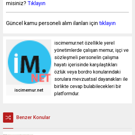
misiniz?
Tıklayın
Güncel kamu personeli alım ilanları için
tıklayın
iscimemur.net özellikle yerel
yönetimlerde çalışan memur, işçi ve
sözleşmeli personelin çalışma
hayatı içerisinde karşılaştıkları
özlük veya bordro konularındaki
sorulara mevzuatsal dayanakları ile
birlikte cevap bulabilecekleri bir
iscimemur.net
platformdur.
Benzer Konular