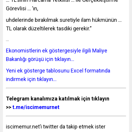
Görevlisi … ’ın,
uhdelerinde bırakılmak suretiyle ilam hükmünün …
TL olarak düzeltilerek tasdiki gerekir.”
…
Ekonomistlerin ek göstergesiyle ilgili Maliye
Bakanlığı görüşü için tıklayın…
Yeni ek gösterge tablosunu Excel formatında
indirmek için tıklayın…
Telegram kanalımıza katılmak için tıklayın
>>
t.me/iscimemurnet
iscimemur.net’i twitter da takip etmek ister