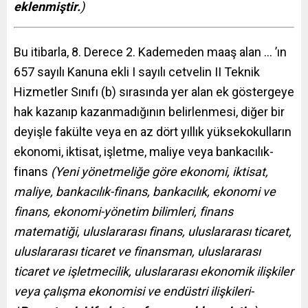
eklenmiştir.
)
Bu itibarla, 8. Derece 2. Kademeden maaş alan … ’ın
657 sayılı Kanuna ekli I sayılı cetvelin II Teknik
Hizmetler Sınıfı (b) sırasında yer alan ek göstergeye
hak kazanıp kazanmadığının belirlenmesi, diğer bir
deyişle fakülte veya en az dört yıllık yüksekokulların
ekonomi, iktisat, işletme, maliye veya bankacılık-
finans
(Yeni yönetmeliğe göre
ekonomi, iktisat,
maliye, bankacılık-finans, bankacılık, ekonomi ve
finans, ekonomi-yönetim bilimleri, finans
matematiği, uluslararası finans, uluslararası ticaret,
uluslararası ticaret ve finansman, uluslararası
ticaret ve işletmecilik, uluslararası ekonomik ilişkiler
veya çalışma ekonomisi ve endüstri ilişkileri-