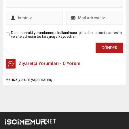
Daha sonraki yorumlarımda kullanılması için adım, e-posta adresim
ve site adresim bu tarayıcıya kaydedilsin.
Ziyaretçi Yorumları - 0 Yorum
Henüz yorum yapılmamış.