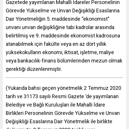
Gazetede yayımlanan Mahalli İdareler Personelinin
Görevde Yükselme ve Unvan Değişikliği Esaslarına
Dair Yönetmeliğin 5. maddesinde “ekonomist”
unvanı unvan değişikliğine tabi kadrolar arasında
belirtilmiş ve 9. maddesinde ekonomist kadrosuna
atanabilmek için fakülte veya en az dört yıllık
yüksekokulların ekonomi, iktisat, işletme, maliye
veya bankacılık-finans bölümlerinden mezun olmak
gerektiği düzenlenmiştir.
(Yukarıda bahsi geçen yönetmelik 2 Temmuz 2020
tarih ve 31173 sayılı Resmi Gazete ‘de yayımlanan
Belediye ve Bağlı Kuruluşları ile Mahalli İdare
Birlikleri Personelinin Görevde Yükselme ve Unvan
Değişikliği Esaslarına Dair Yönetmelik ile birlikte