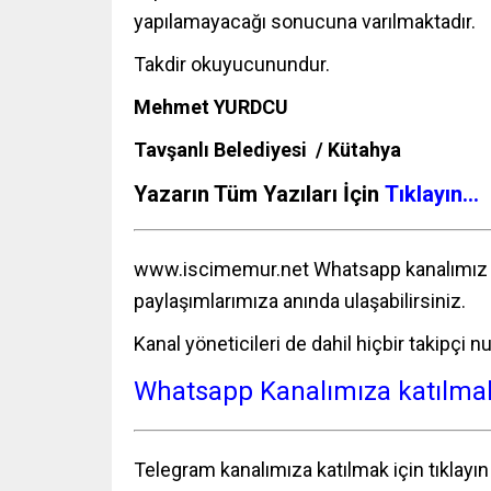
yapılamayacağı sonucuna varılmaktadır.
Takdir okuyucunundur.
Mehmet YURDCU
Tavşanlı Belediyesi / Kütahya
Yazarın Tüm Yazıları İçin
Tıklayın…
www.iscimemur.net
Whatsapp kanalımız 
paylaşımlarımıza anında ulaşabilirsiniz.
Kanal yöneticileri de dahil hiçbir takipçi
Whatsapp Kanalımıza katılmak 
Telegram kanalımıza katılmak için tıklayı