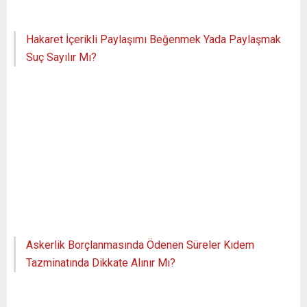
Hakaret İçerikli Paylaşımı Beğenmek Yada Paylaşmak
Suç Sayılır Mı?
Askerlik Borçlanmasında Ödenen Süreler Kıdem
Tazminatında Dikkate Alınır Mı?