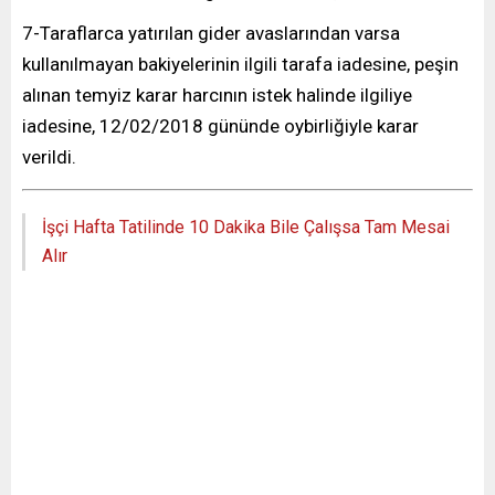
7-Taraflarca yatırılan gider avaslarından varsa
kullanılmayan bakiyelerinin ilgili tarafa iadesine, peşin
alınan temyiz karar harcının istek halinde ilgiliye
iadesine, 12/02/2018 gününde oybirliğiyle karar
verildi.
İşçi Hafta Tatilinde 10 Dakika Bile Çalışsa Tam Mesai
Alır