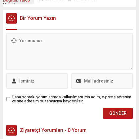
Bir Yorum Yazın
Daha sonraki yorumlarımda kullanılması için adım, e-posta adresim
ve site adresim bu tarayıcıya kaydedilsin.
Ziyaretçi Yorumları - 0 Yorum