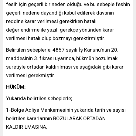
fesih için geçerli bir neden olduğu ve bu sebeple feshin
geçerli nedene dayandığı kabul edilerek davanın
reddine karar verilmesi gerekirken hatalı
değerlendirme ile yazılı gerekçe yönünden karar
verilmesi hatalı olup bozmayı gerektirmiştir.
Belirtilen sebeplerle, 4857 sayılı İş Kanunu’nun 20.
maddesinin 3. fıkrası uyarınca, hükmün bozulmak
suretiyle ortadan kaldırılması ve aşağıdaki gibi karar
verilmesi gerekmiştir.
HÜKÜM:
Yukarıda belirtilen sebeplerle;
1-Bölge Adliye Mahkemesinin yukarıda tarih ve sayısı
belirtilen kararlarının BOZULARAK ORTADAN
KALDIRILMASINA,