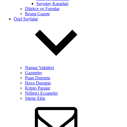
Sayıştay Kararları
Dilekçe ve Formlar
Resmi Gazete
Özel Sayfalar
Namaz Vakitleri
Gazeteler
Puan Durumu
Hava Durumu
Kripto Paralar
Nöbetçi Eczaneler
Sitene Ekle