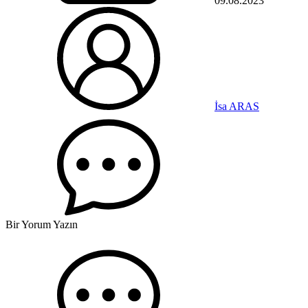
09.08.2023
İsa ARAS
Bir Yorum Yazın