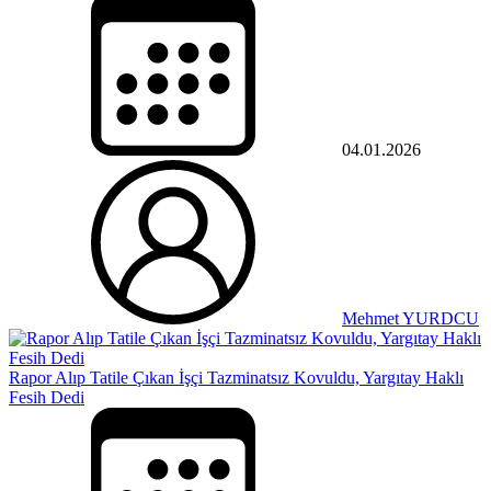
04.01.2026
Mehmet YURDCU
Rapor Alıp Tatile Çıkan İşçi Tazminatsız Kovuldu, Yargıtay Haklı
Fesih Dedi