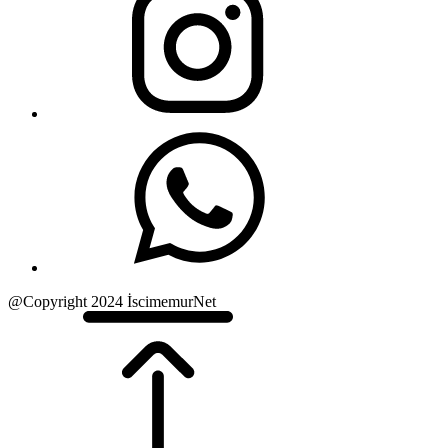
@Copyright 2024 İscimemurNet