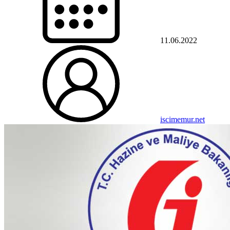
11.06.2022
iscimemur.net