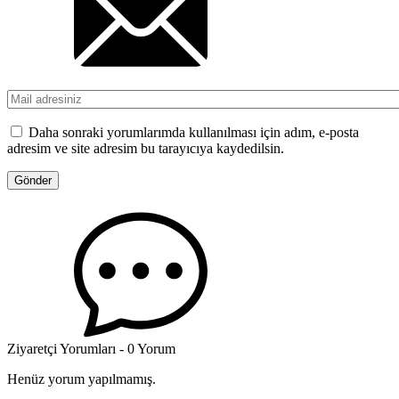
Daha sonraki yorumlarımda kullanılması için adım, e-posta
adresim ve site adresim bu tarayıcıya kaydedilsin.
Ziyaretçi Yorumları - 0 Yorum
Henüz yorum yapılmamış.