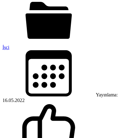
İşçi
Yayınlama:
16.05.2022