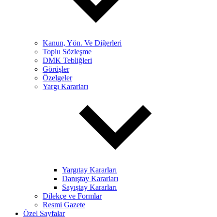
Kanun, Yön. Ve Diğerleri
Toplu Sözleşme
DMK Tebliğleri
Görüşler
Özelgeler
Yargı Kararları
Yargıtay Kararları
Danıştay Kararları
Sayıştay Kararları
Dilekçe ve Formlar
Resmi Gazete
Özel Sayfalar