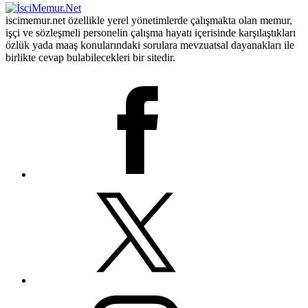
iscimemur.net özellikle yerel yönetimlerde çalışmakta olan memur,
işçi ve sözleşmeli personelin çalışma hayatı içerisinde karşılaştıkları
özlük yada maaş konularındaki sorulara mevzuatsal dayanakları ile
birlikte cevap bulabilecekleri bir sitedir.