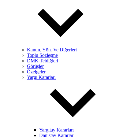
Kanun, Yön. Ve Diğerleri
Toplu Sözleşme
DMK Tebliğleri
Görüşler
Özelgeler
Yargı Kararları
Yargıtay Kararları
Danıştay Kararları