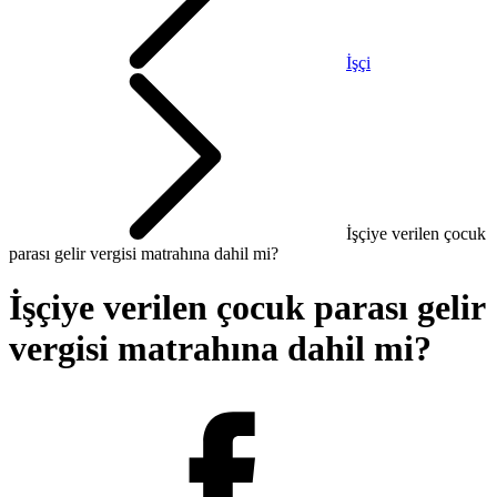
İşçi
İşçiye verilen çocuk
parası gelir vergisi matrahına dahil mi?
İşçiye verilen çocuk parası gelir
vergisi matrahına dahil mi?