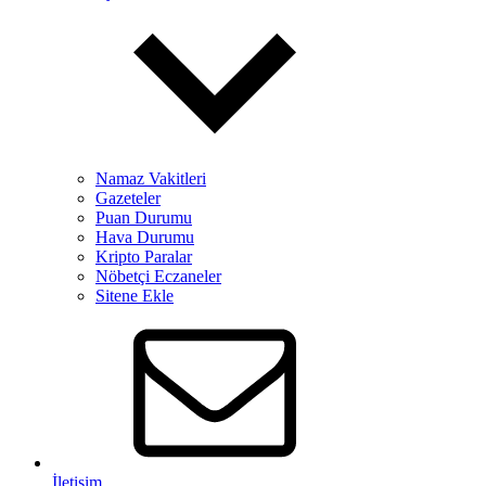
Namaz Vakitleri
Gazeteler
Puan Durumu
Hava Durumu
Kripto Paralar
Nöbetçi Eczaneler
Sitene Ekle
İletişim