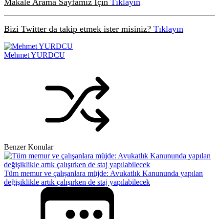
Makale Arama Sayfamız İçin
Tıklayın
Bizi Twitter da takip etmek ister misiniz?
Tıklayın
Mehmet YURDCU
Benzer Konular
Tüm memur ve çalışanlara müjde: Avukatlık Kanununda yapılan
değişiklikle artık çalışırken de staj yapılabilecek