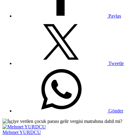
Paylaş
Tweetle
Gönder
Mehmet YURDCU