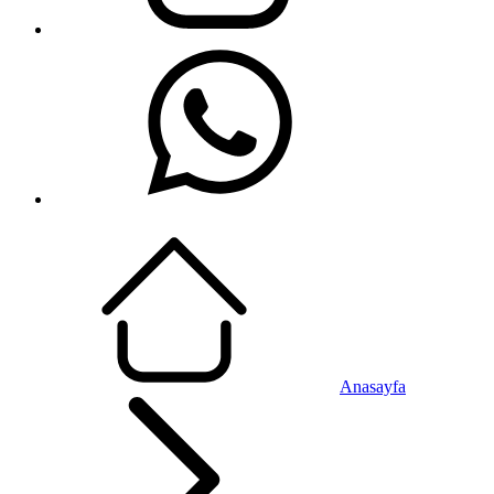
Anasayfa