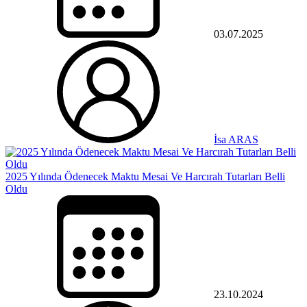
03.07.2025
İsa ARAS
2025 Yılında Ödenecek Maktu Mesai Ve Harcırah Tutarları Belli
Oldu
23.10.2024