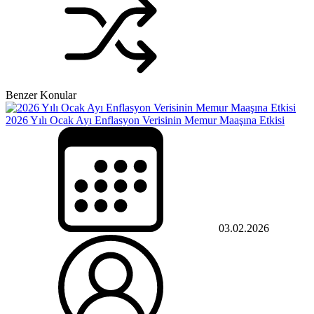
Benzer Konular
2026 Yılı Ocak Ayı Enflasyon Verisinin Memur Maaşına Etkisi
03.02.2026