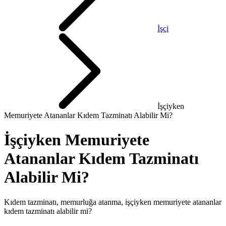
İşçi
İşçiyken
Memuriyete Atananlar Kıdem Tazminatı Alabilir Mi?
İşçiyken Memuriyete
Atananlar Kıdem Tazminatı
Alabilir Mi?
Kıdem tazminatı, memurluğa atanma, işçiyken memuriyete atananlar
kıdem tazminatı alabilir mi?