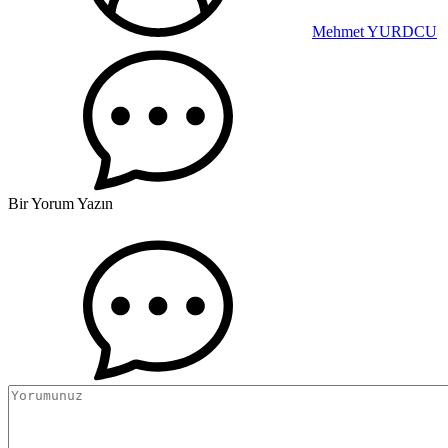
Mehmet YURDCU
Bir Yorum Yazın