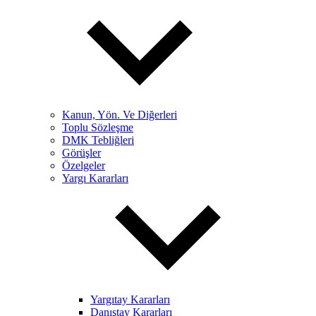
Kanun, Yön. Ve Diğerleri
Toplu Sözleşme
DMK Tebliğleri
Görüşler
Özelgeler
Yargı Kararları
Yargıtay Kararları
Danıştay Kararları