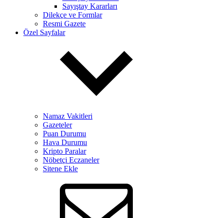
Sayıştay Kararları
Dilekçe ve Formlar
Resmi Gazete
Özel Sayfalar
Namaz Vakitleri
Gazeteler
Puan Durumu
Hava Durumu
Kripto Paralar
Nöbetçi Eczaneler
Sitene Ekle