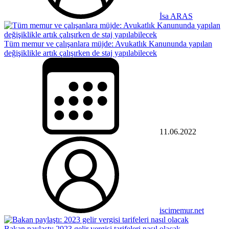
İsa ARAS
Tüm memur ve çalışanlara müjde: Avukatlık Kanununda yapılan
değişiklikle artık çalışırken de staj yapılabilecek
11.06.2022
iscimemur.net
Bakan paylaştı: 2023 gelir vergisi tarifeleri nasıl olacak