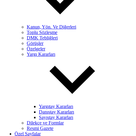
Kanun, Yön. Ve Diğerleri
Toplu Sözleşme
DMK Tebliğleri
Görüşler
Özelgeler
Yargı Kararları
Yargıtay Kararları
Danıştay Kararları
Sayıştay Kararları
Dilekçe ve Formlar
Resmi Gazete
Özel Sayfalar