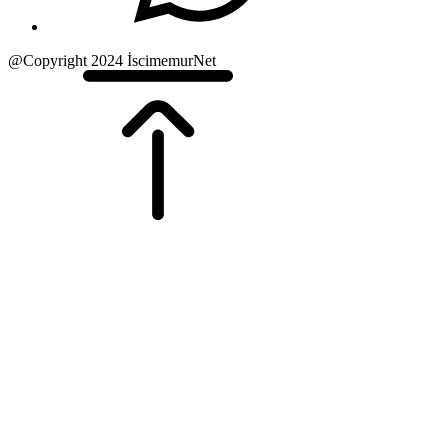
@Copyright 2024 İscimemurNet