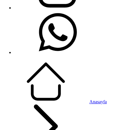
Anasayfa