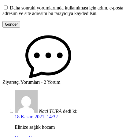
Daha sonraki yorumlarımda kullanılması için adım, e-posta
adresim ve site adresim bu tarayıcıya kaydedilsin.
Ziyaretçi Yorumları - 2 Yorum
Naci TURA
dedi ki:
18 Kasım 2021, 14:32
Elinize sağlık hocam