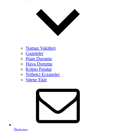
Namaz Vakitleri
Gazeteler
Puan Durumu
Hava Durumu
Kripto Paralar
Nöbetçi Eczaneler
Sitene Ekle
İletişim