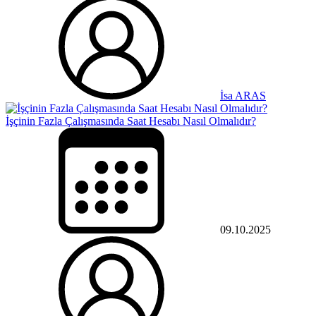
İsa ARAS
İşçinin Fazla Çalışmasında Saat Hesabı Nasıl Olmalıdır?
09.10.2025