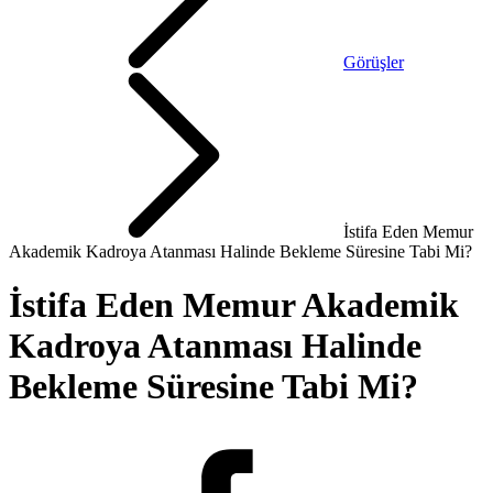
Görüşler
İstifa Eden Memur
Akademik Kadroya Atanması Halinde Bekleme Süresine Tabi Mi?
İstifa Eden Memur Akademik
Kadroya Atanması Halinde
Bekleme Süresine Tabi Mi?