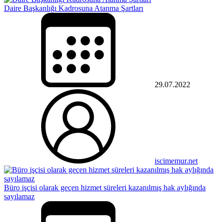
Daire Başkanlığı Kadrosuna Atanma Şartları
29.07.2022
iscimemur.net
Büro işçisi olarak geçen hizmet süreleri kazanılmış hak aylığında
sayılamaz