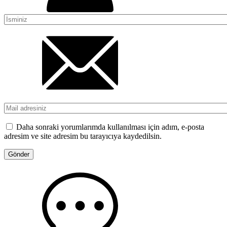
Daha sonraki yorumlarımda kullanılması için adım, e-posta
adresim ve site adresim bu tarayıcıya kaydedilsin.