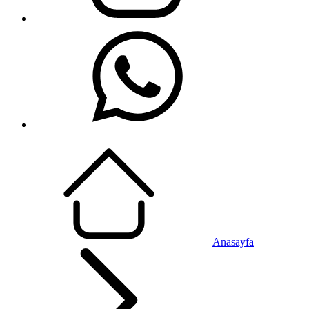
Anasayfa