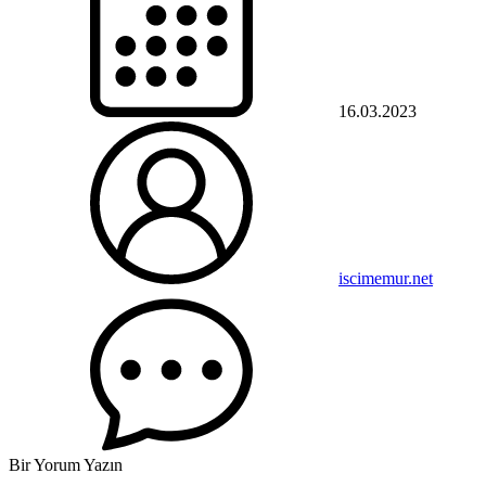
16.03.2023
iscimemur.net
Bir Yorum Yazın