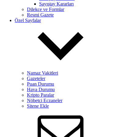
Sayıştay Kararları
Dilekçe ve Formlar
Resmi Gazete
Özel Sayfalar
Namaz Vakitleri
Gazeteler
Puan Durumu
Hava Durumu
Kripto Paralar
Nöbetçi Eczaneler
Sitene Ekle