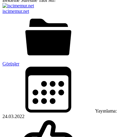
iscimemur.net
Görüşler
Yayınlama:
24.03.2022