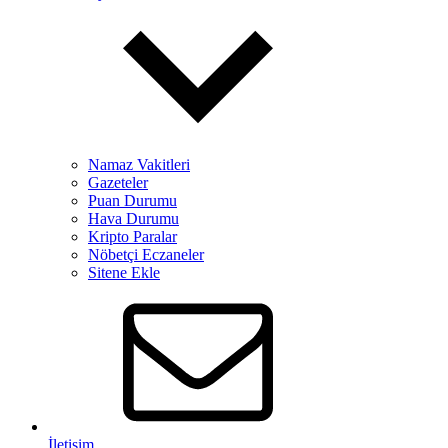
Namaz Vakitleri
Gazeteler
Puan Durumu
Hava Durumu
Kripto Paralar
Nöbetçi Eczaneler
Sitene Ekle
İletişim