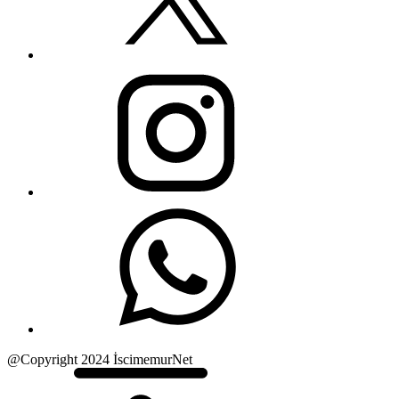
@Copyright 2024 İscimemurNet