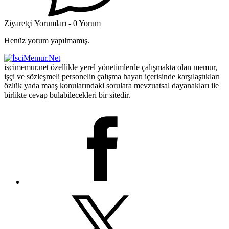
Ziyaretçi Yorumları - 0 Yorum
Henüz yorum yapılmamış.
iscimemur.net özellikle yerel yönetimlerde çalışmakta olan memur,
işçi ve sözleşmeli personelin çalışma hayatı içerisinde karşılaştıkları
özlük yada maaş konularındaki sorulara mevzuatsal dayanakları ile
birlikte cevap bulabilecekleri bir sitedir.