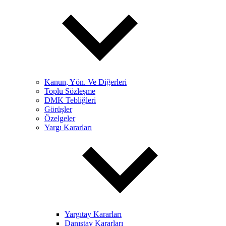
Kanun, Yön. Ve Diğerleri
Toplu Sözleşme
DMK Tebliğleri
Görüşler
Özelgeler
Yargı Kararları
Yargıtay Kararları
Danıştay Kararları