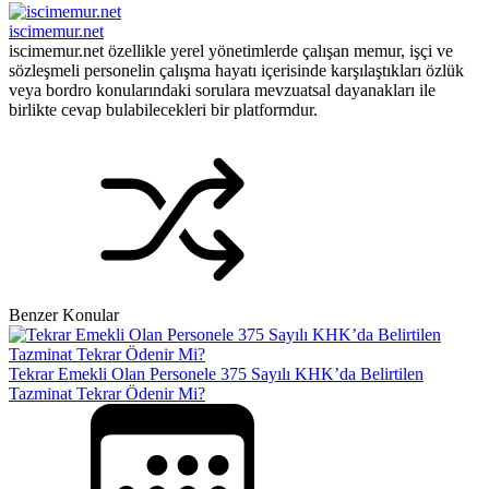
iscimemur.net
iscimemur.net özellikle yerel yönetimlerde çalışan memur, işçi ve
sözleşmeli personelin çalışma hayatı içerisinde karşılaştıkları özlük
veya bordro konularındaki sorulara mevzuatsal dayanakları ile
birlikte cevap bulabilecekleri bir platformdur.
Benzer Konular
Tekrar Emekli Olan Personele 375 Sayılı KHK’da Belirtilen
Tazminat Tekrar Ödenir Mi?