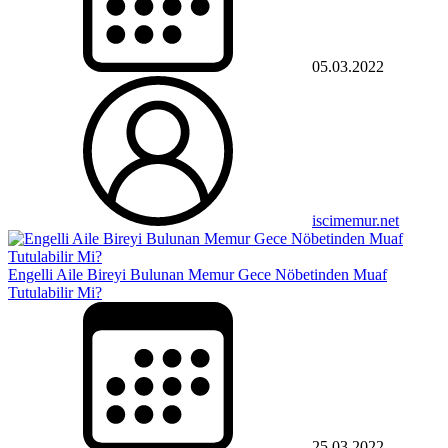
05.03.2022
iscimemur.net
Engelli Aile Bireyi Bulunan Memur Gece Nöbetinden Muaf
Tutulabilir Mi?
25.03.2022