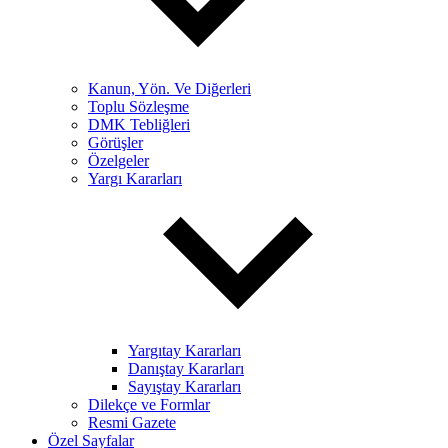
Kanun, Yön. Ve Diğerleri
Toplu Sözleşme
DMK Tebliğleri
Görüşler
Özelgeler
Yargı Kararları
Yargıtay Kararları
Danıştay Kararları
Sayıştay Kararları
Dilekçe ve Formlar
Resmi Gazete
Özel Sayfalar