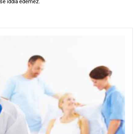
se iddia edemez.