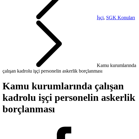
İşçi
,
SGK Konuları
Kamu kurumlarında
çalışan kadrolu işçi personelin askerlik borçlanması
Kamu kurumlarında çalışan
kadrolu işçi personelin askerlik
borçlanması