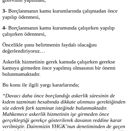
3-
Borçlanmanın kamu kurumlarında çalışmadan önce
yapılıp ödenmesi,
4-
Borçlanmanın kamu kurumunda çalışırken yapılıp
çalışırken ödenmesi,
Öncelikle şunu belirtmenin faydalı olacağını
değerlendiriyoruz…
Askerlik hizmetinin gerek kamuda çalışırken gerekse
kamuya girmeden önce yapılmış olmasının bir önemi
bulunmamaktadır.
Bu konu ile ilgili yargı kararlarında;
“Davacı daha önce borçlandığı askerlik süresinin de
kıdem tazminatı hesabında dikkate alınması gerektiğinden
söz ederek fark tazminat isteğinde bulunmaktadır.
Mahkemece askerlik hizmetinin işe girmeden önce
gerçekleştiği gerekçe gösterilerek davanın reddine karar
verilmiştir. Dairemizin YHGK’nun denetiminden de geçen