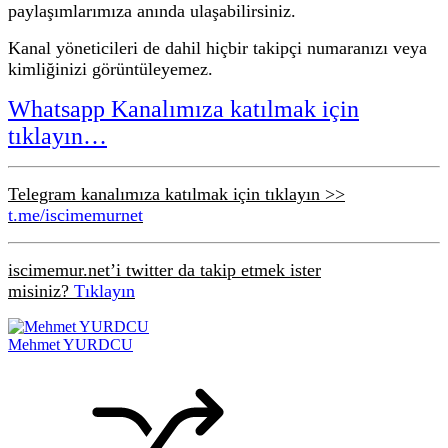
paylaşımlarımıza anında ulaşabilirsiniz.
Kanal yöneticileri de dahil hiçbir takipçi numaranızı veya
kimliğinizi görüntüleyemez.
Whatsapp Kanalımıza katılmak için
tıklayın…
Telegram kanalımıza katılmak için tıklayın >>
t.me/iscimemurnet
iscimemur.net’i twitter da takip etmek ister
misiniz?
Tıklayın
Mehmet YURDCU