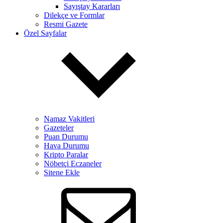
Sayıştay Kararları
Dilekçe ve Formlar
Resmi Gazete
Özel Sayfalar
Namaz Vakitleri
Gazeteler
Puan Durumu
Hava Durumu
Kripto Paralar
Nöbetçi Eczaneler
Sitene Ekle