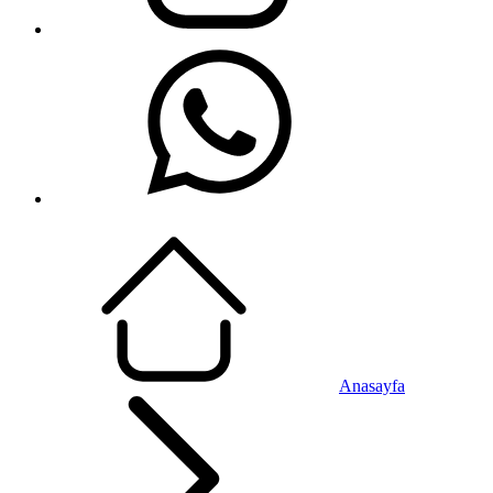
Anasayfa