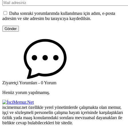
Daha sonraki yorumlarımda kullanılması için adım, e-posta
adresim ve site adresim bu tarayıcıya kaydedilsin.
Ziyaretçi Yorumları - 0 Yorum
Henüz yorum yapılmamış.
iscimemur.net özellikle yerel yönetimlerde çalışmakta olan memur,
işçi ve sözleşmeli personelin çalışma hayatı içerisinde karşılaştıkları
özlük yada maaş konularındaki sorulara mevzuatsal dayanakları ile
birlikte cevap bulabilecekleri bir sitedir.