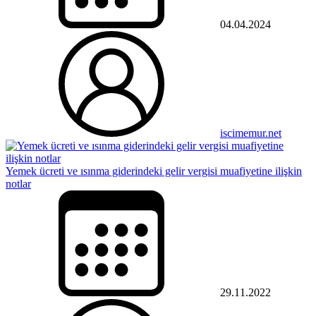
04.04.2024
iscimemur.net
Yemek ücreti ve ısınma giderindeki gelir vergisi muafiyetine ilişkin
notlar
29.11.2022