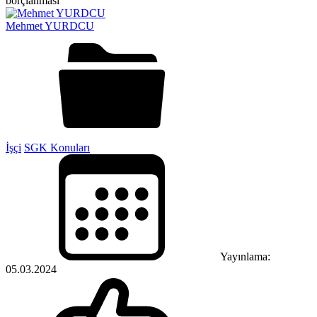
Mehmet YURDCU
İşçi
SGK Konuları
Yayınlama:
05.03.2024