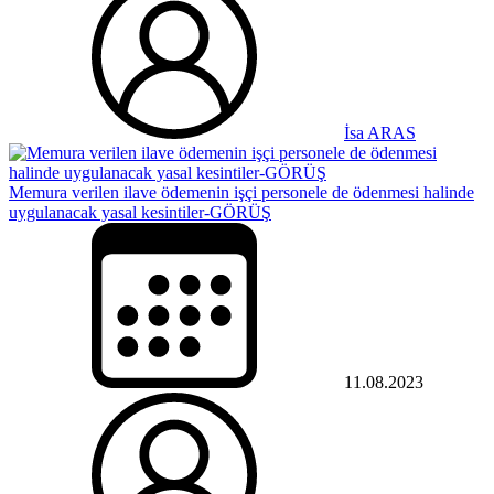
İsa ARAS
Memura verilen ilave ödemenin işçi personele de ödenmesi halinde
uygulanacak yasal kesintiler-GÖRÜŞ
11.08.2023