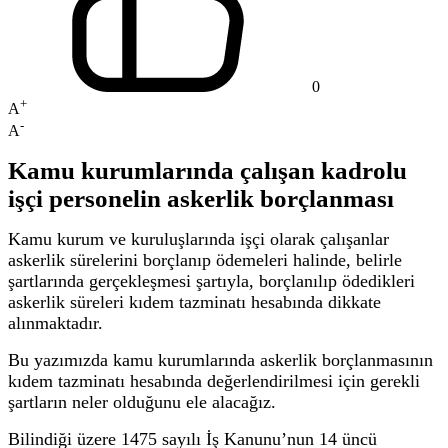
0
+
A
-
A
Kamu kurumlarında çalışan kadrolu
işçi personelin askerlik borçlanması
Kamu kurum ve kuruluşlarında işçi olarak çalışanlar
askerlik sürelerini borçlanıp ödemeleri halinde, belirle
şartlarında gerçekleşmesi şartıyla, borçlanılıp ödedikleri
askerlik süreleri kıdem tazminatı hesabında dikkate
alınmaktadır.
Bu yazımızda kamu kurumlarında askerlik borçlanmasının
kıdem tazminatı hesabında değerlendirilmesi için gerekli
şartların neler olduğunu ele alacağız.
Bilindiği üzere 1475 sayılı İş Kanunu’nun 14 üncü