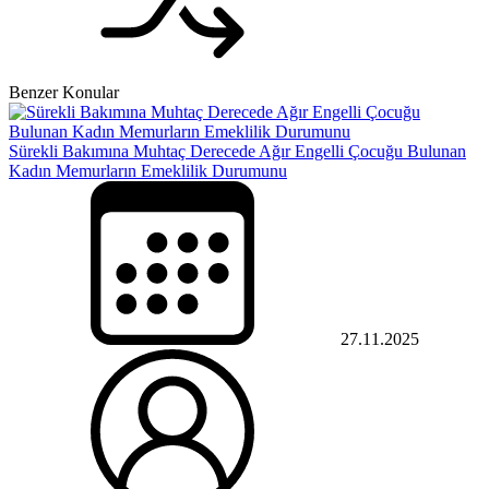
Benzer Konular
Sürekli Bakımına Muhtaç Derecede Ağır Engelli Çocuğu Bulunan
Kadın Memurların Emeklilik Durumunu
27.11.2025