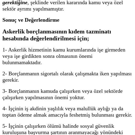
gerektiğine
, şeklinde verilen kararında kamu veya özel
sektör ayrımı yapılmamıştır.
Sonuç ve Değerlendirme
Askerlik borçlanmasının kıdem tazminatı
hesabında değerlendirilmesi için;
1- Askerlik hizmetinin kamu kurumlarında işe girmeden
veya işe girdikten sonra olmasının önemi
bulunmamaktadır.
2- Borçlanmanın sigortalı olarak çalışmakta iken yapılması
gerekir.
3- Borçlanmanın kamuda çalışırken veya özel sektörde
çalışırken yapılmasının önemi yoktur.
4- İşçinin iş akdinin yaşlılık veya malullük aylığı ya da
toptan ödeme almak amacıyla feshetmiş bulunması gerekir.
5- İşçinin çalışırken ölümü halinde sosyal güvenlik
kuruluşuna başvurma şartının aranmayacağı yönündeki