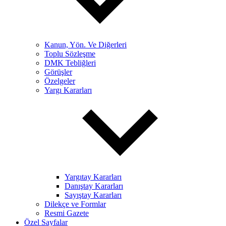
Kanun, Yön. Ve Diğerleri
Toplu Sözleşme
DMK Tebliğleri
Görüşler
Özelgeler
Yargı Kararları
Yargıtay Kararları
Danıştay Kararları
Sayıştay Kararları
Dilekçe ve Formlar
Resmi Gazete
Özel Sayfalar