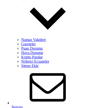
Namaz Vakitleri
Gazeteler
Puan Durumu
Hava Durumu
Kripto Paralar
Nöbetçi Eczaneler
Sitene Ekle
İletişim