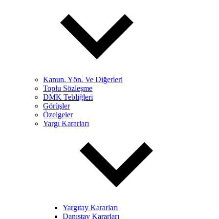
Kanun, Yön. Ve Diğerleri
Toplu Sözleşme
DMK Tebliğleri
Görüşler
Özelgeler
Yargı Kararları
Yargıtay Kararları
Danıştay Kararları