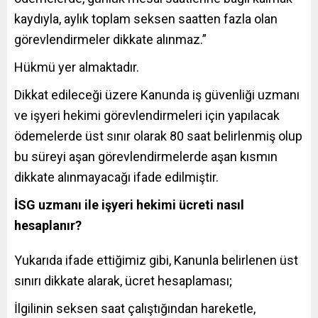
kaydıyla, aylık toplam seksen saatten fazla olan
görevlendirmeler dikkate alınmaz.”
Hükmü yer almaktadır.
Dikkat edileceği üzere Kanunda iş güvenliği uzmanı
ve işyeri hekimi görevlendirmeleri için yapılacak
ödemelerde üst sınır olarak 80 saat belirlenmiş olup
bu süreyi aşan görevlendirmelerde aşan kısmın
dikkate alınmayacağı ifade edilmiştir.
İSG uzmanı ile işyeri hekimi ücreti nasıl
hesaplanır?
Yukarıda ifade ettiğimiz gibi, Kanunla belirlenen üst
sınırı dikkate alarak, ücret hesaplaması;
İlgilinin seksen saat çalıştığından hareketle,