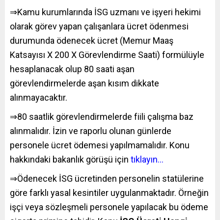
⇒Kamu kurumlarında İSG uzmanı ve işyeri hekimi
olarak görev yapan çalışanlara ücret ödenmesi
durumunda ödenecek ücret (Memur Maaş
Katsayısı X 200 X Görevlendirme Saati) formülüyle
hesaplanacak olup 80 saati aşan
görevlendirmelerde aşan kısım dikkate
alınmayacaktır.
⇒80 saatlik görevlendirmelerde fiili çalışma baz
alınmalıdır. İzin ve raporlu olunan günlerde
personele ücret ödemesi yapılmamalıdır.
Konu
hakkındaki bakanlık görüşü için
tıklayın…
⇒Ödenecek İSG ücretinden personelin statülerine
göre farklı yasal kesintiler uygulanmaktadır. Örneğin
işçi veya sözleşmeli personele yapılacak bu ödeme