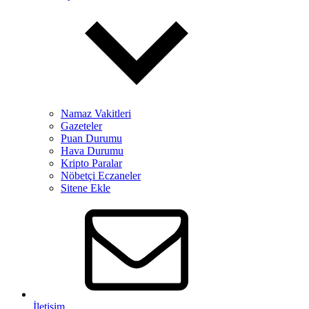
Namaz Vakitleri
Gazeteler
Puan Durumu
Hava Durumu
Kripto Paralar
Nöbetçi Eczaneler
Sitene Ekle
İletişim