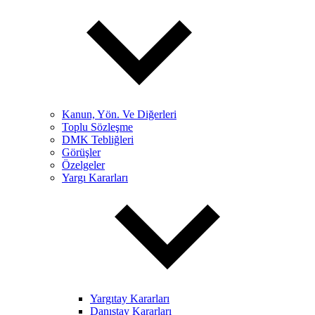
Kanun, Yön. Ve Diğerleri
Toplu Sözleşme
DMK Tebliğleri
Görüşler
Özelgeler
Yargı Kararları
Yargıtay Kararları
Danıştay Kararları