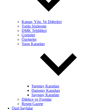
Kanun, Yön. Ve Diğerleri
Toplu Sözleşme
DMK Tebliğleri
Görüşler
Özelgeler
Yargı Kararları
Yargıtay Kararları
Danıştay Kararları
Sayıştay Kararları
Dilekçe ve Formlar
Resmi Gazete
Özel Sayfalar