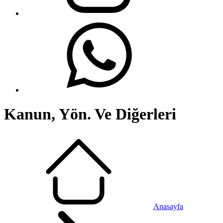
Kanun, Yön. Ve Diğerleri
Anasayfa