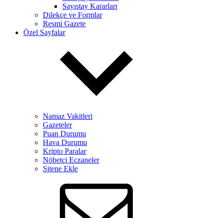
Sayıştay Kararları
Dilekçe ve Formlar
Resmi Gazete
Özel Sayfalar
Namaz Vakitleri
Gazeteler
Puan Durumu
Hava Durumu
Kripto Paralar
Nöbetçi Eczaneler
Sitene Ekle