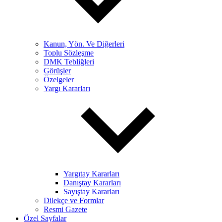
Kanun, Yön. Ve Diğerleri
Toplu Sözleşme
DMK Tebliğleri
Görüşler
Özelgeler
Yargı Kararları
Yargıtay Kararları
Danıştay Kararları
Sayıştay Kararları
Dilekçe ve Formlar
Resmi Gazete
Özel Sayfalar