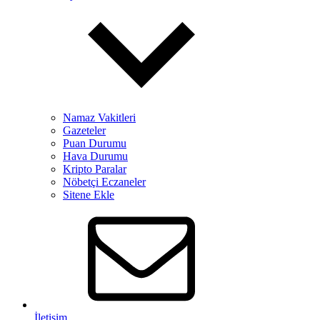
Namaz Vakitleri
Gazeteler
Puan Durumu
Hava Durumu
Kripto Paralar
Nöbetçi Eczaneler
Sitene Ekle
İletişim