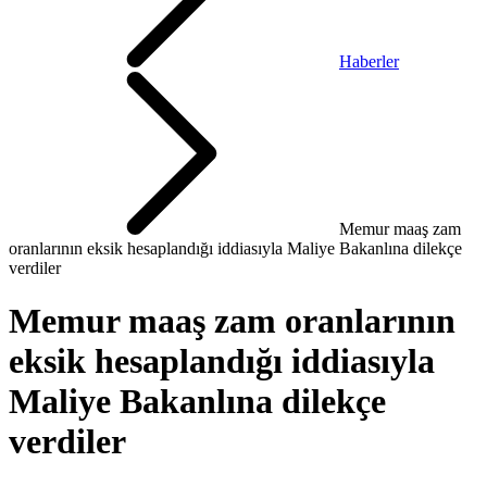
Haberler
Memur maaş zam
oranlarının eksik hesaplandığı iddiasıyla Maliye Bakanlına dilekçe
verdiler
Memur maaş zam oranlarının
eksik hesaplandığı iddiasıyla
Maliye Bakanlına dilekçe
verdiler