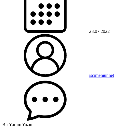
28.07.2022
iscimemur.net
Bir Yorum Yazın