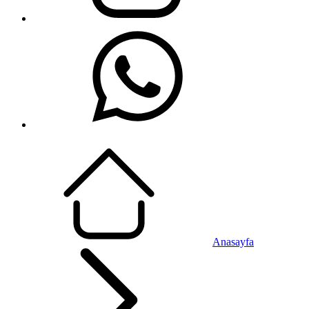
Anasayfa