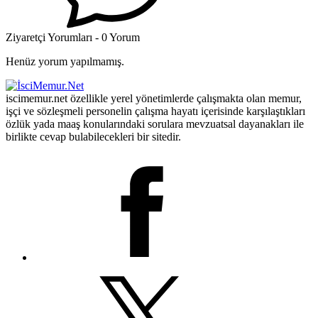
Ziyaretçi Yorumları - 0 Yorum
Henüz yorum yapılmamış.
iscimemur.net özellikle yerel yönetimlerde çalışmakta olan memur,
işçi ve sözleşmeli personelin çalışma hayatı içerisinde karşılaştıkları
özlük yada maaş konularındaki sorulara mevzuatsal dayanakları ile
birlikte cevap bulabilecekleri bir sitedir.