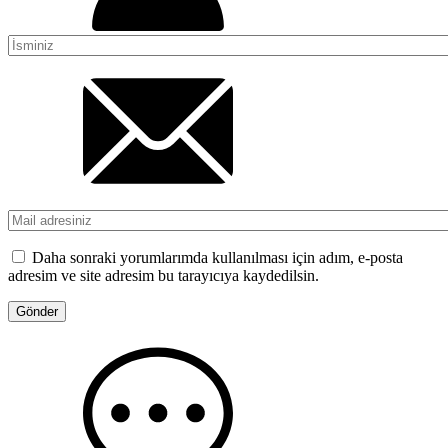
Daha sonraki yorumlarımda kullanılması için adım, e-posta
adresim ve site adresim bu tarayıcıya kaydedilsin.