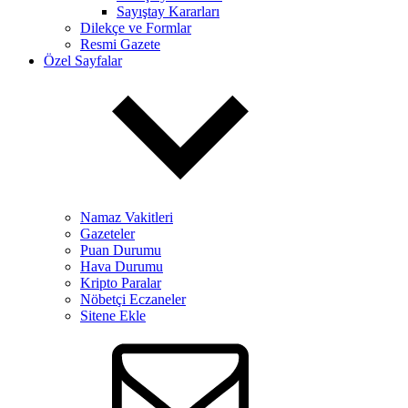
Sayıştay Kararları
Dilekçe ve Formlar
Resmi Gazete
Özel Sayfalar
Namaz Vakitleri
Gazeteler
Puan Durumu
Hava Durumu
Kripto Paralar
Nöbetçi Eczaneler
Sitene Ekle