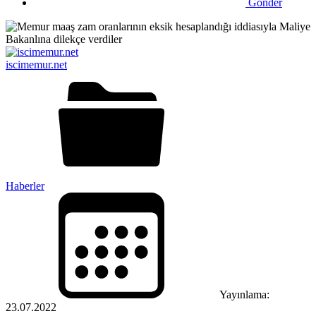
Gönder
iscimemur.net
Haberler
Yayınlama:
23.07.2022