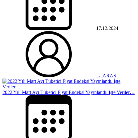
17.12.2024
İsa ARAS
2022 Yılı Mart Ayı Tüketici Fiyat Endeksi Yayınlandı. İşte Veriler…