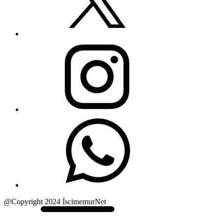
@Copyright 2024 İscimemurNet