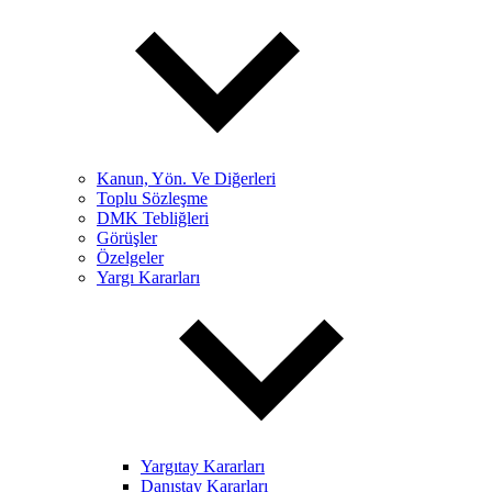
Kanun, Yön. Ve Diğerleri
Toplu Sözleşme
DMK Tebliğleri
Görüşler
Özelgeler
Yargı Kararları
Yargıtay Kararları
Danıştay Kararları