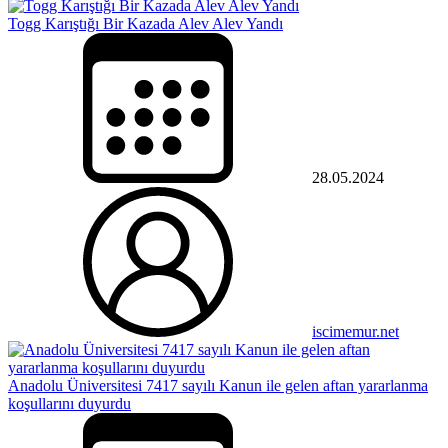
Togg Karıştığı Bir Kazada Alev Alev Yandı
28.05.2024
iscimemur.net
Anadolu Üniversitesi 7417 sayılı Kanun ile gelen aftan yararlanma
koşullarını duyurdu