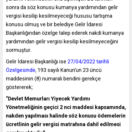
sonra da söz konusu kumanya yardımından gelir
vergisi kesilip kesilmeyeceği hususu tartışma
konusu olmuş ve bir belediye Gelir İdaresi
Başkanlığından özelge talep ederek nakdi kumanya
yardımından gelir vergisi kesilip kesilmeyeceğini
sormuştur.
Gelir İdaresi Başkanlığı ise
27/04/2022 tarihli
Özelgesinde
, 193 sayılı Kanun’un 23 üncü
maddesinin (8) numaralı bendini gerekçe
göstererek;
“Devlet Memurları Yiyecek Yardımı
Yönetmeliğinin geçici 2 nci maddesi kapsamında,
nakden yapılması halinde söz konusu ödemelerin
ücretlinin gelir vergisi matrahına dahil edilmesi