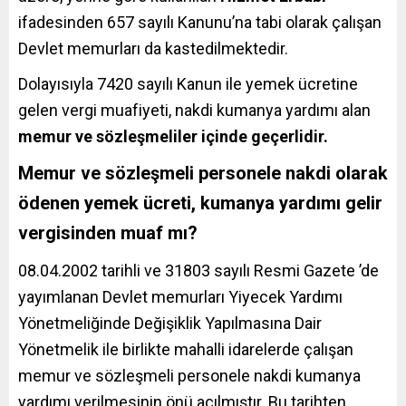
ifadesinden 657 sayılı Kanunu’na tabi olarak çalışan
Devlet memurları da kastedilmektedir.
Dolayısıyla 7420 sayılı Kanun ile yemek ücretine
gelen vergi muafiyeti, nakdi kumanya yardımı alan
memur ve sözleşmeliler içinde geçerlidir.
Memur ve sözleşmeli personele nakdi olarak
ödenen yemek ücreti, kumanya yardımı gelir
vergisinden muaf mı?
08.04.2002 tarihli ve 31803 sayılı Resmi Gazete ’de
yayımlanan Devlet memurları Yiyecek Yardımı
Yönetmeliğinde Değişiklik Yapılmasına Dair
Yönetmelik ile birlikte mahalli idarelerde çalışan
memur ve sözleşmeli personele nakdi kumanya
yardımı verilmesinin önü açılmıştır. Bu tarihten