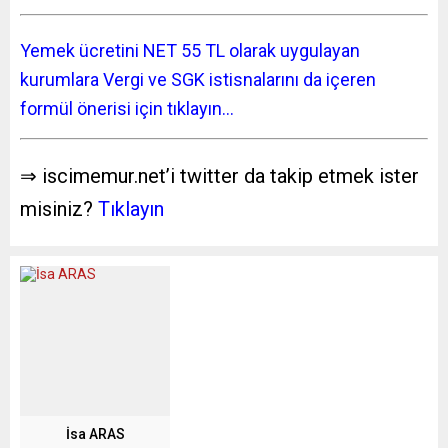
Yemek ücretini NET 55 TL olarak uygulayan
kurumlara Vergi ve SGK istisnalarını da içeren
formül önerisi için tıklayın…
⇒ iscimemur.net’i twitter da takip etmek ister
misiniz?
Tıklayın
İsa ARAS