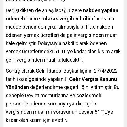
Değişiklikten de anlaşılacağı üzere
nakden yapılan
ödemeler ücret olarak vergilendirilir
ifadesinin
madde bendinden çıkartılmasıyla birlikte nakden
ödenen yemek ücretleri de gelir vergisinden muaf
hale gelmiştir. Dolayısıyla nakdi olarak ödenen
yemek ücretlerindeki 51 TL’ye kadar olan kısım artık
gelir vergisinden muaf tutulacaktır.
Sonuç olarak Gelir İdaresi Başkanlığının 27/4/2022
tarihli özelgesinde yapılan
I- Gelir Vergisi Kanunu
Yönünden
değerlendirme geçerliliğini yitirmiştir. Bu
sebeple Devlet memurlarına ve sözleşmeli
personele ödenen kumanya yardımı gelir
vergisinden muaf mı sorusunun cevabı 51 TL’ye
kadar olan kısım için evettir.