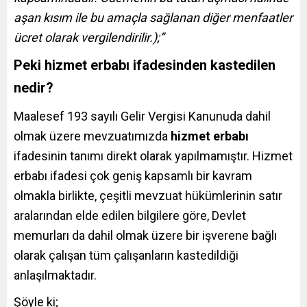
aşan kısım ile bu amaçla sağlanan diğer menfaatler
ücret olarak vergilendirilir.);”
Peki hizmet erbabı ifadesinden kastedilen
nedir?
Maalesef 193 sayılı Gelir Vergisi Kanunuda dahil
olmak üzere mevzuatımızda
hizmet erbabı
ifadesinin tanımı direkt olarak yapılmamıştır. Hizmet
erbabı ifadesi çok geniş kapsamlı bir kavram
olmakla birlikte, çeşitli mevzuat hükümlerinin satır
aralarından elde edilen bilgilere göre, Devlet
memurları da dahil olmak üzere bir işverene bağlı
olarak çalışan tüm çalışanların kastedildiği
anlaşılmaktadır.
Şöyle ki;