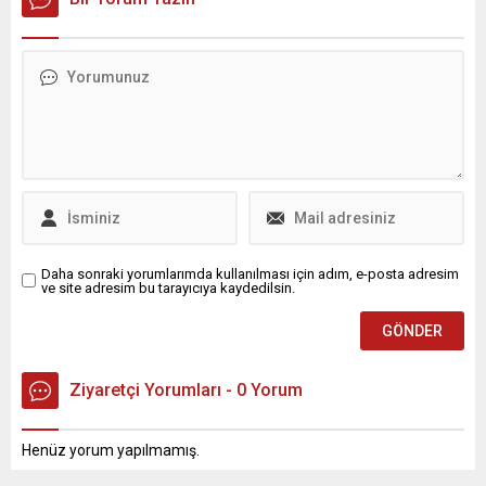
Daha sonraki yorumlarımda kullanılması için adım, e-posta adresim
ve site adresim bu tarayıcıya kaydedilsin.
Ziyaretçi Yorumları - 0 Yorum
Henüz yorum yapılmamış.