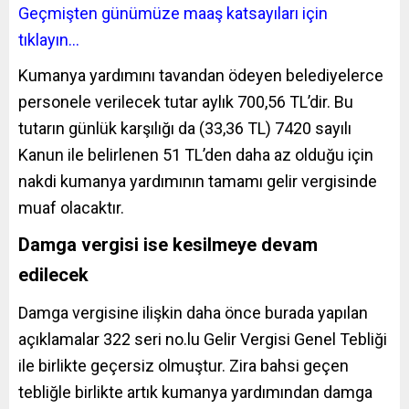
Geçmişten günümüze maaş katsayıları için
tıklayın…
Kumanya yardımını tavandan ödeyen belediyelerce
personele verilecek tutar aylık 700,56 TL’dir. Bu
tutarın günlük karşılığı da (33,36 TL) 7420 sayılı
Kanun ile belirlenen 51 TL’den daha az olduğu için
nakdi kumanya yardımının tamamı gelir vergisinde
muaf olacaktır.
Damga vergisi ise kesilmeye devam
edilecek
Damga vergisine ilişkin daha önce burada yapılan
açıklamalar 322 seri no.lu Gelir Vergisi Genel Tebliği
ile birlikte geçersiz olmuştur. Zira bahsi geçen
tebliğle birlikte artık kumanya yardımından damga