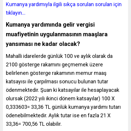
Kumanya yardımıyla ilgili sıkça sorulan sorulan için
tıklayın…
Kumanya yardımında gelir vergisi
muafiyetinin uygulanmasının maaşlara
yansıması ne kadar olacak?
Mahalli idarelerde günlük 100 ve aylık olarak da
2100 gösterge rakamını geçmemek üzere
belirlenen gösterge rakamının memur maaş
katsayısı ile çarpılması sonucu bulunan tutar
ödenmektedir. Şuan ki katsayılar ile hesaplayacak
olursak (2022 yılı ikinci dönem katsayılar) 100 X
0,333603= 33,36 TL günlük kumanya yardımı tutarı
ödenebilmektedir. Aylık tutar ise en fazla 21 X
33,36= 700,56 TL olabilir.