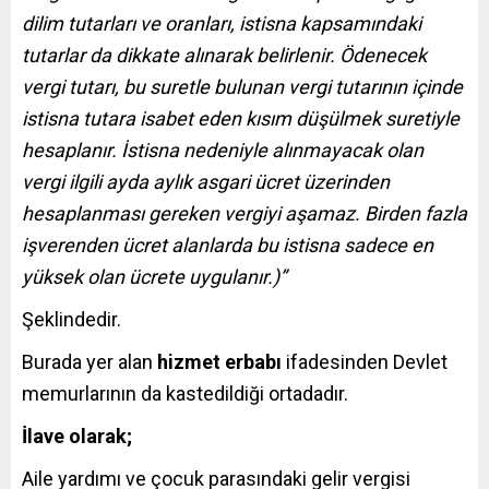
dilim tutarları ve oranları, istisna kapsamındaki
tutarlar da dikkate alınarak belirlenir. Ödenecek
vergi tutarı, bu suretle bulunan vergi tutarının içinde
istisna tutara isabet eden kısım düşülmek suretiyle
hesaplanır. İstisna nedeniyle alınmayacak olan
vergi ilgili ayda aylık asgari ücret üzerinden
hesaplanması gereken vergiyi aşamaz. Birden fazla
işverenden ücret alanlarda bu istisna sadece en
yüksek olan ücrete uygulanır.)”
Şeklindedir.
Burada yer alan
hizmet erbabı
ifadesinden Devlet
memurlarının da kastedildiği ortadadır.
İlave olarak;
Aile yardımı ve çocuk parasındaki gelir vergisi