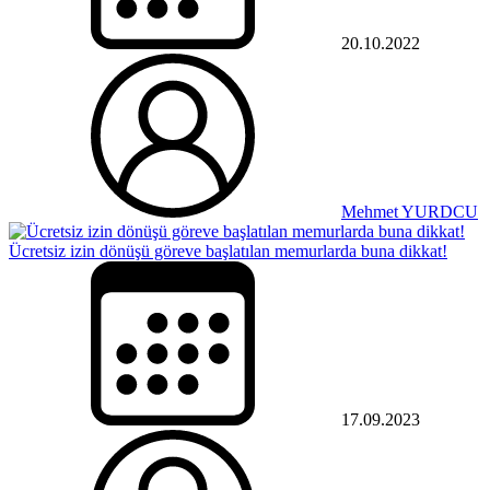
20.10.2022
Mehmet YURDCU
Ücretsiz izin dönüşü göreve başlatılan memurlarda buna dikkat!
17.09.2023