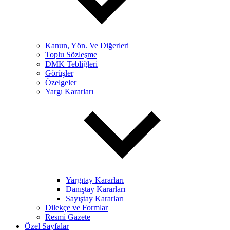
Kanun, Yön. Ve Diğerleri
Toplu Sözleşme
DMK Tebliğleri
Görüşler
Özelgeler
Yargı Kararları
Yargıtay Kararları
Danıştay Kararları
Sayıştay Kararları
Dilekçe ve Formlar
Resmi Gazete
Özel Sayfalar