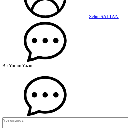
Selim SALTAN
Bir Yorum Yazın