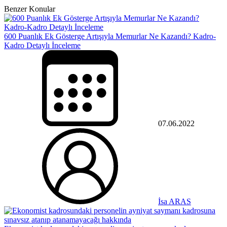
Benzer Konular
600 Puanlık Ek Gösterge Artışıyla Memurlar Ne Kazandı? Kadro-
Kadro Detaylı İnceleme
07.06.2022
İsa ARAS