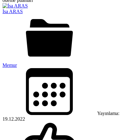
İsa ARAS
Memur
Yayınlama:
19.12.2022