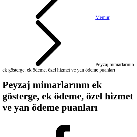
Memur
Peyzaj mimarlarının
ek gösterge, ek ödeme, özel hizmet ve yan ödeme puanları
Peyzaj mimarlarının ek
gösterge, ek ödeme, özel hizmet
ve yan ödeme puanları