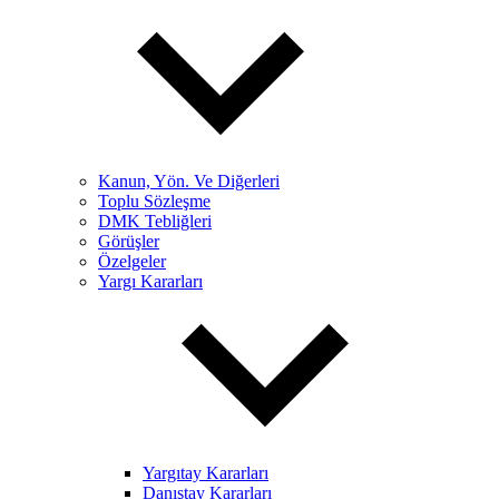
Kanun, Yön. Ve Diğerleri
Toplu Sözleşme
DMK Tebliğleri
Görüşler
Özelgeler
Yargı Kararları
Yargıtay Kararları
Danıştay Kararları