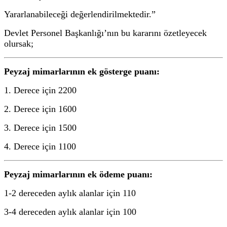
Yararlanabileceği değerlendirilmektedir.”
Devlet Personel Başkanlığı’nın bu kararını özetleyecek
olursak;
Peyzaj mimarlarının ek gösterge puanı:
1. Derece için 2200
2. Derece için 1600
3. Derece için 1500
4. Derece için 1100
Peyzaj mimarlarının ek ödeme puanı:
1-2 dereceden aylık alanlar için 110
3-4 dereceden aylık alanlar için 100