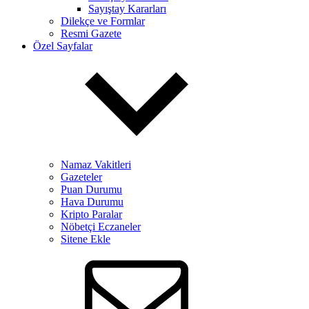
Sayıştay Kararları
Dilekçe ve Formlar
Resmi Gazete
Özel Sayfalar
Namaz Vakitleri
Gazeteler
Puan Durumu
Hava Durumu
Kripto Paralar
Nöbetçi Eczaneler
Sitene Ekle