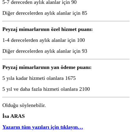
5-7 dereceden aylık alanlar için 90
Diğer derecelerden aylık alanlar için 85
Peyzaj mimarlarının özel hizmet puanı:
1-4 derecelerden aylık alanlar için 100
Diğer derecelerden aylık alanlar için 93
Peyzaj mimarlarının yan ödeme puanı:
5 yıla kadar hizmeti olanlara 1675
5 yıl ve daha fazla hizmeti olanlara 2100
Olduğu söylenebilir.
İsa ARAS
Yazarın tüm yazıları için tıklayın…