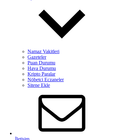
Namaz Vakitleri
Gazeteler
Puan Durumu
Hava Durumu
Kripto Paralar
Nöbetçi Eczaneler
Sitene Ekle
İletişim