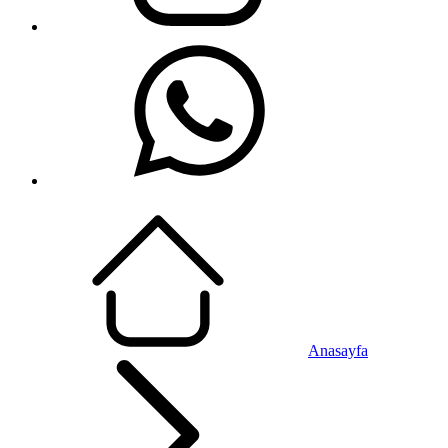
Anasayfa