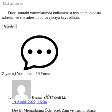
Daha sonraki yorumlarımda kullanılması için adım, e-posta
adresim ve site adresim bu tarayıcıya kaydedilsin.
Ziyaretçi Yorumları - 19 Yorum
Kenan YİĞİT
dedi ki:
19 Aralık 2022, 16:04
Devlet Memurlarına Ödenecek Zam ve Tazminatların