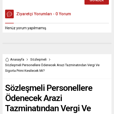
Ziyaretçi Yorumları - 0 Yorum
Henüz yorum yapılmamış.
Anasayfa
Sözleşmeli
Sözleşmeli Personellere Ödenecek Arazi Tazminatından Vergi Ve
Sigorta Primi Kesilecek Mi?
Sözleşmeli Personellere
Ödenecek Arazi
Tazminatından Vergi Ve