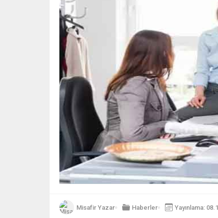
Misafir Yazar
Haberler
Yayınlama: 08.