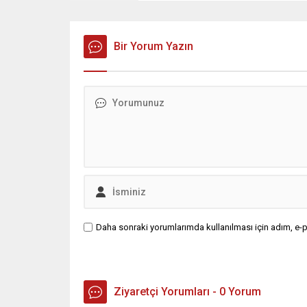
Bir Yorum Yazın
Daha sonraki yorumlarımda kullanılması için adım, e-p
Ziyaretçi Yorumları - 0 Yorum