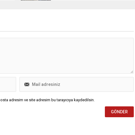
osta adresim ve site adresim bu tarayıcıya kaydedilsin.