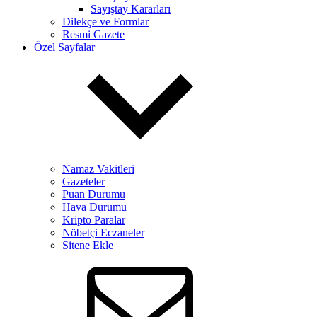
Sayıştay Kararları
Dilekçe ve Formlar
Resmi Gazete
Özel Sayfalar
Namaz Vakitleri
Gazeteler
Puan Durumu
Hava Durumu
Kripto Paralar
Nöbetçi Eczaneler
Sitene Ekle