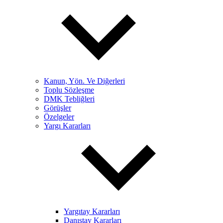
Kanun, Yön. Ve Diğerleri
Toplu Sözleşme
DMK Tebliğleri
Görüşler
Özelgeler
Yargı Kararları
Yargıtay Kararları
Danıştay Kararları