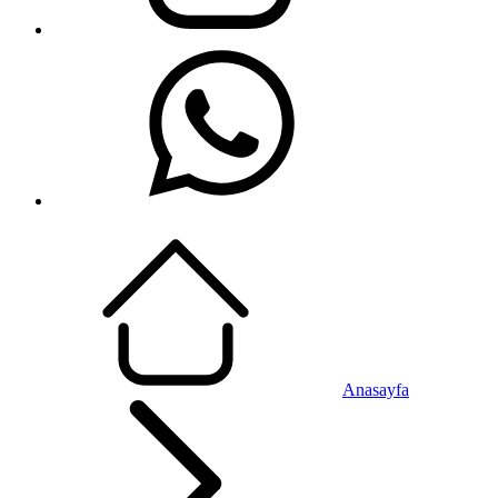
Anasayfa