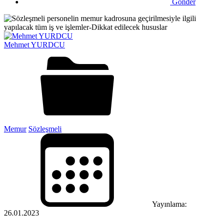
Gönder
Mehmet YURDCU
Memur
Sözleşmeli
Yayınlama:
26.01.2023