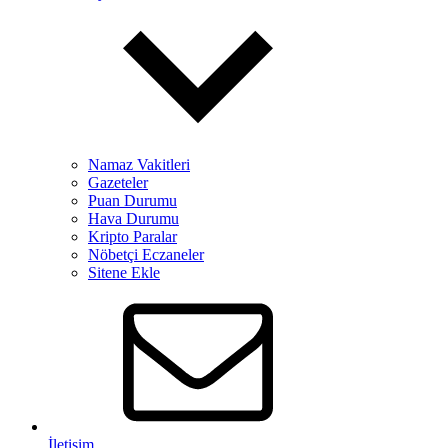
Namaz Vakitleri
Gazeteler
Puan Durumu
Hava Durumu
Kripto Paralar
Nöbetçi Eczaneler
Sitene Ekle
İletişim