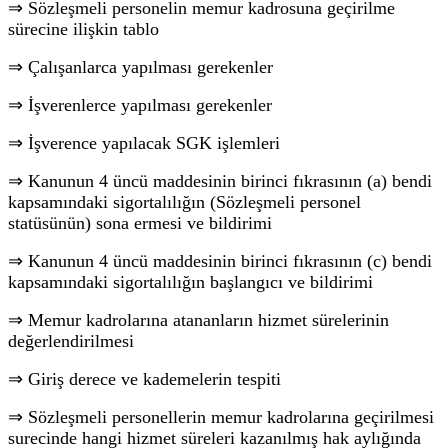
⇒ Sözleşmeli personelin memur kadrosuna geçirilme
sürecine ilişkin tablo
⇒ Çalışanlarca yapılması gerekenler
⇒ İşverenlerce yapılması gerekenler
⇒ İşverence yapılacak SGK işlemleri
⇒ Kanunun 4 üncü maddesinin birinci fıkrasının (a) bendi
kapsamındaki sigortalılığın (Sözleşmeli personel
statüsünün) sona ermesi ve bildirimi
⇒ Kanunun 4 üncü maddesinin birinci fıkrasının (c) bendi
kapsamındaki sigortalılığın başlangıcı ve bildirimi
⇒ Memur kadrolarına atananların hizmet sürelerinin
değerlendirilmesi
⇒ Giriş derece ve kademelerin tespiti
⇒ Sözleşmeli personellerin memur kadrolarına geçirilmesi
surecinde hangi hizmet süreleri kazanılmış hak aylığında