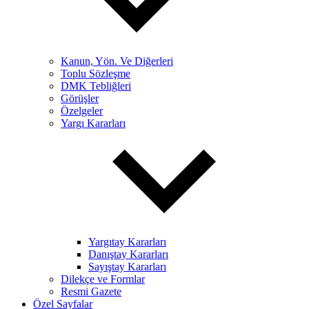
Kanun, Yön. Ve Diğerleri
Toplu Sözleşme
DMK Tebliğleri
Görüşler
Özelgeler
Yargı Kararları
Yargıtay Kararları
Danıştay Kararları
Sayıştay Kararları
Dilekçe ve Formlar
Resmi Gazete
Özel Sayfalar