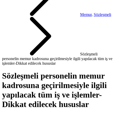
Memur
,
Sözleşmeli
Sözleşmeli
personelin memur kadrosuna geçirilmesiyle ilgili yapılacak tüm iş ve
işlemler-Dikkat edilecek hususlar
Sözleşmeli personelin memur
kadrosuna geçirilmesiyle ilgili
yapılacak tüm iş ve işlemler-
Dikkat edilecek hususlar