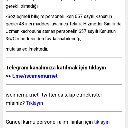
gerekli olmadığı,
-Sözleşmeli bilişim personeli iken 657 sayılı Kanunun
geçici 48 inci maddesi uyarınca Teknik Hizmetler Sınıfında
Uzman kadrosuna atanan personelin 657 sayılı Kanunun
36/C maddesinden faydalanabileceği,
mütalaa edilmektedir.
Telegram kanalımıza katılmak için tıklayın
>>
t.me/iscimemurnet
iscimemur.net’i twitter da takip etmek ister
misiniz?
Tıklayın
Güncel kamu personeli alım ilanları için
tıklayın