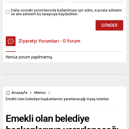
Daha sonraki yorumlarımda kullanılması için adım, e-posta adresim
ve site adresim bu tarayıcıya kaydedilsin.
Ziyaretçi Yorumları - 0 Yorum
Henüz yorum yapılmamış.
Anasayfa
Memur
Emekli olan belediye başkanlarının yararlanacağı maaş tutarları
Emekli olan belediye