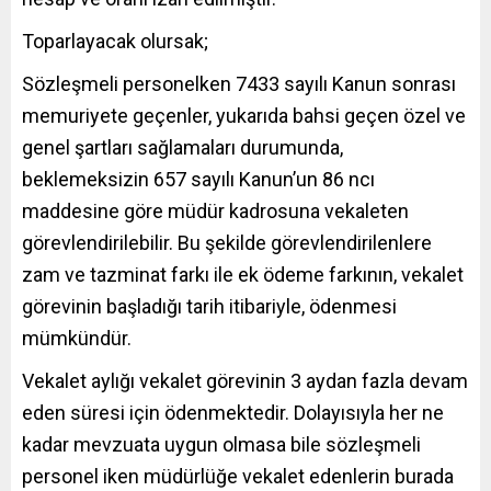
Toparlayacak olursak;
Sözleşmeli personelken 7433 sayılı Kanun sonrası
memuriyete geçenler, yukarıda bahsi geçen özel ve
genel şartları sağlamaları durumunda,
beklemeksizin 657 sayılı Kanun’un 86 ncı
maddesine göre müdür kadrosuna vekaleten
görevlendirilebilir. Bu şekilde görevlendirilenlere
zam ve tazminat farkı ile ek ödeme farkının, vekalet
görevinin başladığı tarih itibariyle, ödenmesi
mümkündür.
Vekalet aylığı vekalet görevinin 3 aydan fazla devam
eden süresi için ödenmektedir. Dolayısıyla her ne
kadar mevzuata uygun olmasa bile sözleşmeli
personel iken müdürlüğe vekalet edenlerin burada