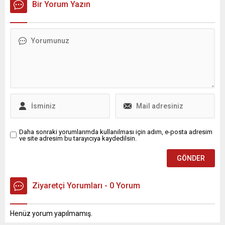
Bir Yorum Yazın
Daha sonraki yorumlarımda kullanılması için adım, e-posta adresim
ve site adresim bu tarayıcıya kaydedilsin.
Ziyaretçi Yorumları - 0 Yorum
Henüz yorum yapılmamış.