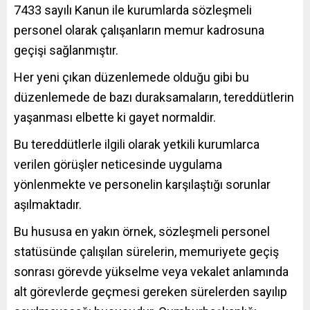
7433 sayılı Kanun ile kurumlarda sözleşmeli
personel olarak çalışanların memur kadrosuna
geçişi sağlanmıştır.
Her yeni çıkan düzenlemede olduğu gibi bu
düzenlemede de bazı duraksamaların, tereddütlerin
yaşanması elbette ki gayet normaldir.
Bu tereddütlerle ilgili olarak yetkili kurumlarca
verilen görüşler neticesinde uygulama
yönlenmekte ve personelin karşılaştığı sorunlar
aşılmaktadır.
Bu hususa en yakın örnek, sözleşmeli personel
statüsünde çalışılan sürelerin, memuriyete geçiş
sonrası görevde yükselme veya vekalet anlamında
alt görevlerde geçmesi gereken sürelerden sayılıp