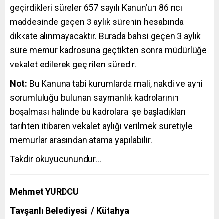
geçirdikleri süreler 657 sayılı Kanun’un 86 ncı
maddesinde geçen 3 aylık sürenin hesabında
dikkate alınmayacaktır. Burada bahsi geçen 3 aylık
süre memur kadrosuna geçtikten sonra müdürlüğe
vekalet edilerek geçirilen süredir.
Not:
Bu Kanuna tabi kurumlarda mali, nakdi ve ayni
sorumluluğu bulunan saymanlık kadrolarının
boşalması halinde bu kadrolara işe başladıkları
tarihten itibaren vekalet aylığı verilmek suretiyle
memurlar arasından atama yapılabilir.
Takdir okuyucunundur…
Mehmet YURDCU
Tavşanlı Belediyesi / Kütahya