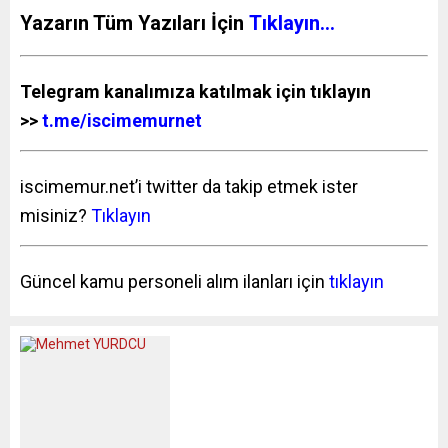
Yazarın Tüm Yazıları İçin
Tıklayın…
Telegram kanalımıza katılmak için tıklayın
>>
t.me/iscimemurnet
iscimemur.net’i twitter da takip etmek ister
misiniz?
Tıklayın
Güncel kamu personeli alım ilanları için
tıklayın