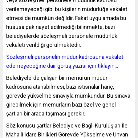
veya sözleşmeli personele müdürlük kadrosu
verilemeyeceği gibi bu kişilerin müdürlüğe vekalet
etmesi de mümkün değildir. Fakat uygulamada bu
hususa pek riayet edilmediği bilinmekte, bazı
belediyelerde sözleşmeli personele müdürlük
vekaleti verildiği görülmektedir.
Sözleşmeli personelin müdür kadrosuna vekalet
edemeyeceğine dair görüş yazısı için tıklayın…
Belediyelerde çalışan bir memurun müdür
kadrosuna atanabilmesi, bazı istisnalar hariç,
görevde yükselme sınavıyla mümkündür. Bu sınava
girebilmek için memurların bazı özel ve genel
şartları bir arada taşıması gerekir.
Söz konusu şartlar
Belediye ve Bağlı Kuruluşları İle
Mahalli İdare Birlikleri Görevde Yükselme ve Unvan