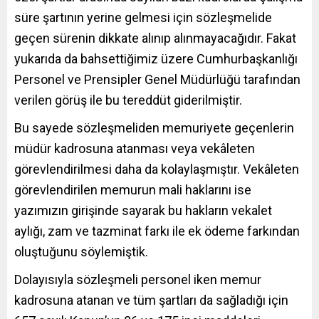
süre şartının yerine gelmesi için sözleşmelide
geçen sürenin dikkate alınıp alınmayacağıdır. Fakat
yukarıda da bahsettiğimiz üzere Cumhurbaşkanlığı
Personel ve Prensipler Genel Müdürlüğü tarafından
verilen görüş ile bu tereddüt giderilmiştir.
Bu sayede sözleşmeliden memuriyete geçenlerin
müdür kadrosuna atanması veya vekâleten
görevlendirilmesi daha da kolaylaşmıştır. Vekâleten
görevlendirilen memurun mali haklarını ise
yazımızın girişinde sayarak bu hakların vekalet
aylığı, zam ve tazminat farkı ile ek ödeme farkından
oluştuğunu söylemiştik.
Dolayısıyla sözleşmeli personel iken memur
kadrosuna atanan ve tüm şartları da sağladığı için