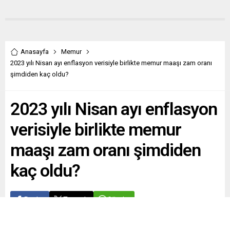
Anasayfa
Memur
2023 yılı Nisan ayı enflasyon verisiyle birlikte memur maaşı zam oranı
şimdiden kaç oldu?
2023 yılı Nisan ayı enflasyon
verisiyle birlikte memur
maaşı zam oranı şimdiden
kaç oldu?
Paylaş
Tweetle
Gönder