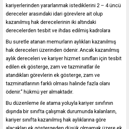
kariyerlerinden yararlanmak istediklerini 2 – 4 üncü
dereceler arasındaki idari görevlere ait olup
kazanılmış hak derecelerinin iki altındaki
derecelerden tesbit ve ihdas edilmiş kadrolara
Bu suretle atanan memurların aylıkları kazanılmış
hak dereceleri üzerinden ödenir. Ancak kazanılmış
aylık dereceleri ve kariyer hizmet sınıfları için tesbit
edilen ek gösterge, zam ve tazminatlar ile
atandıkları görevlerin ek gösterge, zam ve
tazminatlarının farklı olması halinde fazla olanı
ödenir.” hükmü yer almaktadır.
Bu düzenleme ile atama yoluyla kariyer sınıfının
dışında bir sınıfta çalışmak durumunda kalanların,
kariyer sınıfta kazanılmış hak aylıklarına göre
alacakları ek göstergeden düşük olmamak üzere ek