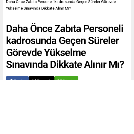
Daha Önce Zabıta Personeli kadrosunda Geçen Süreler Görevde
Yükselme Sınavında Dikkate Alınır Mı?
Daha Önce Zabıta Personeli
kadrosunda Geçen Süreler
Görevde Yükselme
Sınavında Dikkate Alınır Mı?
Paylaş
Tweetle
Gönder