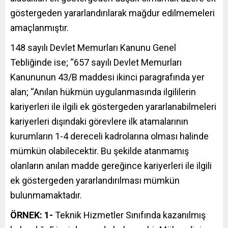
göstergeden yararlandırılarak mağdur edilmemeleri
amaçlanmıştır.
148 sayılı Devlet Memurları Kanunu Genel
Tebliğinde ise; “657 sayılı Devlet Memurları
Kanununun 43/B maddesi ikinci paragrafında yer
alan; “Anılan hükmün uygulanmasında ilgililerin
kariyerleri ile ilgili ek göstergeden yararlanabilmeleri
kariyerleri dışındaki görevlere ilk atamalarının
kurumların 1-4 dereceli kadrolarına olması halinde
mümkün olabilecektir. Bu şekilde atanmamış
olanların anılan madde gereğince kariyerleri ile ilgili
ek göstergeden yararlandırılması mümkün
bulunmamaktadır.
ÖRNEK: 1-
Teknik Hizmetler Sınıfında kazanılmış