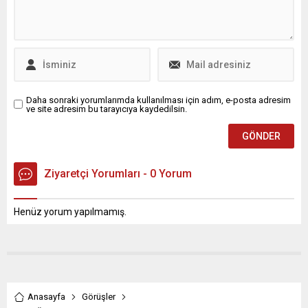
Daha sonraki yorumlarımda kullanılması için adım, e-posta adresim
ve site adresim bu tarayıcıya kaydedilsin.
Ziyaretçi Yorumları - 0 Yorum
Henüz yorum yapılmamış.
Anasayfa
Görüşler