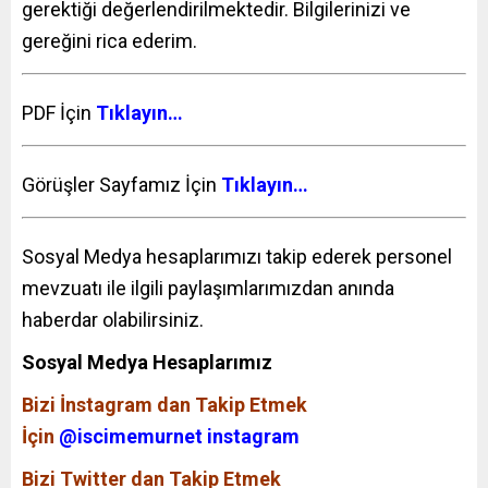
gerektiği değerlendirilmektedir. Bilgilerinizi ve
gereğini rica ederim.
PDF İçin
Tıklayın…
Görüşler Sayfamız İçin
Tıklayın…
Sosyal Medya hesaplarımızı takip ederek personel
mevzuatı ile ilgili paylaşımlarımızdan anında
haberdar olabilirsiniz.
Sosyal Medya Hesaplarımız
Bizi İnstagram dan Takip Etmek
İçin
@iscimemurnet instagram
Bizi Twitter dan Takip Etmek