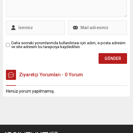
Daha sonraki yorumlarımda kullanılması için adım, e-posta adresim
ve site adresim bu tarayıcıya kaydedilsin.
Ziyaretçi Yorumları - 0 Yorum
Henüz yorum yapılmamış.