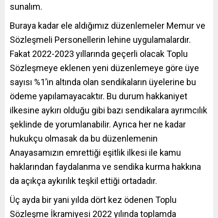
sunalım.
Buraya kadar ele aldığımız düzenlemeler Memur ve
Sözleşmeli Personellerin lehine uygulamalardır.
Fakat 2022-2023 yıllarında geçerli olacak Toplu
Sözleşmeye eklenen yeni düzenlemeye göre üye
sayısı %1’in altında olan sendikaların üyelerine bu
ödeme yapılamayacaktır. Bu durum hakkaniyet
ilkesine aykırı olduğu gibi bazı sendikalara ayrımcılık
şeklinde de yorumlanabilir. Ayrıca her ne kadar
hukukçu olmasak da bu düzenlemenin
Anayasamızın emrettiği eşitlik ilkesi ile kamu
haklarından faydalanma ve sendika kurma hakkına
da açıkça aykırılık teşkil ettiği ortadadır.
Üç ayda bir yani yılda dört kez ödenen Toplu
Sözleşme İkramiyesi 2022 yılında toplamda