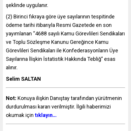
şeklinde uygulanır.
(2) Birinci fıkraya göre üye sayılarının tespitinde
ödeme tarihi itibarıyla Resmi Gazetede en son
yayımlanan “4688 sayılı Kamu Görevlileri Sendikaları
ve Toplu Sözleşme Kanunu Gereğince Kamu
Görevlileri Sendikaları ile Konfederasyonların Üye
Sayılarına İlişkin İstatistik Hakkında Tebliğ” esas
alınır.
Selim SALTAN
Not:
Konuya ilişkin Danıştay tarafından yürütmenin
durdurulması kararı verilmiştir. İlgili haberimizi
okumak için
tıklayın…