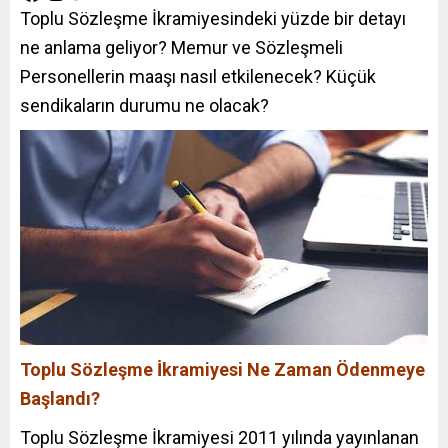
Toplu Sözleşme İkramiyesindeki yüzde bir detayı
ne anlama geliyor? Memur ve Sözleşmeli
Personellerin maaşı nasıl etkilenecek? Küçük
sendikaların durumu ne olacak?
Toplu Sözleşme İkramiyesi Ne Zaman Ödenmeye
Başlandı?
Toplu Sözleşme İkramiyesi 2011 yılında yayınlanan