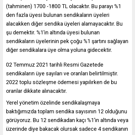
(tahminen) 1700 -1800 TL olacaktır. Bu parayı %1
den fazla üyesi bulunan sendikaların üyeleri
alacakken diğer sendika üyeleri alamayacaktır. Bu
şu demektir. %1’in altında üyesi bulunan
sendikaların üyelerinin pek çoğu %1 şartını sağlayan
diğer sendikalara üye olma yoluna gidecektir.
02 Temmuz 2021 tarihli Resmi Gazetede
sendikaların üye sayıları ve oranları belirtilmiştir.
2022 toplu sözleşme ödemesi yapılırken de bu
oranlar dikkate alınacaktır.
Yerel yönetim özelinde sendikalaşmaya
baktığımızda toplam sendika sayısının 12 olduğunu
görüyoruz. Bu 12 sendikadan kaçı %1’in altında veya
üzerinde diye bakacak olursak sadece 4 sendikanın