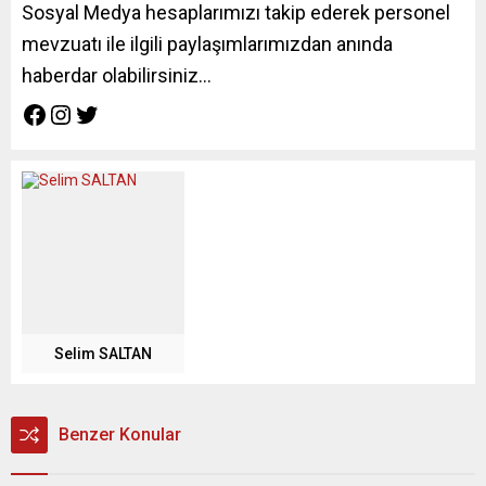
Sosyal Medya hesaplarımızı takip ederek personel
mevzuatı ile ilgili paylaşımlarımızdan anında
haberdar olabilirsiniz…
Selim SALTAN
Benzer Konular