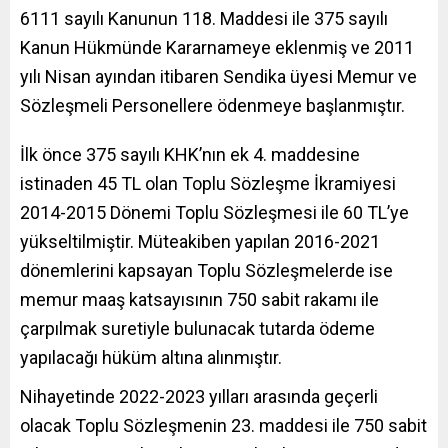
6111 sayılı Kanunun 118. Maddesi ile 375 sayılı
Kanun Hükmünde Kararnameye eklenmiş ve 2011
yılı Nisan ayından itibaren Sendika üyesi Memur ve
Sözleşmeli Personellere ödenmeye başlanmıştır.
İlk önce 375 sayılı KHK’nın ek 4. maddesine
istinaden 45 TL olan Toplu Sözleşme İkramiyesi
2014-2015 Dönemi Toplu Sözleşmesi ile 60 TL’ye
yükseltilmiştir. Müteakiben yapılan 2016-2021
dönemlerini kapsayan Toplu Sözleşmelerde ise
memur maaş katsayısının 750 sabit rakamı ile
çarpılmak suretiyle bulunacak tutarda ödeme
yapılacağı hüküm altına alınmıştır.
Nihayetinde 2022-2023 yılları arasında geçerli
olacak Toplu Sözleşmenin 23. maddesi ile 750 sabit