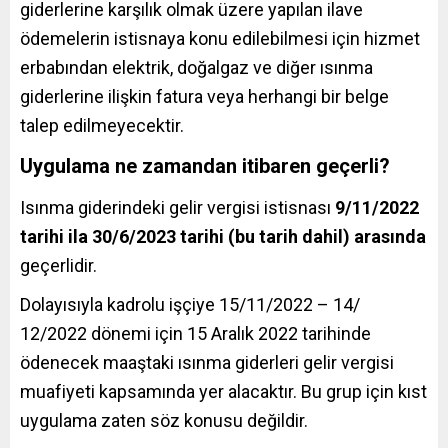
giderlerine karşılık olmak üzere yapılan ilave
ödemelerin istisnaya konu edilebilmesi için hizmet
erbabından elektrik, doğalgaz ve diğer ısınma
giderlerine ilişkin fatura veya herhangi bir belge
talep edilmeyecektir.
Uygulama ne zamandan itibaren geçerli?
Isınma giderindeki gelir vergisi istisnası
9/11/2022
tarihi ila 30/6/2023 tarihi (bu tarih dahil) arasında
geçerlidir.
Dolayısıyla kadrolu işçiye 15/11/2022 – 14/
12/2022 dönemi için 15 Aralık 2022 tarihinde
ödenecek maaştaki ısınma giderleri gelir vergisi
muafiyeti kapsamında yer alacaktır. Bu grup için kıst
uygulama zaten söz konusu değildir.