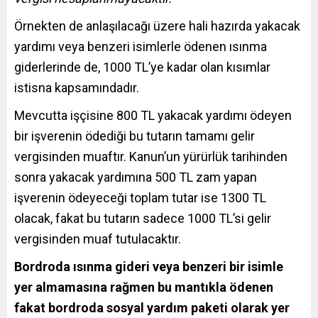
Örnekten de anlaşılacağı üzere hali hazırda yakacak
yardımı veya benzeri isimlerle ödenen ısınma
giderlerinde de, 1000 TL’ye kadar olan kısımlar
istisna kapsamındadır.
Mevcutta işçisine 800 TL yakacak yardımı ödeyen
bir işverenin ödediği bu tutarın tamamı gelir
vergisinden muaftır. Kanun’un yürürlük tarihinden
sonra yakacak yardımına 500 TL zam yapan
işverenin ödeyeceği toplam tutar ise 1300 TL
olacak, fakat bu tutarın sadece 1000 TL’si gelir
vergisinden muaf tutulacaktır.
Bordroda ısınma gideri veya benzeri bir isimle
yer almamasına rağmen bu mantıkla ödenen
fakat bordroda sosyal yardım paketi olarak yer