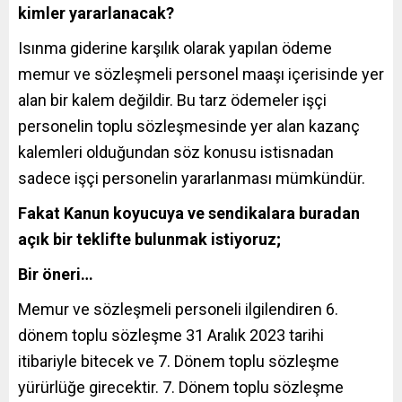
kimler yararlanacak?
Isınma giderine karşılık olarak yapılan ödeme
memur ve sözleşmeli personel maaşı içerisinde yer
alan bir kalem değildir. Bu tarz ödemeler işçi
personelin toplu sözleşmesinde yer alan kazanç
kalemleri olduğundan söz konusu istisnadan
sadece işçi personelin yararlanması mümkündür.
Fakat Kanun koyucuya ve sendikalara buradan
açık bir teklifte bulunmak istiyoruz;
Bir öneri…
Memur ve sözleşmeli personeli ilgilendiren 6.
dönem toplu sözleşme 31 Aralık 2023 tarihi
itibariyle bitecek ve 7. Dönem toplu sözleşme
yürürlüğe girecektir. 7. Dönem toplu sözleşme