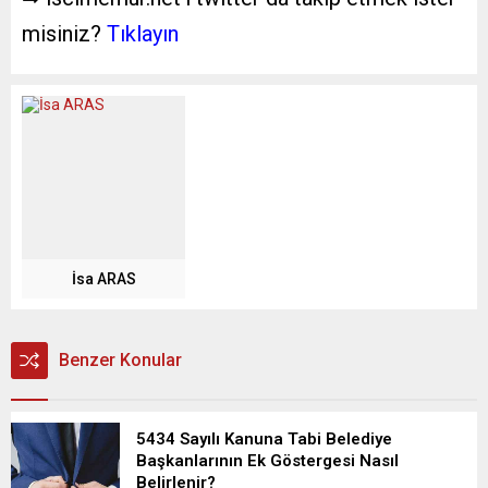
misiniz?
Tıklayın
İsa ARAS
Benzer Konular
5434 Sayılı Kanuna Tabi Belediye
Başkanlarının Ek Göstergesi Nasıl
Belirlenir?