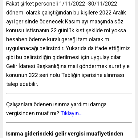
Fakat şirket personeli 1/11/2022 -30/11/2022
dönemi olarak çalıştığından bu kişilere 2022 Aralık
ayı içerisinde ödenecek Kasım ayı maaşında söz
konusu istisnanın 22 günlük kıst şekilde mi yoksa
hesaben ödeme kuralı gereği tam olarak mı
uygulanacağı belirsizdir. Yukarıda da ifade ettiğimiz
gibi bu belirsizliğin giderilmesi için uygulayıcılar
Gelir İdaresi Başkanlığına mail göndermek suretiyle
konunun 322 seri nolu Tebliğin içerisine alınması
talep edebilir.
Çalışanlara ödenen ısınma yardımı damga
vergisinden muaf mı?
Tıklayın…
Isınma giderindeki gelir vergisi muafiyetinden