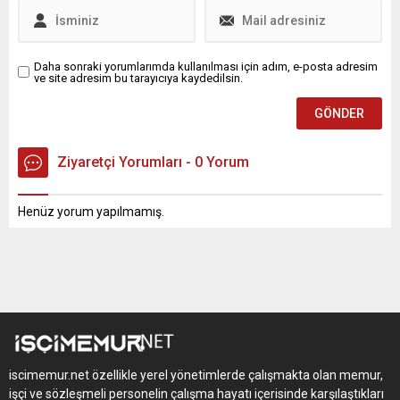
Daha sonraki yorumlarımda kullanılması için adım, e-posta adresim
ve site adresim bu tarayıcıya kaydedilsin.
Ziyaretçi Yorumları - 0 Yorum
Henüz yorum yapılmamış.
iscimemur.net özellikle yerel yönetimlerde çalışmakta olan memur,
işçi ve sözleşmeli personelin çalışma hayatı içerisinde karşılaştıkları