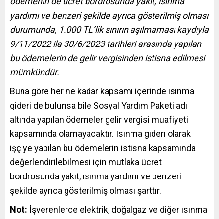
ödemenin de ücret bordrosunda yakıt, ısınma
yardımı ve benzeri şekilde ayrıca gösterilmiş olması
durumunda, 1.000 TL’lik sınırın aşılmaması kaydıyla
9/11/2022 ila 30/6/2023 tarihleri arasında yapılan
bu ödemelerin de gelir vergisinden istisna edilmesi
mümkündür.
Buna göre her ne kadar kapsamı içerinde ısınma
gideri de bulunsa bile Sosyal Yardım Paketi adı
altında yapılan ödemeler gelir vergisi muafiyeti
kapsamında olamayacaktır. Isınma gideri olarak
işçiye yapılan bu ödemelerin istisna kapsamında
değerlendirilebilmesi için mutlaka ücret
bordrosunda yakıt, ısınma yardımı ve benzeri
şekilde ayrıca gösterilmiş olması şarttır.
Not:
İşverenlerce elektrik, doğalgaz ve diğer ısınma