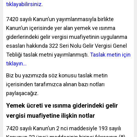
tıklayabilirsiniz.
7420 sayılı Kanun’un yayımlanmasıyla birlikte
Kanun’un içerisinde yer alan yemek ve ısınma
giderlerindeki gelir vergisi muafiyetinin uygulanma
esasları hakkında 322 Seri Nolu Gelir Vergisi Genel
Tebliği taslak metni yayımlanmıştı.
Taslak metin için
tıklayın…
Biz bu yazımızda söz konusu taslak metin
içerisinden tarafımızca alınan bazı notları
paylaşacağız.
Yemek ücreti ve ısınma giderindeki gelir
vergisi muafiyetine ilişkin notlar
7420 sayılı Kanun’un 2 nci maddesiyle 193 sayılı