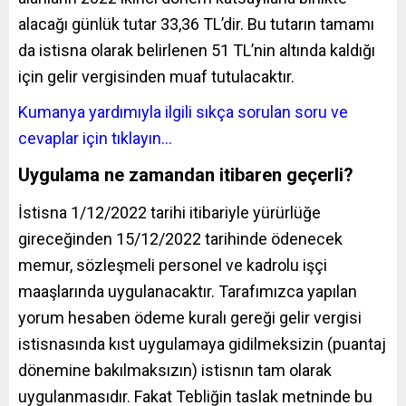
alacağı günlük tutar 33,36 TL’dir. Bu tutarın tamamı
da istisna olarak belirlenen 51 TL’nin altında kaldığı
için gelir vergisinden muaf tutulacaktır.
Kumanya yardımıyla ilgili sıkça sorulan soru ve
cevaplar için tıklayın…
Uygulama ne zamandan itibaren geçerli?
İstisna 1/12/2022 tarihi itibariyle yürürlüğe
gireceğinden 15/12/2022 tarihinde ödenecek
memur, sözleşmeli personel ve kadrolu işçi
maaşlarında uygulanacaktır. Tarafımızca yapılan
yorum hesaben ödeme kuralı gereği gelir vergisi
istisnasında kıst uygulamaya gidilmeksizin (puantaj
dönemine bakılmaksızın) istisnın tam olarak
uygulanmasıdır. Fakat Tebliğin taslak metninde bu