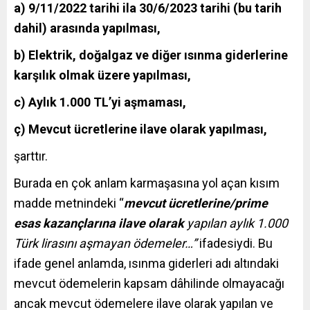
a) 9/11/2022 tarihi ila 30/6/2023 tarihi (bu tarih
dahil) arasında yapılması,
b) Elektrik, doğalgaz ve diğer ısınma giderlerine
karşılık olmak üzere yapılması,
c) Aylık 1.000 TL’yi aşmaması,
ç) Mevcut ücretlerine ilave olarak yapılması,
şarttır.
Burada en çok anlam karmaşasına yol açan kısım
madde metnindeki “
mevcut ücretlerine/prime
esas kazançlarına ilave olarak
yapılan aylık 1.000
Türk lirasını aşmayan ödemeler…”
ifadesiydi. Bu
ifade genel anlamda, ısınma giderleri adı altındaki
mevcut ödemelerin kapsam dâhilinde olmayacağı
ancak mevcut ödemelere ilave olarak yapılan ve