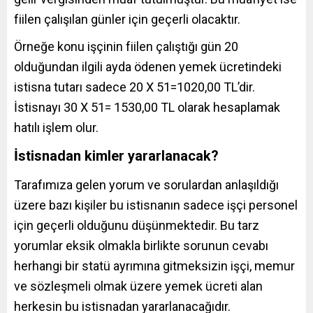
fiilen çalışılan günler için geçerli olacaktır.
Örneğe konu işçinin fiilen çalıştığı gün 20
olduğundan ilgili ayda ödenen yemek ücretindeki
istisna tutarı sadece 20 X 51=1020,00 TL’dir.
İstisnayı 30 X 51= 1530,00 TL olarak hesaplamak
hatılı işlem olur.
İstisnadan kimler yararlanacak?
Tarafımıza gelen yorum ve sorulardan anlaşıldığı
üzere bazı kişiler bu istisnanın sadece işçi personel
için geçerli olduğunu düşünmektedir. Bu tarz
yorumlar eksik olmakla birlikte sorunun cevabı
herhangi bir statü ayrımına gitmeksizin işçi, memur
ve sözleşmeli olmak üzere yemek ücreti alan
herkesin bu istisnadan yararlanacağıdır.