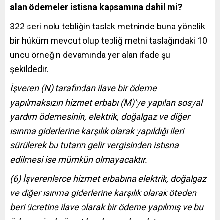
alan ödemeler istisna kapsamına dahil mi?
322 seri nolu tebliğin taslak metninde buna yönelik
bir hüküm mevcut olup tebliğ metni taslağındaki 10
uncu örneğin devamında yer alan ifade şu
şekildedir.
İşveren (N) tarafından ilave bir ödeme
yapılmaksızın hizmet erbabı (M)’ye yapılan sosyal
yardım ödemesinin, elektrik, doğalgaz ve diğer
ısınma giderlerine karşılık olarak yapıldığı ileri
sürülerek bu tutarın gelir vergisinden istisna
edilmesi ise mümkün olmayacaktır.
(6) İşverenlerce hizmet erbabına elektrik, doğalgaz
ve diğer ısınma giderlerine karşılık olarak öteden
beri ücretine ilave olarak bir ödeme yapılmış ve bu