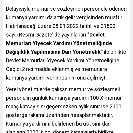
Dolayısıyla memur ve sözleşmeli personele ödenen
kumanya yardımı da artık gelir vergisinden muaftır.
Hatırlanacağı üzere 08.01.2022 tarihli ve 31803
sayılı
Resmi Gazete
’ de yayınlanan
“Devlet
Memurları Yiyecek Yardımı Yönetmeliğinde
Değişiklik Yapılmasına Dair Yönetmelik”
ile birlikte
Devlet Memurları Yiyecek Yardımı Yönetmeliğine
Geçici 2 nci madde eklenmiş ve memurlara
kumanya yardımı verilmesinin önü açılmıştı.
Yerel yönetimlerde çalışan memur ve sözleşmeli
personelin günlük kumanya yardımı 100 X memur
maaş katsayısını geçemezken aylık sınır ise 2100
gösterge rakamı üzerinden hesaplanmaktadır.
Kumanya yardımını belirlenen bu üst sınırdan
alanların 2022 ikinci dönem katsayılarla birlikte