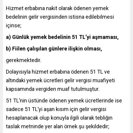
Hizmet erbabına nakit olarak ödenen yemek
bedelinin gelir vergisinden istisna edilebilmesi
içinse;
a) Günlük yemek bedelinin 51 TL’yi aşmaması,
b) Fiilen çalışılan günlere ilişkin olması,
gerekmektedir.
Dolayısıyla hizmet erbabına ödenen 51 TL ve
altındaki yemek ücretleri gelir vergisi muafiyeti
kapsamında vergiden muaf tutulmuştur.
51 TL’nin üstünde ödenen yemek ücretlerinde ise
sadece 51 TL’yi aşan kısım için gelir vergisi
hesaplanacak olup konuyla ilgili olarak tebliğin
taslak metninde yer alan örnek şu şekildedir;