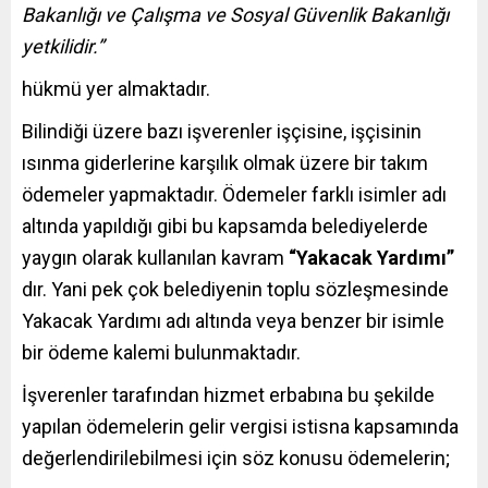
Bakanlığı ve Çalışma ve Sosyal Güvenlik Bakanlığı
yetkilidir.”
hükmü yer almaktadır.
Bilindiği üzere bazı işverenler işçisine, işçisinin
ısınma giderlerine karşılık olmak üzere bir takım
ödemeler yapmaktadır. Ödemeler farklı isimler adı
altında yapıldığı gibi bu kapsamda belediyelerde
yaygın olarak kullanılan kavram
“Yakacak Yardımı”
dır. Yani pek çok belediyenin toplu sözleşmesinde
Yakacak Yardımı adı altında veya benzer bir isimle
bir ödeme kalemi bulunmaktadır.
İşverenler tarafından hizmet erbabına bu şekilde
yapılan ödemelerin gelir vergisi istisna kapsamında
değerlendirilebilmesi için söz konusu ödemelerin;