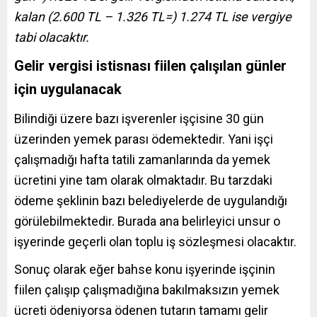
kalan (2.600 TL – 1.326 TL=) 1.274 TL ise vergiye
tabi olacaktır.
Gelir vergisi istisnası fiilen çalışılan günler
için uygulanacak
Bilindiği üzere bazı işverenler işçisine 30 gün
üzerinden yemek parası ödemektedir. Yani işçi
çalışmadığı hafta tatili zamanlarında da yemek
ücretini yine tam olarak olmaktadır. Bu tarzdaki
ödeme şeklinin bazı belediyelerde de uygulandığı
görülebilmektedir. Burada ana belirleyici unsur o
işyerinde geçerli olan toplu iş sözleşmesi olacaktır.
Sonuç olarak eğer bahse konu işyerinde işçinin
fiilen çalışıp çalışmadığına bakılmaksızın yemek
ücreti ödeniyorsa ödenen tutarın tamamı gelir