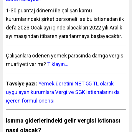
1-30 puantaj dönemi ile çalışan kamu
kurumlarındaki şirket personeli ise bu istisnadan ilk
defa 2023 Ocak ayı içinde alacakları 2022 yılı Aralık
ayı maaşından itibaren yararlanmaya başlayacaktır.
Çalışanlara ödenen yemek parasında damga vergisi
muafiyeti var mı?
Tıklayın…
Tavsiye yazı:
Yemek ücretini NET 55 TL olarak
uygulayan kurumlara Vergi ve SGK istisnalarını da
içeren formül önerisi
Isınma giderlerindeki gelir vergisi istisnası
nasıl olacak?