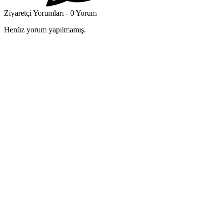
Ziyaretçi Yorumları - 0 Yorum
Henüz yorum yapılmamış.