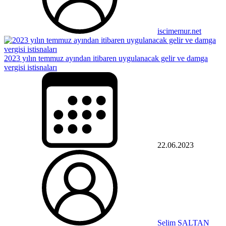
iscimemur.net
2023 yılın temmuz ayından itibaren uygulanacak gelir ve damga
vergisi istisnaları
22.06.2023
Selim SALTAN