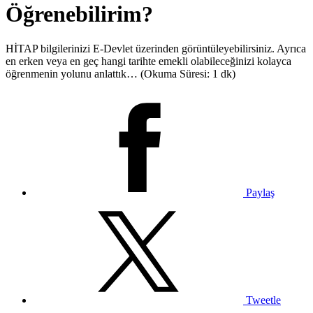
Öğrenebilirim?
HİTAP bilgilerinizi E-Devlet üzerinden görüntüleyebilirsiniz. Ayrıca
en erken veya en geç hangi tarihte emekli olabileceğinizi kolayca
öğrenmenin yolunu anlattık… (Okuma Süresi: 1 dk)
Paylaş
Tweetle