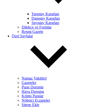
Yargıtay Kararları
Danıştay Kararları
Sayıştay Kararları
Dilekçe ve Formlar
Resmi Gazete
Özel Sayfalar
Namaz Vakitleri
Gazeteler
Puan Durumu
Hava Durumu
Kripto Paralar
Nöbetçi Eczaneler
Sitene Ekle