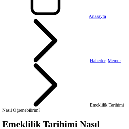
Anasayfa
Haberler
,
Memur
Emeklilik Tarihimi
Nasıl Öğrenebilirim?
Emeklilik Tarihimi Nasıl