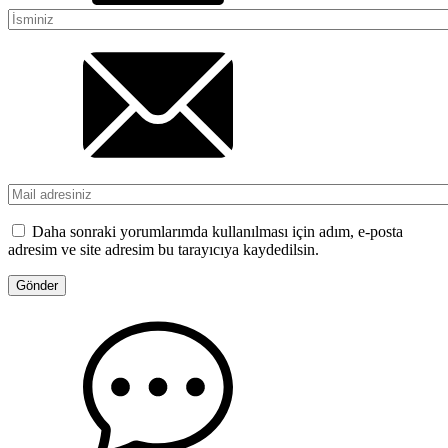
Daha sonraki yorumlarımda kullanılması için adım, e-posta
adresim ve site adresim bu tarayıcıya kaydedilsin.