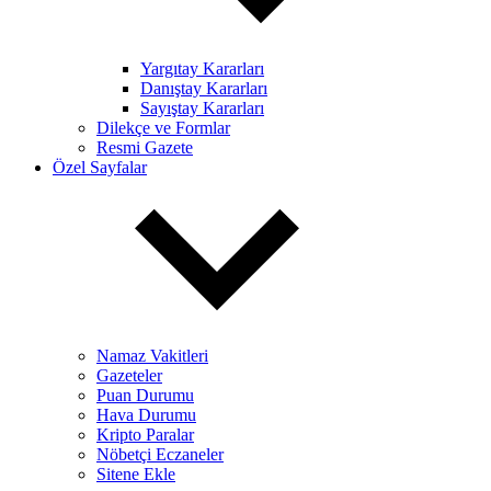
Yargıtay Kararları
Danıştay Kararları
Sayıştay Kararları
Dilekçe ve Formlar
Resmi Gazete
Özel Sayfalar
Namaz Vakitleri
Gazeteler
Puan Durumu
Hava Durumu
Kripto Paralar
Nöbetçi Eczaneler
Sitene Ekle