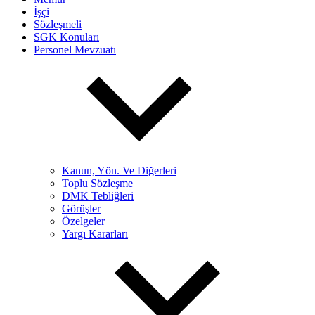
İşçi
Sözleşmeli
SGK Konuları
Personel Mevzuatı
Kanun, Yön. Ve Diğerleri
Toplu Sözleşme
DMK Tebliğleri
Görüşler
Özelgeler
Yargı Kararları