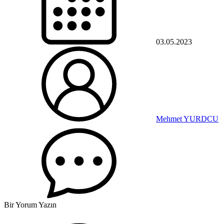
03.05.2023
Mehmet YURDCU
Bir Yorum Yazın