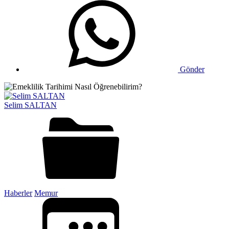
Gönder
Selim SALTAN
Haberler
Memur