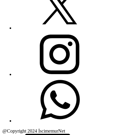
@Copyright 2024 İscimemurNet