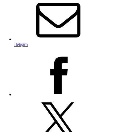
İletişim