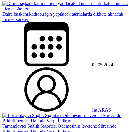
Daire başkanı kadrosu için yapılacak atamalarda dikkate alınacak
hizmet süreleri
02.05.2024
İsa ARAS
Tamamlayıcı Sağlık Sigortası Ödemesinin İşverene Süresinde
Bildirilmemesi Halinde Vergi İndirimi