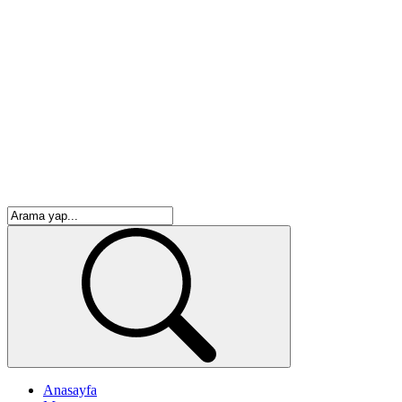
Anasayfa