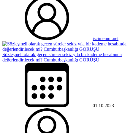
iscimemur.net
Sözleşmeli olarak geçen süreler sekiz yıla bir kademe hesabında
değerlendirilecek mi? Cumhurbaşkanlığı GÖRÜŞÜ
01.10.2023