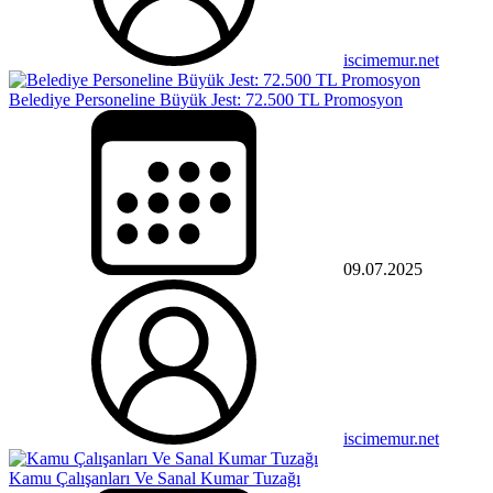
iscimemur.net
Belediye Personeline Büyük Jest: 72.500 TL Promosyon
09.07.2025
iscimemur.net
Kamu Çalışanları Ve Sanal Kumar Tuzağı