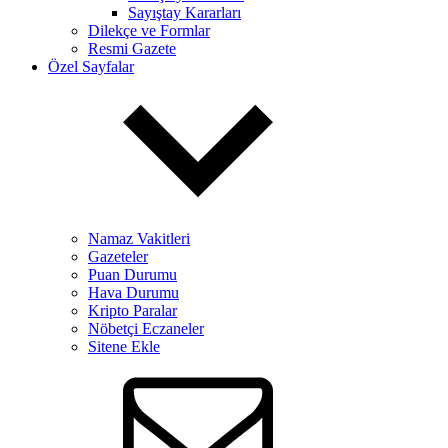
Sayıştay Kararları
Dilekçe ve Formlar
Resmi Gazete
Özel Sayfalar
Namaz Vakitleri
Gazeteler
Puan Durumu
Hava Durumu
Kripto Paralar
Nöbetçi Eczaneler
Sitene Ekle