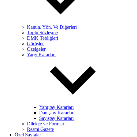
Kanun, Yön. Ve Diğerleri
Toplu Sözleşme
DMK Tebliğleri
Görüşler
Özelgeler
Yargı Kararları
Yargıtay Kararları
Danıştay Kararları
Sayıştay Kararları
Dilekçe ve Formlar
Resmi Gazete
Özel Sayfalar