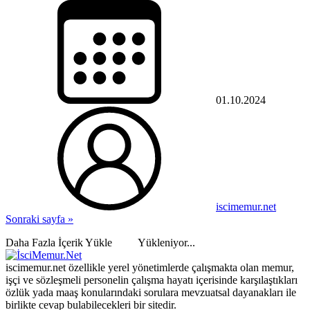
01.10.2024
iscimemur.net
Sonraki sayfa »
Daha Fazla İçerik Yükle
Yükleniyor...
iscimemur.net özellikle yerel yönetimlerde çalışmakta olan memur,
işçi ve sözleşmeli personelin çalışma hayatı içerisinde karşılaştıkları
özlük yada maaş konularındaki sorulara mevzuatsal dayanakları ile
birlikte cevap bulabilecekleri bir sitedir.