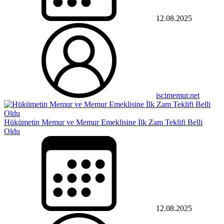
12.08.2025
iscimemur.net
Hükümetin Memur ve Memur Emeklisine İlk Zam Teklifi Belli
Oldu
12.08.2025