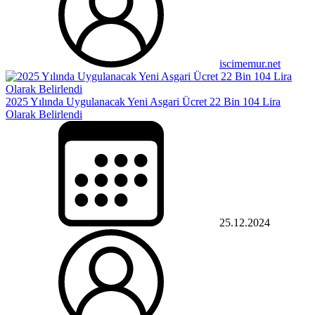
iscimemur.net
2025 Yılında Uygulanacak Yeni Asgari Ücret 22 Bin 104 Lira
Olarak Belirlendi
25.12.2024