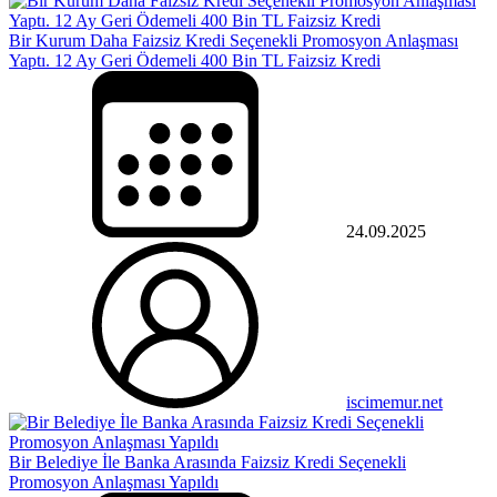
Bir Kurum Daha Faizsiz Kredi Seçenekli Promosyon Anlaşması
Yaptı. 12 Ay Geri Ödemeli 400 Bin TL Faizsiz Kredi
24.09.2025
iscimemur.net
Bir Belediye İle Banka Arasında Faizsiz Kredi Seçenekli
Promosyon Anlaşması Yapıldı