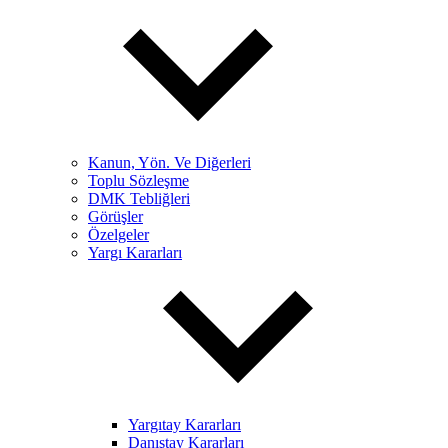
Kanun, Yön. Ve Diğerleri
Toplu Sözleşme
DMK Tebliğleri
Görüşler
Özelgeler
Yargı Kararları
Yargıtay Kararları
Danıştay Kararları