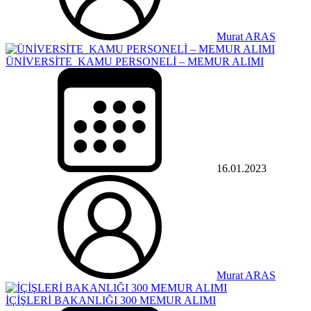
Murat ARAS
ÜNİVERSİTE KAMU PERSONELİ – MEMUR ALIMI
16.01.2023
Murat ARAS
İÇİŞLERİ BAKANLIĞI 300 MEMUR ALIMI