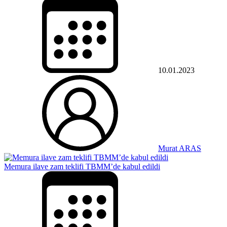
10.01.2023
Murat ARAS
Memura ilave zam teklifi TBMM’de kabul edildi