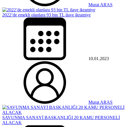
Murat ARAS
2022’de emekli olanlara 93 bin TL ilave ikramiye
10.01.2023
Murat ARAS
SAVUNMA SANAYİ BAŞKANLIĞI 20 KAMU PERSONELİ
ALACAK