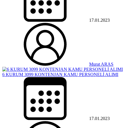
17.01.2023
Murat ARAS
6 KURUM 3099 KONTENJAN KAMU PERSONELİ ALIMI
17.01.2023