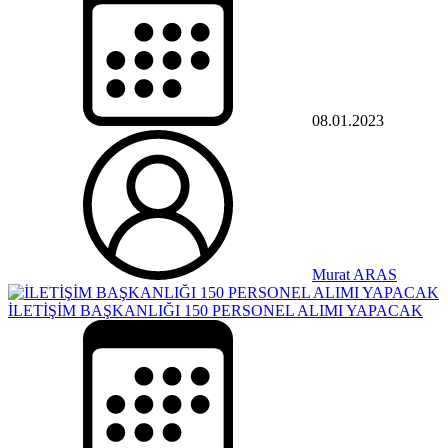
08.01.2023
Murat ARAS
İLETİŞİM BAŞKANLIĞI 150 PERSONEL ALIMI YAPACAK