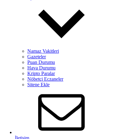
Namaz Vakitleri
Gazeteler
Puan Durumu
Hava Durumu
Kripto Paralar
Nöbetçi Eczaneler
Sitene Ekle
İletişim