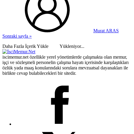
Murat ARAS
Sonraki sayfa »
Daha Fazla İçerik Yükle
Yükleniyor...
iscimemur.net özellikle yerel yönetimlerde çalışmakta olan memur,
işçi ve sözleşmeli personelin çalışma hayatı içerisinde karşılaştıkları
özlük yada maaş konularındaki sorulara mevzuatsal dayanakları ile
birlikte cevap bulabilecekleri bir sitedir.