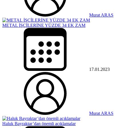
Murat ARAS
METAL İŞÇİLERİNE YÜZDE 34 EK ZAM
17.01.2023
Murat ARAS
Haluk Bayraktar’dan önemli açıklamalar