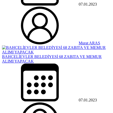
07.01.2023
Murat ARAS
BAHÇELİEVLER BELEDİYESİ 68 ZABITA VE MEMUR
ALIMI YAPACAK
07.01.2023