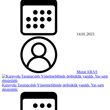
14.01.2023
Murat ARAS
Karayolu Taşımacılığı Yönetmeliğinde değişiklik yapıldı. Yaş şartı
düşürüldü