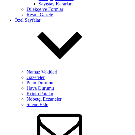
Sayıştay Kararları
Dilekçe ve Formlar
Resmi Gazete
Özel Sayfalar
Namaz Vakitleri
Gazeteler
Puan Durumu
Hava Durumu
Kripto Paralar
Nöbetçi Eczaneler
Sitene Ekle