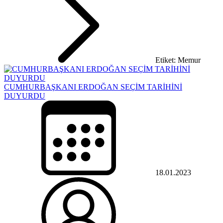
Etiket: Memur
CUMHURBAŞKANI ERDOĞAN SEÇİM TARİHİNİ
DUYURDU
18.01.2023