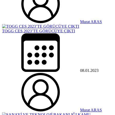
Murat ARAS
TOGG CES 2023’TE GÖRÜCÜYE ÇIKTI
08.01.2023
Murat ARAS