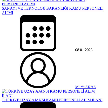
SANAYİ VE TEKNOLOJİ BAKANLIĞI KAMU PERSONELİ
ALIMI
08.01.2023
Murat ARAS
TÜRKİYE UZAY AJANSI KAMU PERSONELİ ALIM İLANI