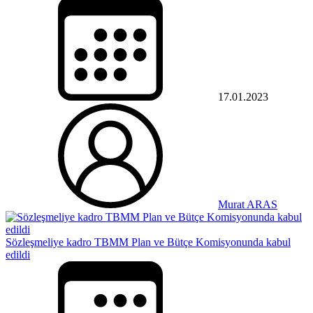
17.01.2023
Murat ARAS
Sözleşmeliye kadro TBMM Plan ve Bütçe Komisyonunda kabul
edildi