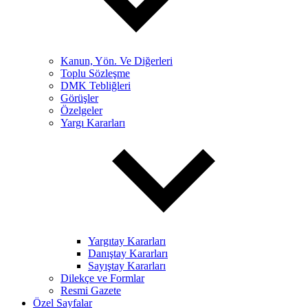
Kanun, Yön. Ve Diğerleri
Toplu Sözleşme
DMK Tebliğleri
Görüşler
Özelgeler
Yargı Kararları
Yargıtay Kararları
Danıştay Kararları
Sayıştay Kararları
Dilekçe ve Formlar
Resmi Gazete
Özel Sayfalar