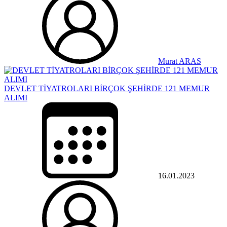
Murat ARAS
DEVLET TİYATROLARI BİRÇOK ŞEHİRDE 121 MEMUR
ALIMI
16.01.2023