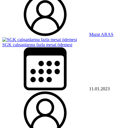
Murat ARAS
SGK çalışanlarına fazla mesai ödemesi
11.01.2023