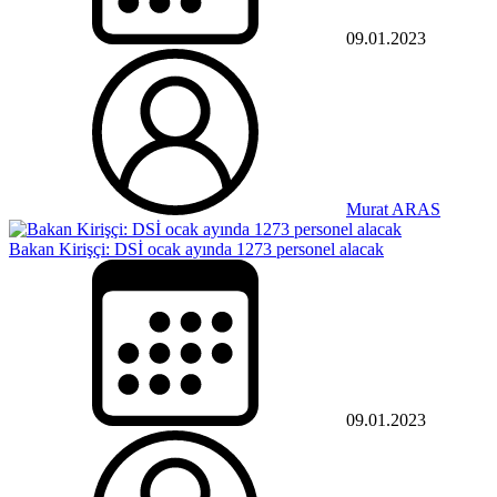
09.01.2023
Murat ARAS
Bakan Kirişçi: DSİ ocak ayında 1273 personel alacak
09.01.2023