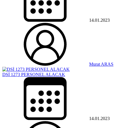
14.01.2023
Murat ARAS
DSİ 1273 PERSONEL ALACAK
14.01.2023