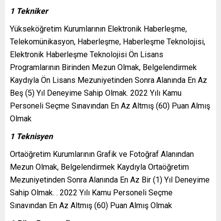
1 Tekniker
Yükseköğretim Kurumlarının Elektronik Haberleşme,
Telekomünikasyon, Haberleşme, Haberleşme Teknolojisi,
Elektronik Haberleşme Teknolojisi Ön Lisans
Programlarının Birinden Mezun Olmak, Belgelendirmek
Kaydıyla Ön Lisans Mezuniyetinden Sonra Alanında En Az
Beş (5) Yıl Deneyime Sahip Olmak. 2022 Yılı Kamu
Personeli Seçme Sınavından En Az Altmış (60) Puan Almış
Olmak
1 Teknisyen
Ortaöğretim Kurumlarının Grafik ve Fotoğraf Alanından
Mezun Olmak, Belgelendirmek Kaydıyla Ortaöğretim
Mezuniyetinden Sonra Alanında En Az Bir (1) Yıl Deneyime
Sahip Olmak. . 2022 Yılı Kamu Personeli Seçme
Sınavından En Az Altmış (60) Puan Almış Olmak