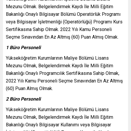
Mezunu Olmak. Belgelendirmek Kaydı İle Milli Eğitim
Bakanlığı Onaylı Bilgisayar Bölümü Operatörlük Programı
veya Bilgisayar İşletmenliği (Operatörlüğü) Programı Kurs
Sertifikasına Sahip Olmak. 2022 Yılı Kamu Personeli
Seçme Sınavından En Az Altmış (60) Puan Almış Olmak.
1 Büro Personeli
Yükseköğretim Kurumlarının Maliye Bölümü Lisans
Mezunu Olmak, Belgelendirmek Kaydı İle Milli Eğitim
Bakanlığı Onaylı Programcılık Sertifikasına Sahip Olmak,
2022 Yılı Kamu Personeli Seçme Sınavından En Az Altmış
(60) Puan Almış Olmak.
2 Büro Personeli
Yükseköğretim Kurumlarının Maliye Bölümü Lisans
Mezunu Olmak, Belgelendirmek Kaydı İle Milli Eğitim
Bakanlığı Onaylı Bilgisayar Kullanımı veya Bilgisayar