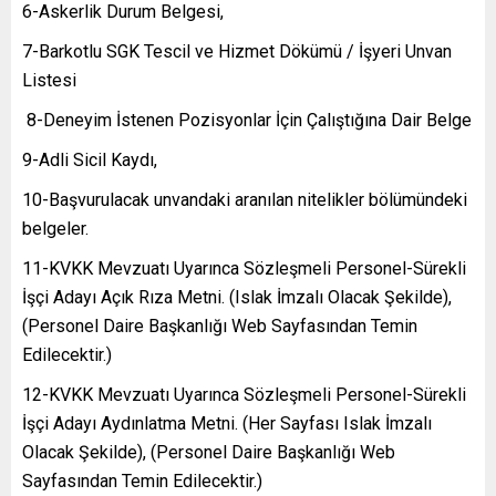
6-Askerlik Durum Belgesi,
7-Barkotlu SGK Tescil ve Hizmet Dökümü / İşyeri Unvan
Listesi
8-Deneyim İstenen Pozisyonlar İçin Çalıştığına Dair Belge
9-Adli Sicil Kaydı,
10-Başvurulacak unvandaki aranılan nitelikler bölümündeki
belgeler.
11-KVKK Mevzuatı Uyarınca Sözleşmeli Personel-Sürekli
İşçi Adayı Açık Rıza Metni. (Islak İmzalı Olacak Şekilde),
(Personel Daire Başkanlığı Web Sayfasından Temin
Edilecektir.)
12-KVKK Mevzuatı Uyarınca Sözleşmeli Personel-Sürekli
İşçi Adayı Aydınlatma Metni. (Her Sayfası Islak İmzalı
Olacak Şekilde), (Personel Daire Başkanlığı Web
Sayfasından Temin Edilecektir.)