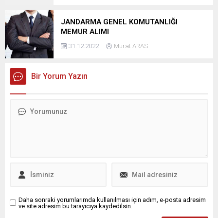
JANDARMA GENEL KOMUTANLIĞI
MEMUR ALIMI
31.12.2022
Murat ARAS
Bir Yorum Yazın
Daha sonraki yorumlarımda kullanılması için adım, e-posta adresim
ve site adresim bu tarayıcıya kaydedilsin.