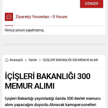
Ziyaretçi Yorumları - 0 Yorum
Henüz yorum yapılmamış.
Anasayfa
İlanlar
İÇİŞLERİ BAKANLIĞI 300 MEMUR ALIMI
İÇİŞLERİ BAKANLIĞI 300
MEMUR ALIMI
İçişleri Bakanlığı yayımladığı ilanda 300 devlet memuru
alımı yapacağını duyurdu.Alınacak kamupersonelleri