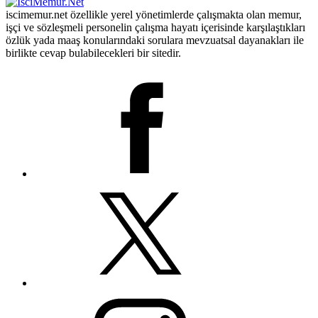
iscimemur.net özellikle yerel yönetimlerde çalışmakta olan memur,
işçi ve sözleşmeli personelin çalışma hayatı içerisinde karşılaştıkları
özlük yada maaş konularındaki sorulara mevzuatsal dayanakları ile
birlikte cevap bulabilecekleri bir sitedir.