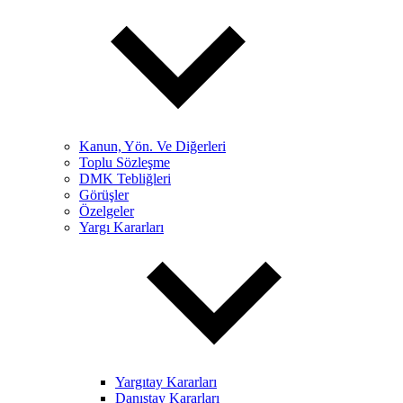
Kanun, Yön. Ve Diğerleri
Toplu Sözleşme
DMK Tebliğleri
Görüşler
Özelgeler
Yargı Kararları
Yargıtay Kararları
Danıştay Kararları