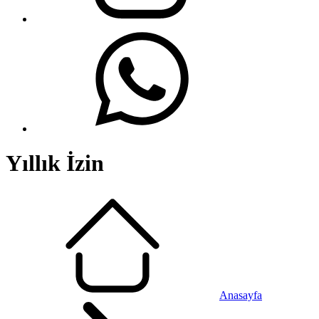
Yıllık İzin
Anasayfa