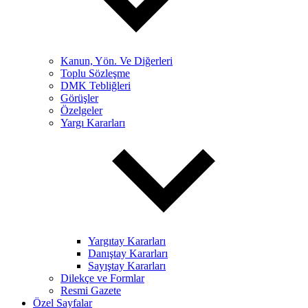
Kanun, Yön. Ve Diğerleri
Toplu Sözleşme
DMK Tebliğleri
Görüşler
Özelgeler
Yargı Kararları
Yargıtay Kararları
Danıştay Kararları
Sayıştay Kararları
Dilekçe ve Formlar
Resmi Gazete
Özel Sayfalar