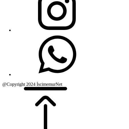
@Copyright 2024 İscimemurNet