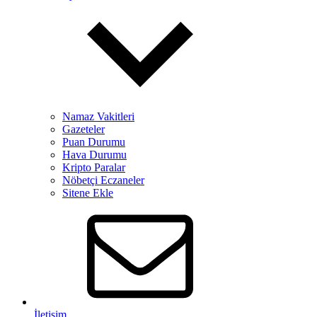
Namaz Vakitleri
Gazeteler
Puan Durumu
Hava Durumu
Kripto Paralar
Nöbetçi Eczaneler
Sitene Ekle
İletişim