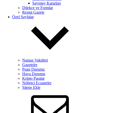
Sayıştay Kararları
Dilekçe ve Formlar
Resmi Gazete
Özel Sayfalar
Namaz Vakitleri
Gazeteler
Puan Durumu
Hava Durumu
Kripto Paralar
Nöbetçi Eczaneler
Sitene Ekle