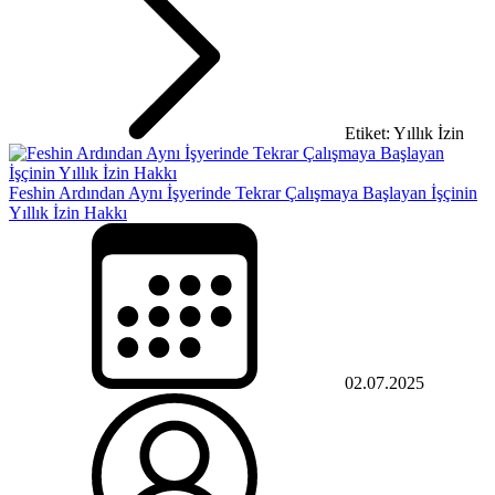
Etiket: Yıllık İzin
Feshin Ardından Aynı İşyerinde Tekrar Çalışmaya Başlayan İşçinin
Yıllık İzin Hakkı
02.07.2025