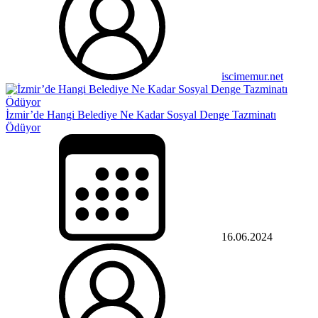
iscimemur.net
İzmir’de Hangi Belediye Ne Kadar Sosyal Denge Tazminatı
Ödüyor
16.06.2024