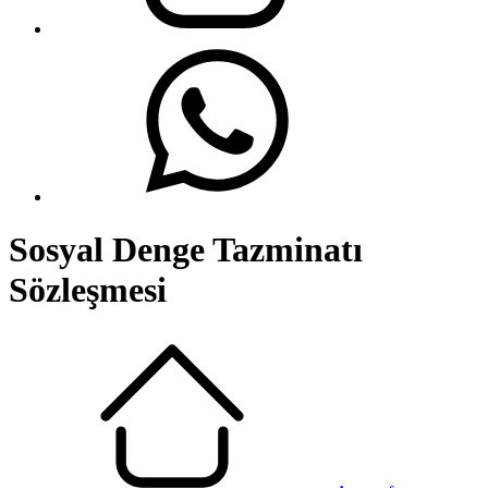
Sosyal Denge Tazminatı
Sözleşmesi