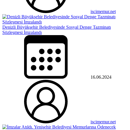
iscimemur.net
Denizli Büyükşehir Belediyesinde Sosyal Denge Tazminatı
Sözleşmesi İmzalandı
16.06.2024
iscimemur.net