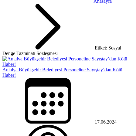
Anasayfa
Etiket: Sosyal
Denge Tazminatı Sözleşmesi
Antalya Büyükşehir Belediyesi Personeline Sayıştay’dan Kötü
Haber!
17.06.2024