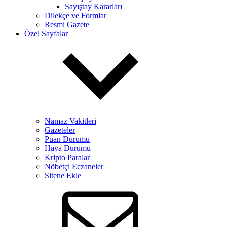
Sayıştay Kararları
Dilekçe ve Formlar
Resmi Gazete
Özel Sayfalar
Namaz Vakitleri
Gazeteler
Puan Durumu
Hava Durumu
Kripto Paralar
Nöbetçi Eczaneler
Sitene Ekle