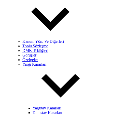
Kanun, Yön. Ve Diğerleri
Toplu Sözleşme
DMK Tebliğleri
Görüşler
Özelgeler
Yargı Kararları
Yargıtay Kararları
Danıştay Kararları