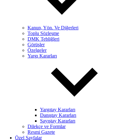
Kanun, Yön. Ve Diğerleri
Toplu Sözleşme
DMK Tebliğleri
Görüşler
Özelgeler
Yargı Kararları
Yargıtay Kararları
Danıştay Kararları
Sayıştay Kararları
Dilekçe ve Formlar
Resmi Gazete
Özel Sayfalar