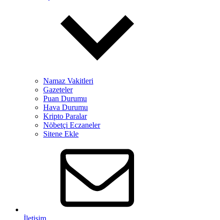
Namaz Vakitleri
Gazeteler
Puan Durumu
Hava Durumu
Kripto Paralar
Nöbetçi Eczaneler
Sitene Ekle
İletişim