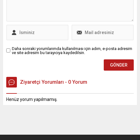
Daha sonraki yorumlarımda kullanılması için adım, e-posta adresim
ve site adresim bu tarayıcıya kaydedilsin.
Ziyaretçi Yorumları - 0 Yorum
Henüz yorum yapılmamış.