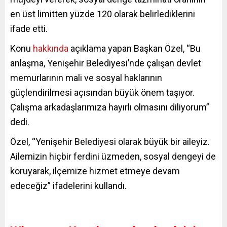
en üst limitten yüzde 120 olarak belirlediklerini
ifade etti.
Konu
hakkında
açıklama yapan Başkan Özel, “Bu
anlaşma, Yenişehir Belediyesi’nde çalışan devlet
memurlarının mali ve sosyal haklarının
güçlendirilmesi açısından büyük önem taşıyor.
Çalışma arkadaşlarımıza hayırlı olmasını diliyorum”
dedi.
Özel, “Yenişehir Belediyesi olarak büyük bir aileyiz.
Ailemizin hiçbir ferdini üzmeden, sosyal dengeyi de
koruyarak, ilçemize hizmet etmeye devam
edeceğiz” ifadelerini kullandı.