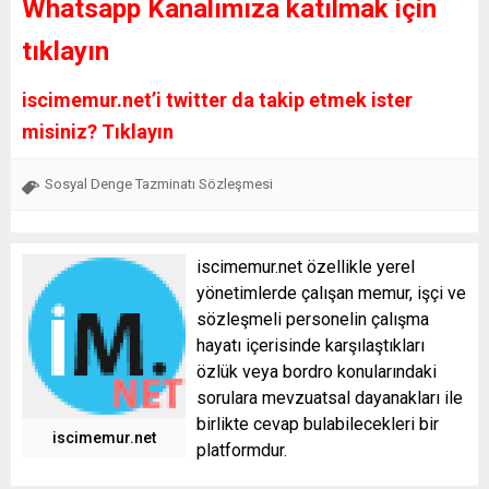
Whatsapp Kanalımıza katılmak için
tıklayın
iscimemur.net’i twitter da takip etmek ister
misiniz? Tıklayın
Sosyal Denge Tazminatı Sözleşmesi
iscimemur.net özellikle yerel
yönetimlerde çalışan memur, işçi ve
sözleşmeli personelin çalışma
hayatı içerisinde karşılaştıkları
özlük veya bordro konularındaki
sorulara mevzuatsal dayanakları ile
birlikte cevap bulabilecekleri bir
iscimemur.net
platformdur.