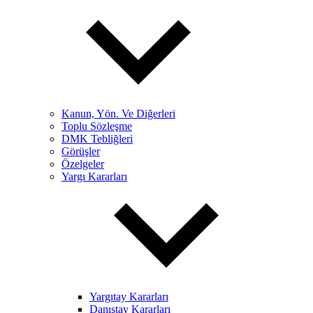
Kanun, Yön. Ve Diğerleri
Toplu Sözleşme
DMK Tebliğleri
Görüşler
Özelgeler
Yargı Kararları
Yargıtay Kararları
Danıştay Kararları