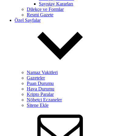
Sayıştay Kararları
Dilekçe ve Formlar
Resmi Gazete
Özel Sayfalar
Namaz Vakitleri
Gazeteler
Puan Durumu
Hava Durumu
Kripto Paralar
Nöbetçi Eczaneler
Sitene Ekle