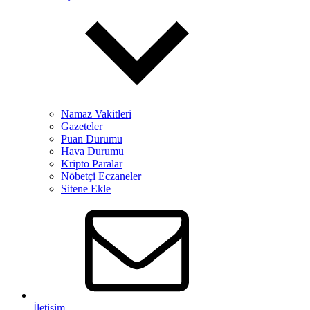
Namaz Vakitleri
Gazeteler
Puan Durumu
Hava Durumu
Kripto Paralar
Nöbetçi Eczaneler
Sitene Ekle
İletişim