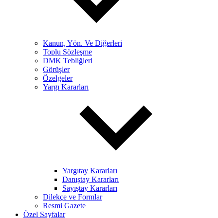
Kanun, Yön. Ve Diğerleri
Toplu Sözleşme
DMK Tebliğleri
Görüşler
Özelgeler
Yargı Kararları
Yargıtay Kararları
Danıştay Kararları
Sayıştay Kararları
Dilekçe ve Formlar
Resmi Gazete
Özel Sayfalar