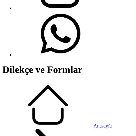
Dilekçe ve Formlar
Anasayfa