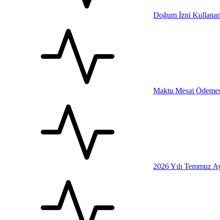
Doğum İzni Kullanan
Maktu Mesai Ödemesi
2026 Yılı Temmuz Ay