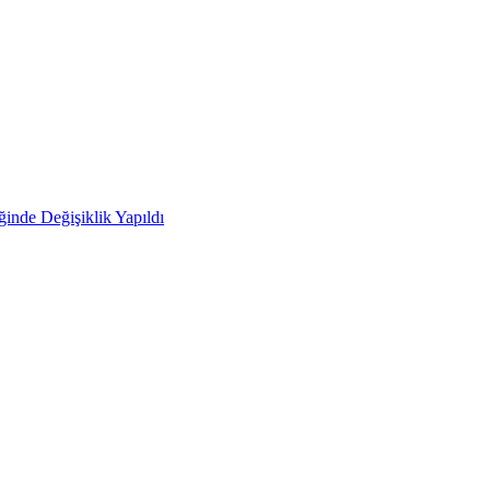
ğinde Değişiklik Yapıldı