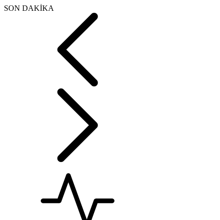
SON DAKİKA