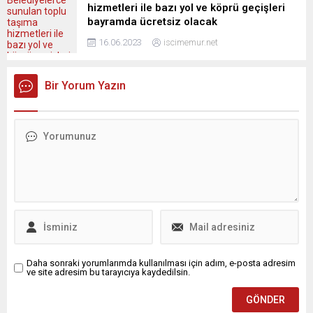
hizmetleri ile bazı yol ve köprü geçişleri
bayramda ücretsiz olacak
16.06.2023
iscimemur.net
Bir Yorum Yazın
Daha sonraki yorumlarımda kullanılması için adım, e-posta adresim
ve site adresim bu tarayıcıya kaydedilsin.