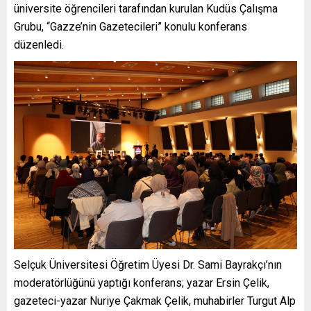
üniversite öğrencileri tarafından kurulan Kudüs Çalışma
Grubu, “Gazze’nin Gazetecileri” konulu konferans
düzenledi.
Selçuk Üniversitesi Öğretim Üyesi Dr. Sami Bayrakçı’nın
moderatörlüğünü yaptığı konferans; yazar Ersin Çelik,
gazeteci-yazar Nuriye Çakmak Çelik, muhabirler Turgut Alp