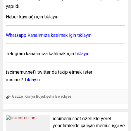
yapıldı.
Haber kaynağı için tıklayın
Whatsapp Kanalımıza katılmak için tıklayın
Telegram kanalımıza katılmak için
tıklayın
iscimemur.net’i twitter da takip etmek ister
misiniz?
Tıklayın
Gazze
Konya Büyükşehir Belediyesi
,
iscimemur.net özellikle yerel
yönetimlerde çalışan memur, işçi ve