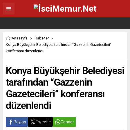
Anasayfa
Haberler
Konya Büyükşehir Belediyesi tarafından “Gazzenin Gazetecileri”
konferansı düzenlendi
Konya Büyükşehir Belediyesi
tarafından “Gazzenin
Gazetecileri” konferansı
düzenlendi
Paylaş
Tweetle
Gönder