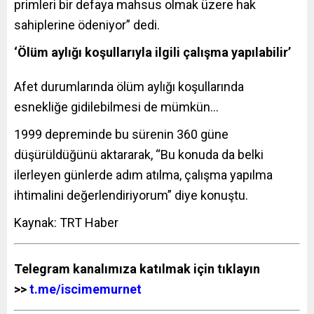
primleri bir defaya mahsus olmak üzere hak
sahiplerine ödeniyor” dedi.
‘Ölüm aylığı koşullarıyla ilgili çalışma yapılabilir’
Afet durumlarında ölüm aylığı koşullarında
esnekliğe gidilebilmesi de mümkün…
1999 depreminde bu sürenin 360 güne
düşürüldüğünü aktararak, “Bu konuda da belki
ilerleyen günlerde adım atılma, çalışma yapılma
ihtimalini değerlendiriyorum” diye konuştu.
Kaynak: TRT Haber
Telegram kanalımıza katılmak için tıklayın
>>
t.me/iscimemurnet