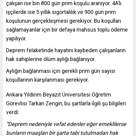
çalışan ise bin 800 gün prim koşulu aranıyor. 4A’lı
işçilerde ise 5 yıllık sigortalılık ve 900 gün prim
koşulunun gerçekleşmesi gerekiyor. Bu koşulları
sağlamayanlar için bir defaya mahsus toplu ödeme
yapılıyor.
Deprem felaketinde hayatını kaybeden çalışanların
hak sahiplerine ölüm aylığı bağlanıyor.
Aylığın bağlanması için gerekli prim gün sayısı
koşullarının karşılanması gerekiyor.
Ankara Yıldırım Beyazıt Üniversitesi Öğretim
Görevlisi Tarkan Zengin, bu şartlarla ilgili şu bilgileri
verdi:
“Deprem nedeniyle vefat edenler eğer emeklilerse
bunların maaşları bir şarta tabi tutulmadan hak