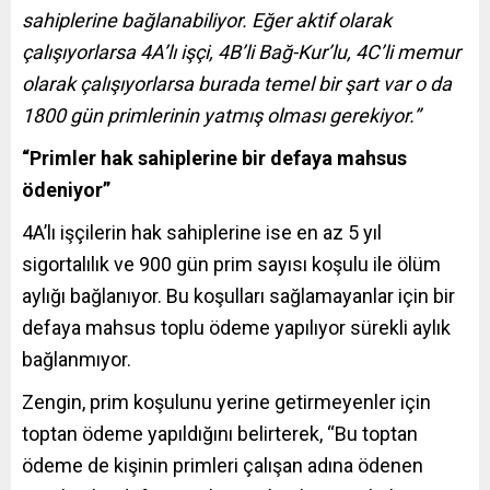
sahiplerine bağlanabiliyor. Eğer aktif olarak
çalışıyorlarsa 4A’lı işçi, 4B’li Bağ-Kur’lu, 4C’li memur
olarak çalışıyorlarsa burada temel bir şart var o da
1800 gün primlerinin yatmış olması gerekiyor.”
“Primler hak sahiplerine bir defaya mahsus
ödeniyor”
4A’lı işçilerin hak sahiplerine ise en az 5 yıl
sigortalılık ve 900 gün prim sayısı koşulu ile ölüm
aylığı bağlanıyor. Bu koşulları sağlamayanlar için bir
defaya mahsus toplu ödeme yapılıyor sürekli aylık
bağlanmıyor.
Zengin, prim koşulunu yerine getirmeyenler için
toptan ödeme yapıldığını belirterek, “Bu toptan
ödeme de kişinin primleri çalışan adına ödenen