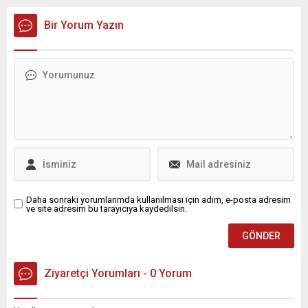
Bir Yorum Yazın
Daha sonraki yorumlarımda kullanılması için adım, e-posta adresim
ve site adresim bu tarayıcıya kaydedilsin.
Ziyaretçi Yorumları - 0 Yorum