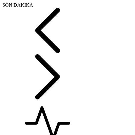
SON DAKİKA