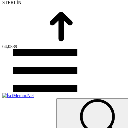
STERLİN
64,0839