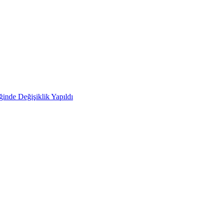
ğinde Değişiklik Yapıldı