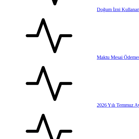
Doğum İzni Kullanan
Maktu Mesai Ödemesi
2026 Yılı Temmuz Ay