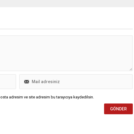
osta adresim ve site adresim bu tarayıcıya kaydedilsin.