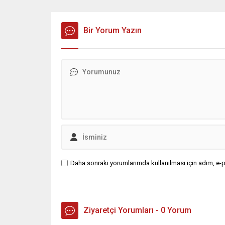
Bir Yorum Yazın
Daha sonraki yorumlarımda kullanılması için adım, e-p
Ziyaretçi Yorumları - 0 Yorum