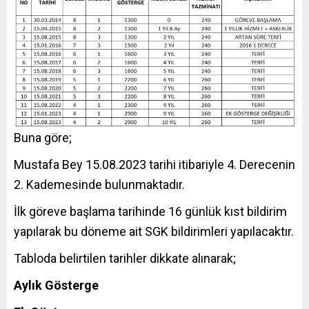
Buna göre;
Mustafa Bey 15.08.2023 tarihi itibariyle 4. Derecenin
2. Kademesinde bulunmaktadır.
İlk göreve başlama tarihinde 16 günlük kıst bildirim
yapılarak bu döneme ait SGK bildirimleri yapılacaktır.
Tabloda belirtilen tarihler dikkate alınarak;
Aylık Gösterge