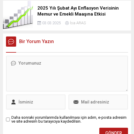
2025 Yılı Şubat Ayı Enflasyon Verisinin
Memur ve Emekli Maaşına Etkisi
03.03.2025
İsa ARAS
Bir Yorum Yazın
Daha sonraki yorumlarımda kullanılması için adım, e-posta adresim
ve site adresim bu tarayıcıya kaydedilsin.