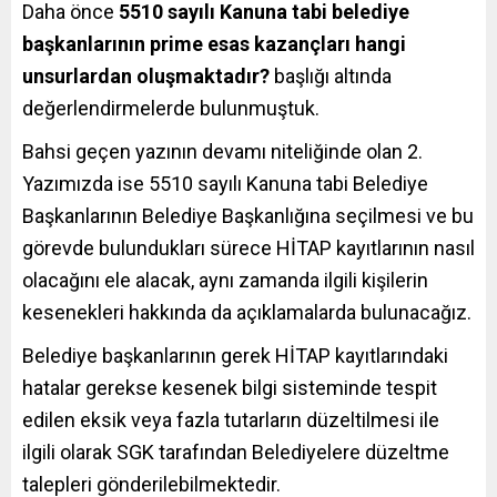
Daha önce
5510 sayılı Kanuna tabi belediye
başkanlarının prime esas kazançları hangi
unsurlardan oluşmaktadır?
başlığı altında
değerlendirmelerde bulunmuştuk.
Bahsi geçen yazının devamı niteliğinde olan 2.
Yazımızda ise 5510 sayılı Kanuna tabi Belediye
Başkanlarının Belediye Başkanlığına seçilmesi ve bu
görevde bulundukları sürece HİTAP kayıtlarının nasıl
olacağını ele alacak, aynı zamanda ilgili kişilerin
kesenekleri hakkında da açıklamalarda bulunacağız.
Belediye başkanlarının gerek HİTAP kayıtlarındaki
hatalar gerekse kesenek bilgi sisteminde tespit
edilen eksik veya fazla tutarların düzeltilmesi ile
ilgili olarak SGK tarafından Belediyelere düzeltme
talepleri gönderilebilmektedir.