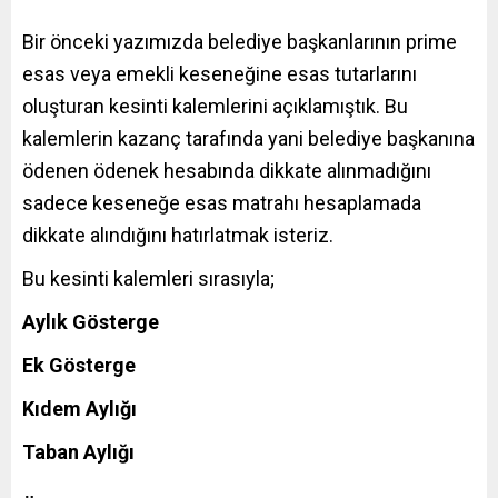
Bir önceki yazımızda belediye başkanlarının prime
esas veya emekli keseneğine esas tutarlarını
oluşturan kesinti kalemlerini açıklamıştık. Bu
kalemlerin kazanç tarafında yani belediye başkanına
ödenen ödenek hesabında dikkate alınmadığını
sadece keseneğe esas matrahı hesaplamada
dikkate alındığını hatırlatmak isteriz.
Bu kesinti kalemleri sırasıyla;
Aylık Gösterge
Ek Gösterge
Kıdem Aylığı
Taban Aylığı