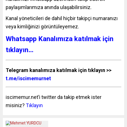
paylaşımlarımıza anında ulaşabilirsiniz.
Kanal yöneticileri de dahil hiçbir takipçi numaranızı
veya kimliğinizi görüntüleyemez.
Whatsapp Kanalımıza katılmak için
tıklayın…
Telegram kanalımıza katılmak için tıklayın >>
t.me/iscimemurnet
iscimemur.net’i twitter da takip etmek ister
misiniz?
Tıklayın