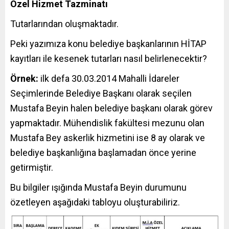
Özel Hizmet Tazminatı
Tutarlarından oluşmaktadır.
Peki yazımıza konu belediye başkanlarının HİTAP
kayıtları ile kesenek tutarları nasıl belirlenecektir?
Örnek:
ilk defa 30.03.2014 Mahalli İdareler
Seçimlerinde Belediye Başkanı olarak seçilen
Mustafa Beyin halen belediye başkanı olarak görev
yapmaktadır. Mühendislik fakültesi mezunu olan
Mustafa Bey askerlik hizmetini ise 8 ay olarak ve
belediye başkanlığına başlamadan önce yerine
getirmiştir.
Bu bilgiler ışığında Mustafa Beyin durumunu
özetleyen aşağıdaki tabloyu oluşturabiliriz.