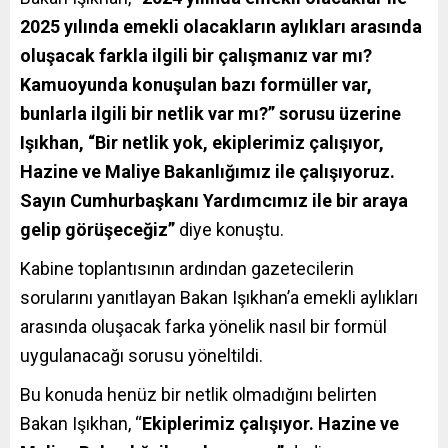
2025 yılında emekli olacakların aylıkları arasında
oluşacak farkla ilgili bir çalışmanız var mı?
Kamuoyunda konuşulan bazı formüller var,
bunlarla ilgili bir netlik var mı?” sorusu üzerine
Işıkhan, “Bir netlik yok, ekiplerimiz çalışıyor,
Hazine ve Maliye Bakanlığımız ile çalışıyoruz.
Sayın Cumhurbaşkanı Yardımcımız ile bir araya
gelip görüşeceğiz”
diye konuştu.
Kabine toplantısının ardından gazetecilerin
sorularını yanıtlayan Bakan Işıkhan’a emekli aylıkları
arasında oluşacak farka yönelik nasıl bir formül
uygulanacağı sorusu yöneltildi.
Bu konuda henüz bir netlik olmadığını belirten
Bakan Işıkhan, “
Ekiplerimiz çalışıyor. Hazine ve