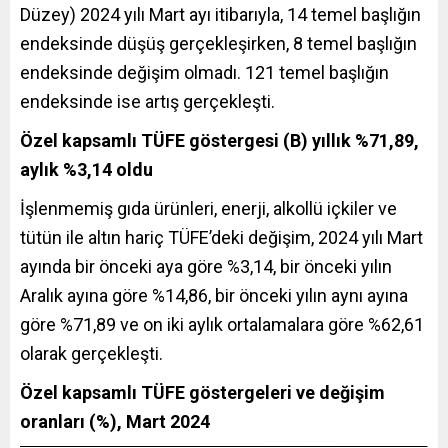
Düzey) 2024 yılı Mart ayı itibarıyla, 14 temel başlığın
endeksinde düşüş gerçekleşirken, 8 temel başlığın
endeksinde değişim olmadı. 121 temel başlığın
endeksinde ise artış gerçekleşti.
Özel kapsamlı TÜFE göstergesi (B) yıllık %71,89,
aylık %3,14 oldu
İşlenmemiş gıda ürünleri, enerji, alkollü içkiler ve
tütün ile altın hariç TÜFE’deki değişim, 2024 yılı Mart
ayında bir önceki aya göre %3,14, bir önceki yılın
Aralık ayına göre %14,86, bir önceki yılın aynı ayına
göre %71,89 ve on iki aylık ortalamalara göre %62,61
olarak gerçekleşti.
Özel kapsamlı TÜFE göstergeleri ve değişim
oranları (%), Mart 2024