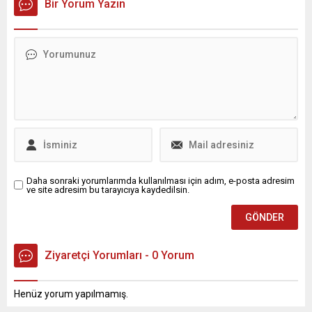
Bir Yorum Yazın
Daha sonraki yorumlarımda kullanılması için adım, e-posta adresim
ve site adresim bu tarayıcıya kaydedilsin.
Ziyaretçi Yorumları - 0 Yorum
Henüz yorum yapılmamış.