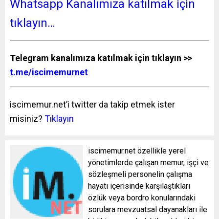
Whatsapp Kanalımıza katılmak için
tıklayın…
Telegram kanalımıza katılmak için tıklayın >>
t.me/iscimemurnet
iscimemur.net’i twitter da takip etmek ister
misiniz?
Tıklayın
iscimemur.net özellikle yerel
yönetimlerde çalışan memur, işçi ve
sözleşmeli personelin çalışma
hayatı içerisinde karşılaştıkları
özlük veya bordro konularındaki
sorulara mevzuatsal dayanakları ile