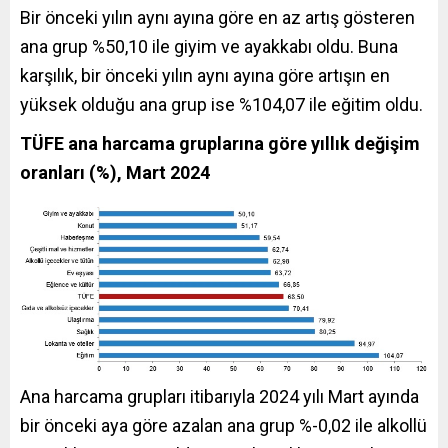
Bir önceki yılın aynı ayına göre en az artış gösteren
ana grup %50,10 ile giyim ve ayakkabı oldu. Buna
karşılık, bir önceki yılın aynı ayına göre artışın en
yüksek olduğu ana grup ise %104,07 ile eğitim oldu.
TÜFE ana harcama gruplarına göre yıllık değişim
oranları (%), Mart 2024
Ana harcama grupları itibarıyla 2024 yılı Mart ayında
bir önceki aya göre azalan ana grup %-0,02 ile alkollü