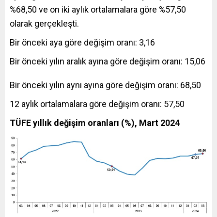
%68,50 ve on iki aylık ortalamalara göre %57,50
olarak gerçekleşti.
Bir önceki aya göre değişim oranı: 3,16
Bir önceki yılın aralık ayına göre değişim oranı: 15,06
Bir önceki yılın aynı ayına göre değişim oranı: 68,50
12 aylık ortalamalara göre değişim oranı: 57,50
TÜFE yıllık değişim oranları (%), Mart 2024