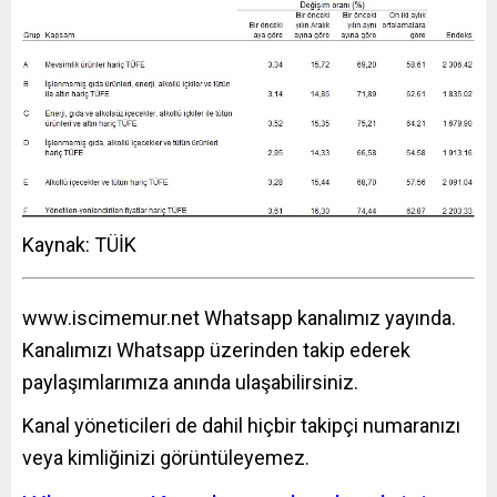
Kaynak: TÜİK
www.iscimemur.net
Whatsapp kanalımız yayında.
Kanalımızı Whatsapp üzerinden takip ederek
paylaşımlarımıza anında ulaşabilirsiniz.
Kanal yöneticileri de dahil hiçbir takipçi numaranızı
veya kimliğinizi görüntüleyemez.