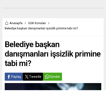
Anasayfa
SGK Konuları
Belediye başkan danışmanları işsizlik primine tabi mi?
Belediye başkan
danışmanları işsizlik primine
tabi mi?
Paylaş
Tweetle
Gönder